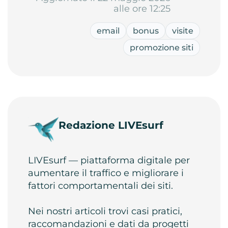
alle ore 12:25
email
bonus
visite
promozione siti
Redazione LIVEsurf
LIVEsurf — piattaforma digitale per
aumentare il traffico e migliorare i
fattori comportamentali dei siti.
Nei nostri articoli trovi casi pratici,
raccomandazioni e dati da progetti