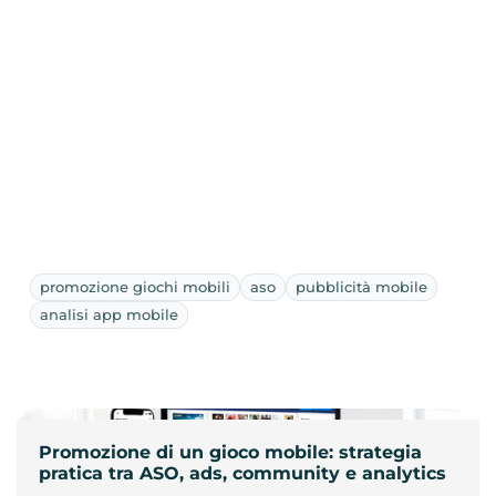
promozione giochi mobili
aso
pubblicità mobile
analisi app mobile
Promozione di un gioco mobile: strategia
pratica tra ASO, ads, community e analytics