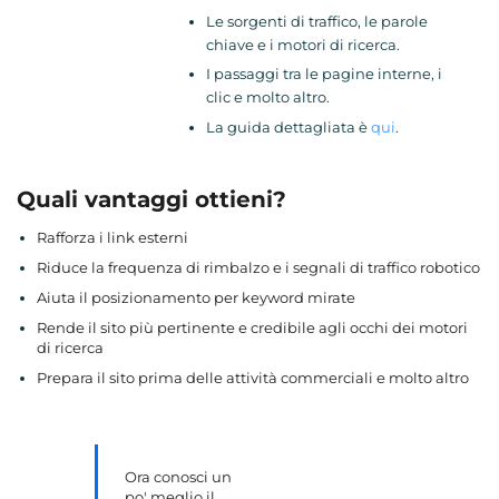
Le sorgenti di traffico, le parole
chiave e i motori di ricerca.
I passaggi tra le pagine interne, i
clic e molto altro.
La guida dettagliata è
qui
.
Quali vantaggi ottieni?
Rafforza i link esterni
Riduce la frequenza di rimbalzo e i segnali di traffico robotico
Aiuta il posizionamento per keyword mirate
Rende il sito più pertinente e credibile agli occhi dei motori
di ricerca
Prepara il sito prima delle attività commerciali e molto altro
Ora conosci un
po' meglio il