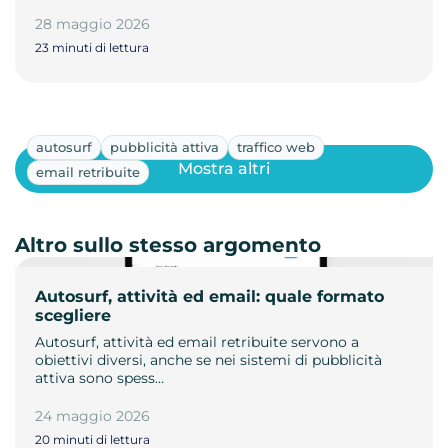
28 maggio 2026
23 minuti di lettura
autosurf
pubblicità attiva
traffico web
Mostra altri
email retribuite
Altro sullo stesso argomento
Autosurf, attività ed email: quale formato
scegliere
Autosurf, attività ed email retribuite servono a
obiettivi diversi, anche se nei sistemi di pubblicità
attiva sono spess…
24 maggio 2026
20 minuti di lettura