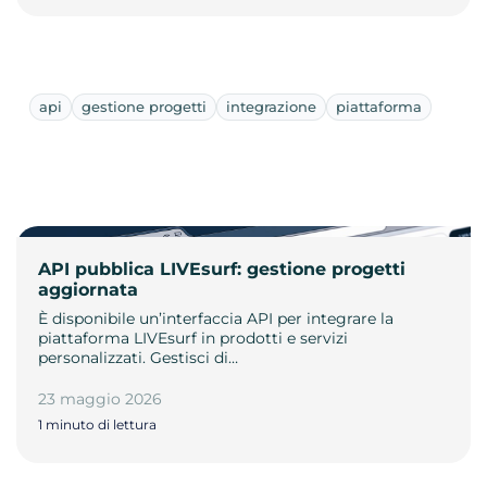
api
gestione progetti
integrazione
piattaforma
API pubblica LIVEsurf: gestione progetti
aggiornata
È disponibile un’interfaccia API per integrare la
piattaforma LIVEsurf in prodotti e servizi
personalizzati. Gestisci di…
23 maggio 2026
1 minuto di lettura