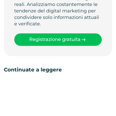
reali. Analizziamo costantemente le
tendenze del digital marketing per
condividere solo informazioni attuali
e verificate.
Registrazione gratuita
Continuate a leggere