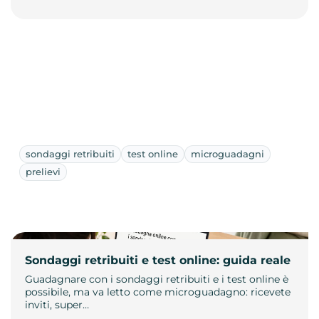
sondaggi retribuiti
test online
microguadagni
prelievi
Sondaggi retribuiti e test online: guida reale
Guadagnare con i sondaggi retribuiti e i test online è
possibile, ma va letto come microguadagno: ricevete
inviti, super…