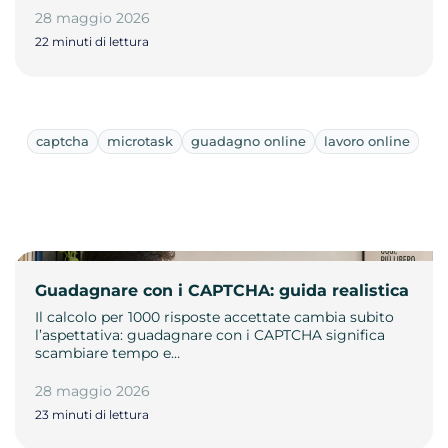
28 maggio 2026
22 minuti di lettura
captcha
microtask
guadagno online
lavoro online
Guadagnare con i CAPTCHA: guida realistica
Il calcolo per 1000 risposte accettate cambia subito
l’aspettativa: guadagnare con i CAPTCHA significa
scambiare tempo e…
28 maggio 2026
23 minuti di lettura