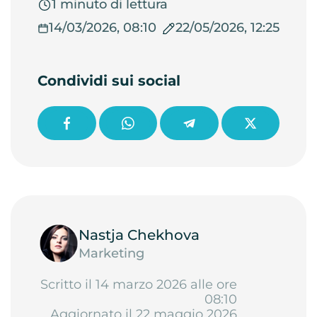
1 minuto di lettura
14/03/2026, 08:10
22/05/2026, 12:25
Condividi sui social
Nastja Chekhova
Marketing
Scritto il 14 marzo 2026 alle ore
08:10
Aggiornato il 22 maggio 2026