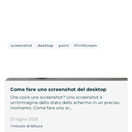
screenshot
desktop
paint
PrintScreen
Come fare uno screenshot del desktop
Che cos'è uno screenshot? Uno screenshot è
un'immagine dello stato dello schermo in un preciso
momento. Come fare uno sc…
21 luglio 2026
1 minuto di lettura