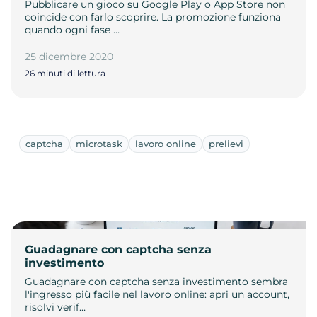
Pubblicare un gioco su Google Play o App Store non
coincide con farlo scoprire. La promozione funziona
quando ogni fase …
25 dicembre 2020
26 minuti di lettura
captcha
microtask
lavoro online
prelievi
Guadagnare con captcha senza
investimento
Guadagnare con captcha senza investimento sembra
l'ingresso più facile nel lavoro online: apri un account,
risolvi verif…