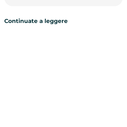
Continuate a leggere