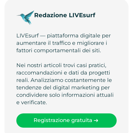
Redazione LIVEsurf
LIVEsurf — piattaforma digitale per
aumentare il traffico e migliorare i
fattori comportamentali dei siti.
Nei nostri articoli trovi casi pratici,
raccomandazioni e dati da progetti
reali. Analizziamo costantemente le
tendenze del digital marketing per
condividere solo informazioni attuali
e verificate.
Registrazione gratuita