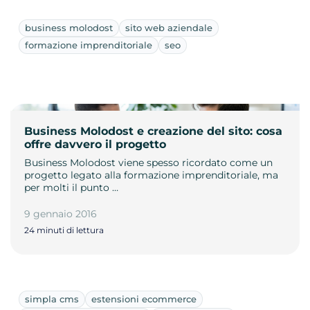
business molodost
sito web aziendale
formazione imprenditoriale
seo
Business Molodost e creazione del sito: cosa
offre davvero il progetto
Business Molodost viene spesso ricordato come un
progetto legato alla formazione imprenditoriale, ma
per molti il punto …
9 gennaio 2016
24 minuti di lettura
simpla cms
estensioni ecommerce