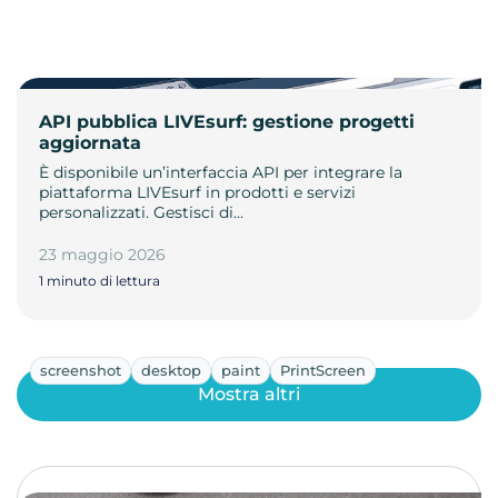
API pubblica LIVEsurf: gestione progetti
aggiornata
È disponibile un’interfaccia API per integrare la
piattaforma LIVEsurf in prodotti e servizi
personalizzati. Gestisci di…
23 maggio 2026
1 minuto di lettura
screenshot
desktop
paint
PrintScreen
Mostra altri