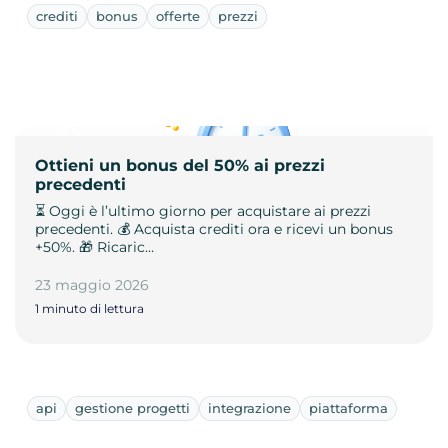
crediti
bonus
offerte
prezzi
Ottieni un bonus del 50% ai prezzi
precedenti
⏳ Oggi è l’ultimo giorno per acquistare ai prezzi
precedenti. 💰 Acquista crediti ora e ricevi un bonus
+50%. 🎁 Ricaric…
23 maggio 2026
1 minuto di lettura
api
gestione progetti
integrazione
piattaforma