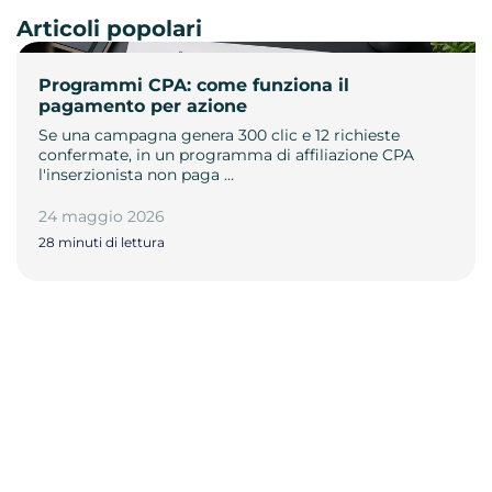
Articoli popolari
Programmi CPA: come funziona il
pagamento per azione
Se una campagna genera 300 clic e 12 richieste
confermate, in un programma di affiliazione CPA
l'inserzionista non paga …
24 maggio 2026
28 minuti di lettura