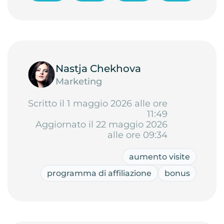
Nastja Chekhova
Marketing
Scritto il 1 maggio 2026 alle ore
11:49
Aggiornato il 22 maggio 2026
alle ore 09:34
aumento visite
programma di affiliazione
bonus