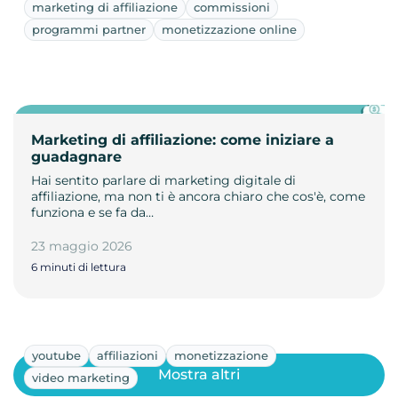
marketing di affiliazione
commissioni
programmi partner
monetizzazione online
Marketing di affiliazione: come iniziare a
guadagnare
Hai sentito parlare di marketing digitale di
affiliazione, ma non ti è ancora chiaro che cos'è, come
funziona e se fa da…
23 maggio 2026
6 minuti di lettura
youtube
affiliazioni
monetizzazione
Mostra altri
video marketing