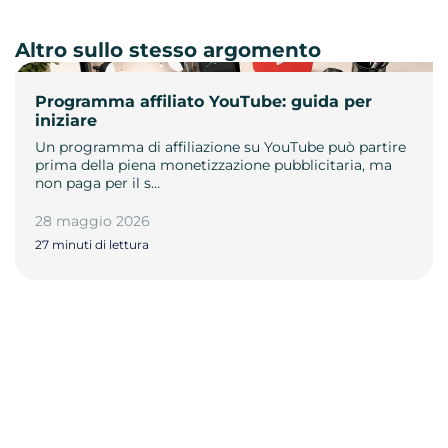
Altro sullo stesso argomento
Programma affiliato YouTube: guida per
iniziare
Un programma di affiliazione su YouTube può partire
prima della piena monetizzazione pubblicitaria, ma
non paga per il s…
28 maggio 2026
27 minuti di lettura