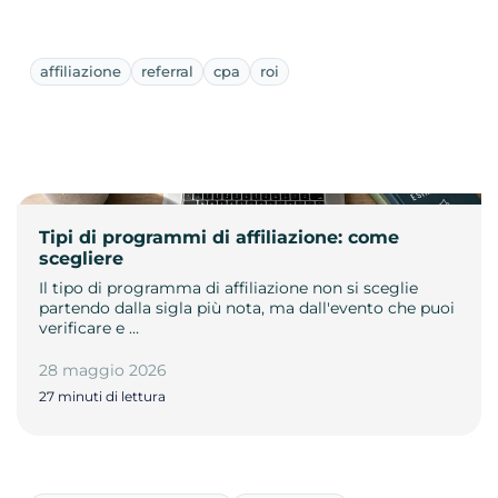
affiliazione
referral
cpa
roi
Tipi di programmi di affiliazione: come
scegliere
Il tipo di programma di affiliazione non si sceglie
partendo dalla sigla più nota, ma dall'evento che puoi
verificare e …
28 maggio 2026
27 minuti di lettura