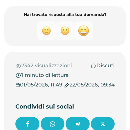
Hai trovato risposta alla tua domanda?
2342 visualizzazioni
Discuti
1 minuto di lettura
01/05/2026, 11:49
22/05/2026, 09:34
Condividi sui social