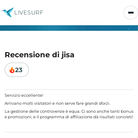
LIVESURF
Recensione di jisa
23
Servizio eccellente!
Arrivano molti visitatori e non serve fare grandi sforzi.
La gestione delle controversie è equa. Ci sono anche tanti bonus
e promozioni, e il programma di affiliazione dà risultati concreti!