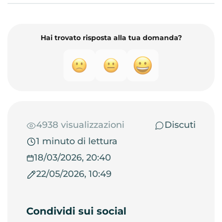
Hai trovato risposta alla tua domanda?
4938 visualizzazioni
Discuti
1 minuto di lettura
18/03/2026, 20:40
22/05/2026, 10:49
Condividi sui social