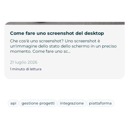
Come fare uno screenshot del desktop
Che cos'è uno screenshot? Uno screenshot è
un'immagine dello stato dello schermo in un preciso
momento. Come fare uno sc…
21 luglio 2026
1 minuto di lettura
api
gestione progetti
integrazione
piattaforma