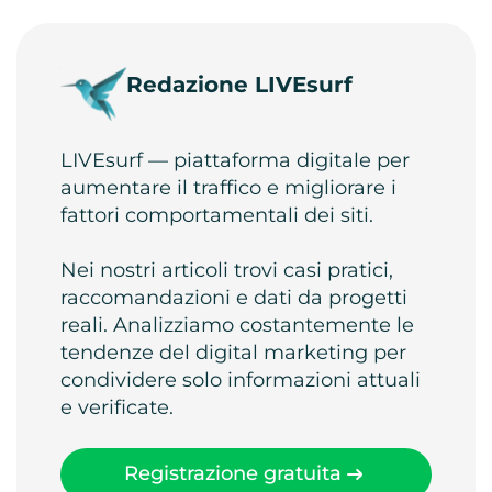
Redazione LIVEsurf
LIVEsurf — piattaforma digitale per
aumentare il traffico e migliorare i
fattori comportamentali dei siti.
Nei nostri articoli trovi casi pratici,
raccomandazioni e dati da progetti
reali. Analizziamo costantemente le
tendenze del digital marketing per
condividere solo informazioni attuali
e verificate.
Registrazione gratuita