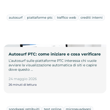
autosurf
piattaforme ptc
traffico web
crediti interni
Autosurf PTC: come iniziare e cosa verificare
L’autosurf sulle piattaforme PTC interessa chi vuole
avviare la visualizzazione automatica di siti e capire
dove questo …
24 maggio 2026
26 minuti di lettura
sondaggi retribuiti
test online
microguadagni