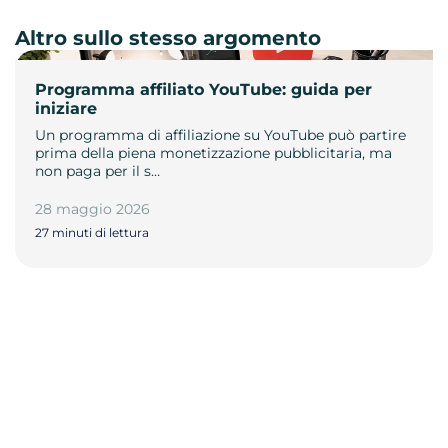
Altro sullo stesso argomento
Programma affiliato YouTube: guida per
iniziare
Un programma di affiliazione su YouTube può partire
prima della piena monetizzazione pubblicitaria, ma
non paga per il s…
28 maggio 2026
27 minuti di lettura