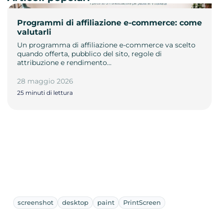
Programmi di affiliazione e-commerce: come
valutarli
Un programma di affiliazione e-commerce va scelto
quando offerta, pubblico del sito, regole di
attribuzione e rendimento…
28 maggio 2026
25 minuti di lettura
screenshot
desktop
paint
PrintScreen