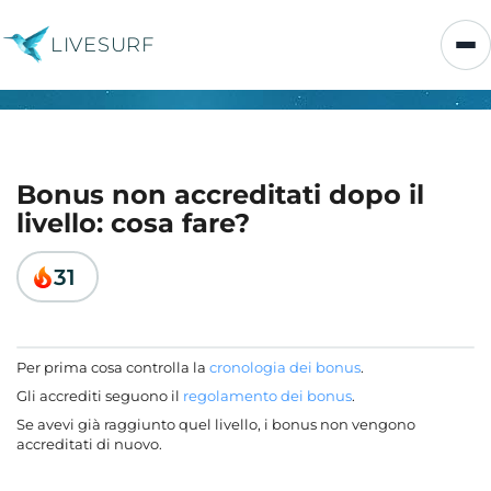
LIVESURF
Bonus non accreditati dopo il
livello: cosa fare?
31
Per prima cosa controlla la
cronologia dei bonus
.
Gli accrediti seguono il
regolamento dei bonus
.
Se avevi già raggiunto quel livello, i bonus non vengono
accreditati di nuovo.