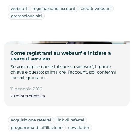
websurf
registrazione account
crediti websurf
promozione siti
Come registrarsi su websurf e iniziare a
usare il servizio
Se vuoi capire come iniziare su websurf, il punto
chiave è questo: prima crei l’account, poi confermi
l’email, quindi in…
11 gennaio 2016
20 minuti di lettura
acquisizione referral
link di referral
programma di affiliazione
newsletter