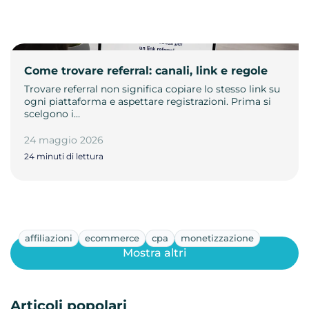
Come trovare referral: canali, link e regole
Trovare referral non significa copiare lo stesso link su
ogni piattaforma e aspettare registrazioni. Prima si
scelgono i…
24 maggio 2026
24 minuti di lettura
affiliazioni
ecommerce
cpa
monetizzazione
Mostra altri
Articoli popolari