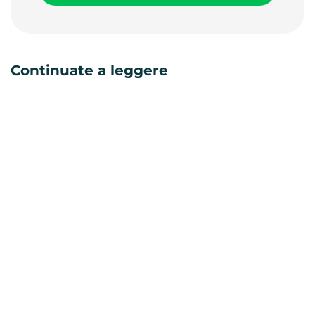
Continuate a leggere