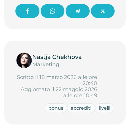
Nastja Chekhova
Marketing
Scritto il 18 marzo 2026 alle ore
20:40
Aggiornato il 22 maggio 2026
alle ore 10:49
bonus
accrediti
livelli