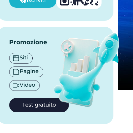
Iscriviti
Promozione
Siti
Pagine
Video
Test gratuito