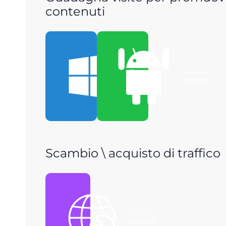
contenuti
Scarica per
Scarica per
Windows
Android
Scambio \ acquisto di traffico
Ottieni il
link P2P