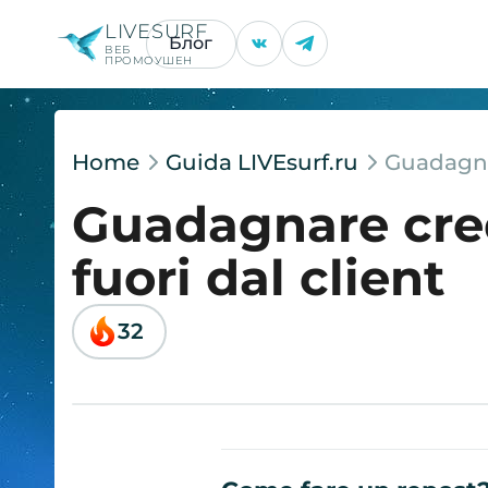
LIVESURF
Блог
ВЕБ
ПРОМОУШЕН
Home
Guida LIVEsurf.ru
Guadagnar
Guadagnare cred
fuori dal client
32