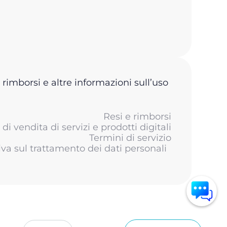
 rimborsi e altre informazioni sull’uso
Resi e rimborsi
di vendita di servizi e prodotti digitali
Termini di servizio
iva sul trattamento dei dati personali