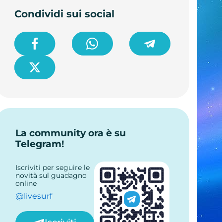
Condividi sui social
La community ora è su
Telegram!
Iscriviti per seguire le
novità sul guadagno
online
@livesurf