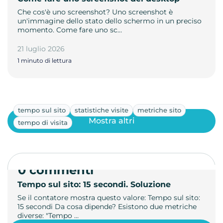
Che cos'è uno screenshot? Uno screenshot è
un'immagine dello stato dello schermo in un preciso
momento. Come fare uno sc…
21 luglio 2026
1 minuto di lettura
tempo sul sito
statistiche visite
metriche sito
Mostra altri
tempo di visita
0 commenti
Tempo sul sito: 15 secondi. Soluzione
Se il contatore mostra questo valore: Tempo sul sito:
15 secondi Da cosa dipende? Esistono due metriche
diverse: "Tempo …