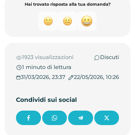
Hai trovato risposta alla tua domanda?
1923 visualizzazioni
Discuti
1 minuto di lettura
31/03/2026, 23:37
22/05/2026, 10:26
Condividi sui social