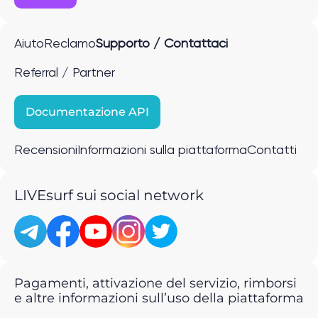
Aiuto
Reclamo
Supporto / Contattaci
Referral / Partner
Documentazione API
Recensioni
Informazioni sulla piattaforma
Contatti
LIVEsurf sui social network
Pagamenti, attivazione del servizio, rimborsi
e altre informazioni sull’uso della piattaforma