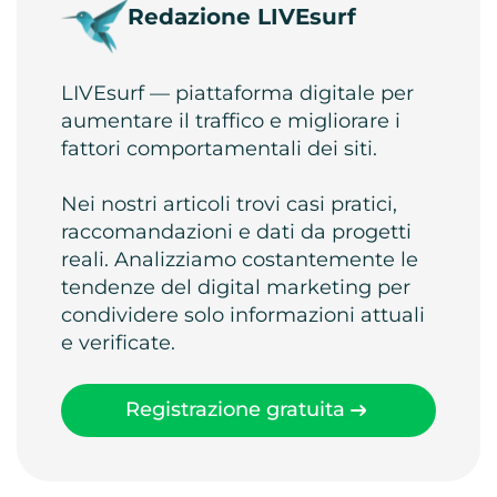
Redazione LIVEsurf
LIVEsurf — piattaforma digitale per
aumentare il traffico e migliorare i
fattori comportamentali dei siti.
Nei nostri articoli trovi casi pratici,
raccomandazioni e dati da progetti
reali. Analizziamo costantemente le
tendenze del digital marketing per
condividere solo informazioni attuali
e verificate.
Registrazione gratuita