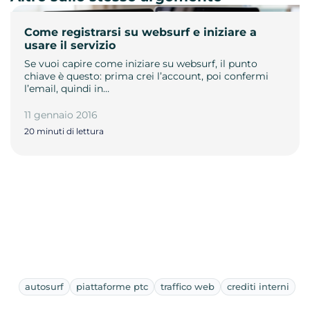
Come registrarsi su websurf e iniziare a
usare il servizio
Se vuoi capire come iniziare su websurf, il punto
chiave è questo: prima crei l’account, poi confermi
l’email, quindi in…
11 gennaio 2016
20 minuti di lettura
autosurf
piattaforme ptc
traffico web
crediti interni