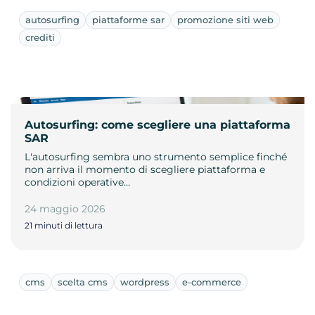
autosurfing
piattaforme sar
promozione siti web
crediti
Autosurfing: come scegliere una piattaforma
SAR
L'autosurfing sembra uno strumento semplice finché
non arriva il momento di scegliere piattaforma e
condizioni operative…
24 maggio 2026
21 minuti di lettura
cms
scelta cms
wordpress
e-commerce