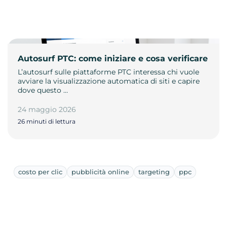
Autosurf PTC: come iniziare e cosa verificare
L’autosurf sulle piattaforme PTC interessa chi vuole
avviare la visualizzazione automatica di siti e capire
dove questo …
24 maggio 2026
26 minuti di lettura
costo per clic
pubblicità online
targeting
ppc