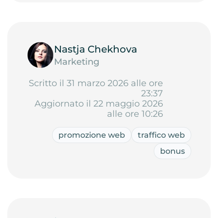
Nastja Chekhova
Marketing
Scritto il 31 marzo 2026 alle ore
23:37
Aggiornato il 22 maggio 2026
alle ore 10:26
promozione web
traffico web
bonus