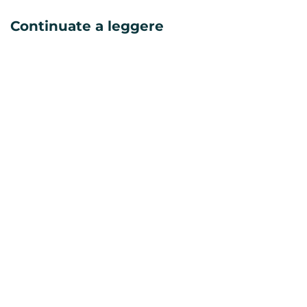
Continuate a leggere