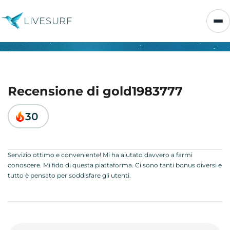
LIVESURF
Recensione di gold1983777
30
Servizio ottimo e conveniente! Mi ha aiutato davvero a farmi
conoscere. Mi fido di questa piattaforma. Ci sono tanti bonus diversi e
tutto è pensato per soddisfare gli utenti.