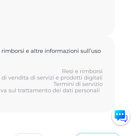
 rimborsi e altre informazioni sull’uso
Resi e rimborsi
di vendita di servizi e prodotti digitali
Termini di servizio
iva sul trattamento dei dati personali