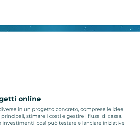
getti online
diverse in un progetto concreto, comprese le idee
incipali, stimare i costi e gestire i flussi di cassa.
investimenti: così può testare e lanciare iniziative