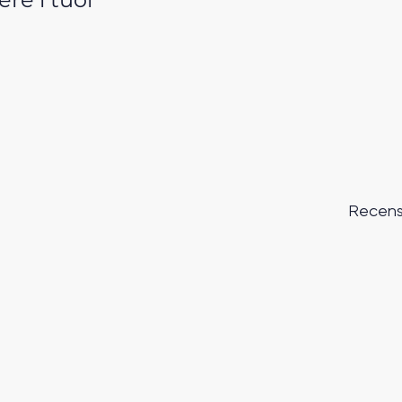
Recens