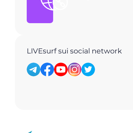
LIVEsurf sui social network