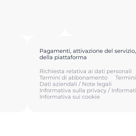
Pagamenti, attivazione del servizio,
della piattaforma
Richiesta relativa ai dati personali
Termini di abbonamento
Termini 
Dati aziendali / Note legali
Informativa sulla privacy / Informat
Informativa sui cookie