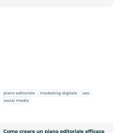
piano editoriale
marketing digitale
seo
social media
Come creare un piano editoriale efficace