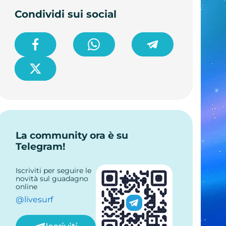
Condividi sui social
La community ora è su
Telegram!
Iscriviti per seguire le
novità sul guadagno
online
@livesurf