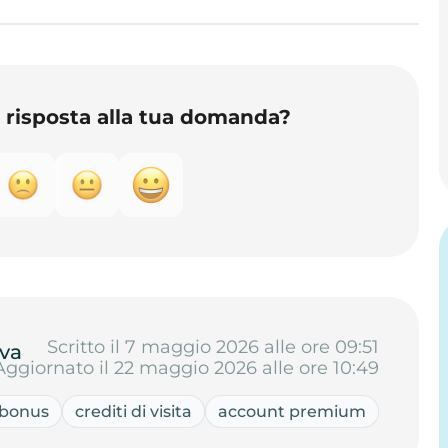
o risposta alla tua domanda?
Scritto il 7 maggio 2026 alle ore 09:51
va
Aggiornato il 22 maggio 2026 alle ore 10:49
bonus
crediti di visita
account premium