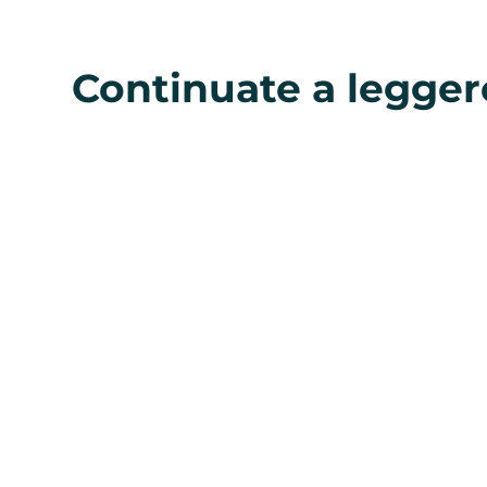
Continuate a legger