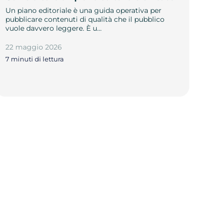
Un piano editoriale è una guida operativa per
pubblicare contenuti di qualità che il pubblico
vuole davvero leggere. È u…
22 maggio 2026
7 minuti di lettura