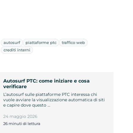
autosurf
piattaforme ptc
traffico web
crediti interni
Autosurf PTC: come iniziare e cosa
verificare
L’autosurf sulle piattaforme PTC interessa chi
vuole avviare la visualizzazione automatica di siti
e capire dove questo …
24 maggio 2026
26 minuti di lettura