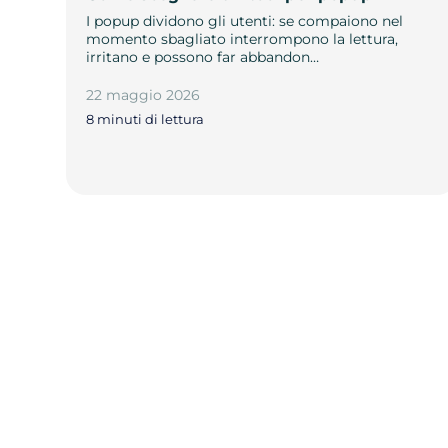
I popup dividono gli utenti: se compaiono nel
momento sbagliato interrompono la lettura,
irritano e possono far abbandon…
22 maggio 2026
8 minuti di lettura