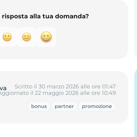
o risposta alla tua domanda?
Scritto il 30 marzo 2026 alle ore 01:47
va
Aggiornato il 22 maggio 2026 alle ore 10:49
bonus
partner
promozione