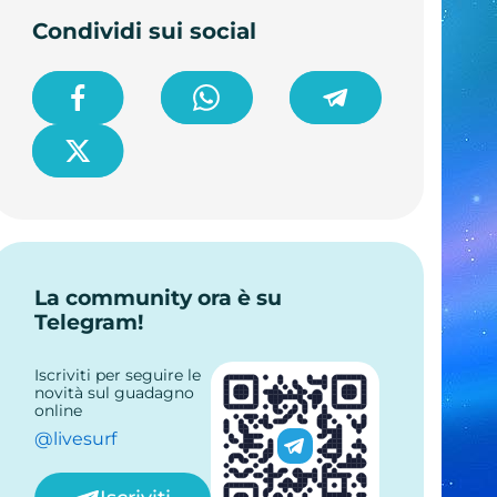
Condividi sui social
La community ora è su
Telegram!
Iscriviti per seguire le
novità sul guadagno
online
@livesurf