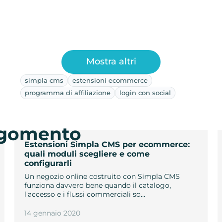
Mostra altri
simpla cms
estensioni ecommerce
programma di affiliazione
login con social
argomento
Estensioni Simpla CMS per ecommerce:
quali moduli scegliere e come
configurarli
Un negozio online costruito con Simpla CMS
funziona davvero bene quando il catalogo,
l’accesso e i flussi commerciali so…
14 gennaio 2020