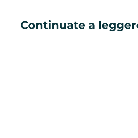
Continuate a legger