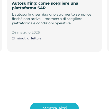
Autosurfing: come scegliere una
piattaforma SAR
L'autosurfing sembra uno strumento semplice
finché non arriva il momento di scegliere
piattaforma e condizioni operative…
24 maggio 2026
21 minuti di lettura
Mostra altri