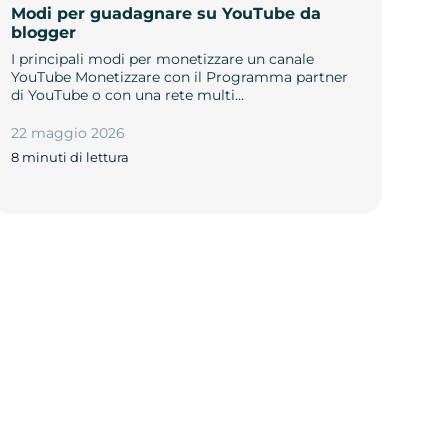
Modi per guadagnare su YouTube da
blogger
I principali modi per monetizzare un canale
YouTube Monetizzare con il Programma partner
di YouTube o con una rete multi…
22 maggio 2026
8 minuti di lettura