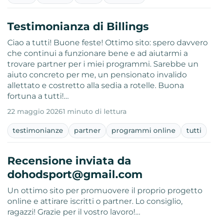
Testimonianza di Billings
Ciao a tutti! Buone feste! Ottimo sito: spero davvero
che continui a funzionare bene e ad aiutarmi a
trovare partner per i miei programmi. Sarebbe un
aiuto concreto per me, un pensionato invalido
allettato e costretto alla sedia a rotelle. Buona
fortuna a tutti!…
22 maggio 2026
1 minuto di lettura
testimonianze
partner
programmi online
tutti
Recensione inviata da
dohodsport@gmail.com
Un ottimo sito per promuovere il proprio progetto
online e attirare iscritti o partner. Lo consiglio,
ragazzi! Grazie per il vostro lavoro!…