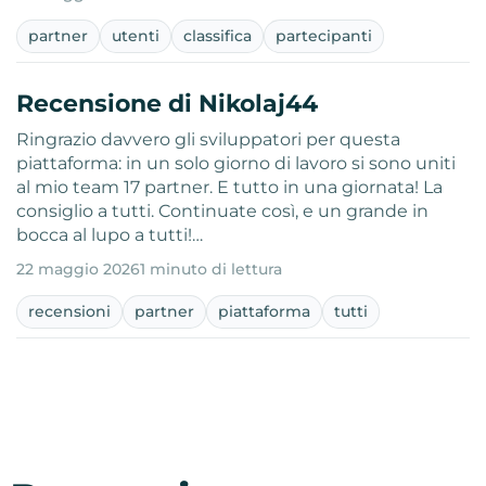
partner
utenti
classifica
partecipanti
Recensione di Nikolaj44
Ringrazio davvero gli sviluppatori per questa
piattaforma: in un solo giorno di lavoro si sono uniti
al mio team 17 partner. E tutto in una giornata! La
consiglio a tutti. Continuate così, e un grande in
bocca al lupo a tutti!…
22 maggio 2026
1 minuto di lettura
recensioni
partner
piattaforma
tutti