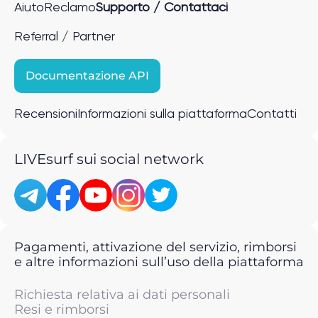
Aiuto
Reclamo
Supporto / Contattaci
Referral / Partner
Documentazione API
Recensioni
Informazioni sulla piattaforma
Contatti
LIVEsurf sui social network
Pagamenti, attivazione del servizio, rimborsi
e altre informazioni sull’uso della piattaforma
Richiesta relativa ai dati personali
Resi e rimborsi