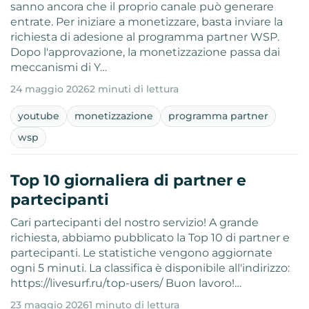
sanno ancora che il proprio canale può generare
entrate. Per iniziare a monetizzare, basta inviare la
richiesta di adesione al programma partner WSP.
Dopo l'approvazione, la monetizzazione passa dai
meccanismi di Y…
24 maggio 2026
2 minuti di lettura
youtube
monetizzazione
programma partner
wsp
Top 10 giornaliera di partner e
partecipanti
Cari partecipanti del nostro servizio! A grande
richiesta, abbiamo pubblicato la Top 10 di partner e
partecipanti. Le statistiche vengono aggiornate
ogni 5 minuti. La classifica è disponibile all'indirizzo:
https://livesurf.ru/top-users/ Buon lavoro!…
23 maggio 2026
1 minuto di lettura