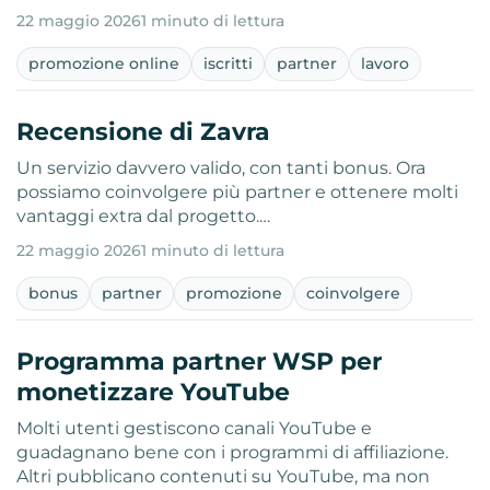
22 maggio 2026
1 minuto di lettura
promozione online
iscritti
partner
lavoro
Recensione di Zavra
Un servizio davvero valido, con tanti bonus. Ora
possiamo coinvolgere più partner e ottenere molti
vantaggi extra dal progetto.…
22 maggio 2026
1 minuto di lettura
bonus
partner
promozione
coinvolgere
Programma partner WSP per
monetizzare YouTube
Molti utenti gestiscono canali YouTube e
guadagnano bene con i programmi di affiliazione.
Altri pubblicano contenuti su YouTube, ma non