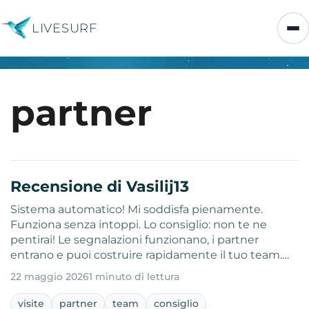
LIVESURF
partner
Recensione di Vasilij13
Sistema automatico! Mi soddisfa pienamente.
Funziona senza intoppi. Lo consiglio: non te ne
pentirai! Le segnalazioni funzionano, i partner
entrano e puoi costruire rapidamente il tuo team.…
22 maggio 2026
1 minuto di lettura
visite
partner
team
consiglio