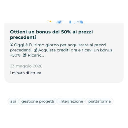
Ottieni un bonus del 50% ai prezzi
precedenti
⏳ Oggi è l’ultimo giorno per acquistare ai prezzi
precedenti. 💰 Acquista crediti ora e ricevi un bonus
+50%. 🎁 Ricaric…
23 maggio 2026
1 minuto di lettura
api
gestione progetti
integrazione
piattaforma