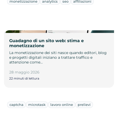
monetizzazione
analytics
seo
affiliazioni
Guadagno di un sito web: stima e
monetizzazione
La monetizzazione dei siti nasce quando editori, blog
e progetti digitali iniziano a trattare traffico e
attenzione come…
28 maggio 2026
22 minuti di lettura
captcha
microtask
lavoro online
prelievi