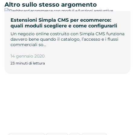
Altro sullo stesso argomento
Estensioni Simpla CMS per ecommerce:
quali moduli scegliere e come configurarli
Un negozio online costruito con Simpla CMS funziona
davvero bene quando il catalogo, l’accesso e i flussi
commerciali so…
14 gennaio 2020
23 minuti di lettura