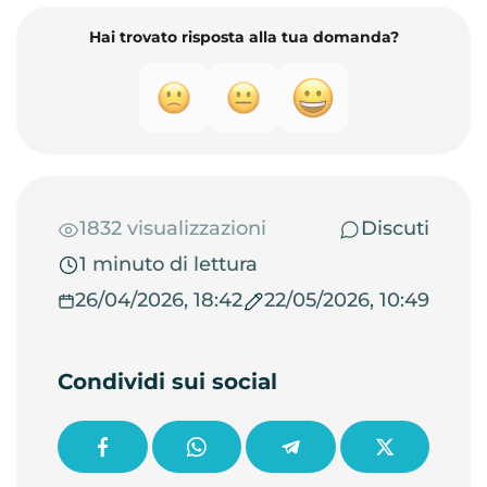
Hai trovato risposta alla tua domanda?
1832 visualizzazioni
Discuti
1 minuto di lettura
26/04/2026, 18:42
22/05/2026, 10:49
Condividi sui social