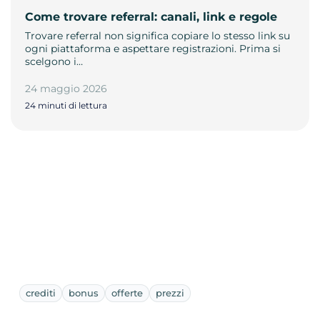
Come trovare referral: canali, link e regole
Trovare referral non significa copiare lo stesso link su
ogni piattaforma e aspettare registrazioni. Prima si
scelgono i…
24 maggio 2026
24 minuti di lettura
crediti
bonus
offerte
prezzi