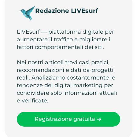
Redazione LIVEsurf
LIVEsurf — piattaforma digitale per
aumentare il traffico e migliorare i
fattori comportamentali dei siti.
Nei nostri articoli trovi casi pratici,
raccomandazioni e dati da progetti
reali. Analizziamo costantemente le
tendenze del digital marketing per
condividere solo informazioni attuali
e verificate.
Registrazione gratuita