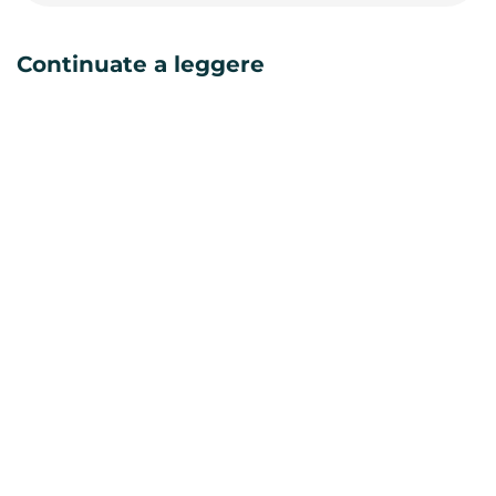
Continuate a leggere