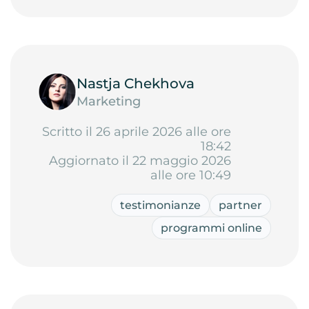
Nastja Chekhova
Marketing
Scritto il 26 aprile 2026 alle ore
18:42
Aggiornato il 22 maggio 2026
alle ore 10:49
testimonianze
partner
programmi online