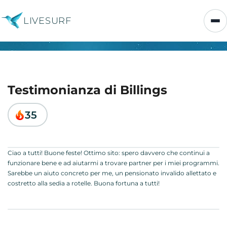
LIVESURF
Testimonianza di Billings
35
Ciao a tutti! Buone feste! Ottimo sito: spero davvero che continui a
funzionare bene e ad aiutarmi a trovare partner per i miei programmi.
Sarebbe un aiuto concreto per me, un pensionato invalido allettato e
costretto alla sedia a rotelle. Buona fortuna a tutti!