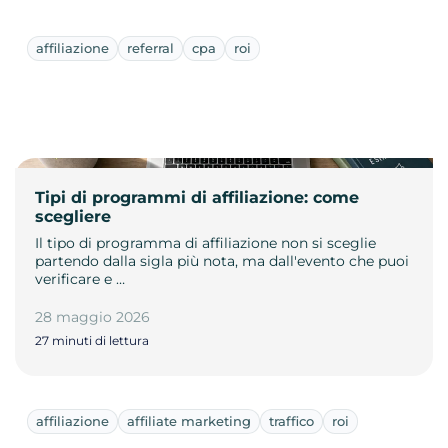
affiliazione
referral
cpa
roi
Tipi di programmi di affiliazione: come
scegliere
Il tipo di programma di affiliazione non si sceglie
partendo dalla sigla più nota, ma dall'evento che puoi
verificare e …
28 maggio 2026
27 minuti di lettura
affiliazione
affiliate marketing
traffico
roi