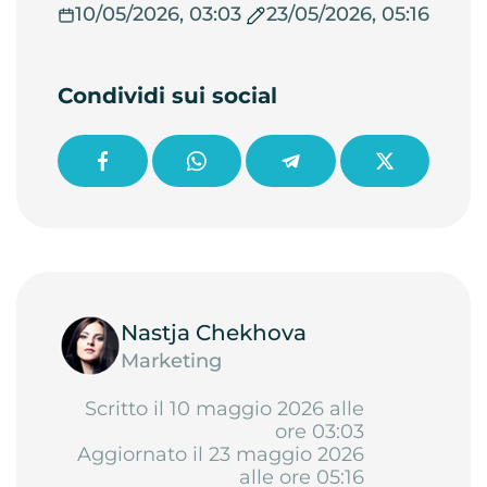
10/05/2026, 03:03
23/05/2026, 05:16
Condividi sui social
Nastja Chekhova
Marketing
Scritto il 10 maggio 2026 alle
ore 03:03
Aggiornato il 23 maggio 2026
alle ore 05:16