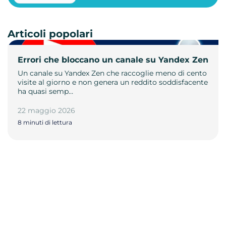
Articoli popolari
Errori che bloccano un canale su Yandex Zen
Un canale su Yandex Zen che raccoglie meno di cento
visite al giorno e non genera un reddito soddisfacente
ha quasi semp…
22 maggio 2026
8 minuti di lettura