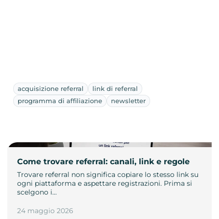
acquisizione referral
link di referral
programma di affiliazione
newsletter
Come trovare referral: canali, link e regole
Trovare referral non significa copiare lo stesso link su
ogni piattaforma e aspettare registrazioni. Prima si
scelgono i…
24 maggio 2026