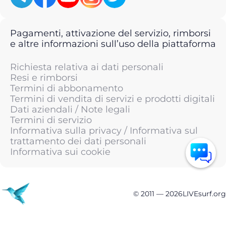
Pagamenti, attivazione del servizio, rimborsi
e altre informazioni sull’uso della piattaforma
Richiesta relativa ai dati personali
Resi e rimborsi
Termini di abbonamento
Termini di vendita di servizi e prodotti digitali
Dati aziendali / Note legali
Termini di servizio
Informativa sulla privacy / Informativa sul
trattamento dei dati personali
Informativa sui cookie
© 2011 —
2026
LIVEsurf.org