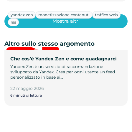
yandex zen
monetizzazione contenuti
traffico web
Mostra altri
rss
Altro sullo stesso argomento
Che cos’è Yandex Zen e come guadagnarci
Yandex Zen è un servizio di raccomandazione
sviluppato da Yandex. Crea per ogni utente un feed
personalizzato in base ai…
22 maggio 2026
6 minuti di lettura