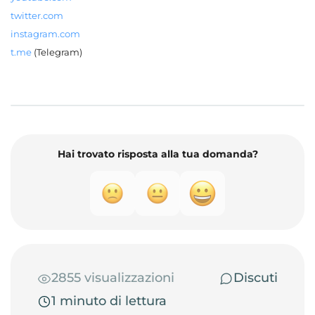
twitter.com
instagram.com
t.me
(Telegram)
Hai trovato risposta alla tua domanda?
2855 visualizzazioni
Discuti
1 minuto di lettura