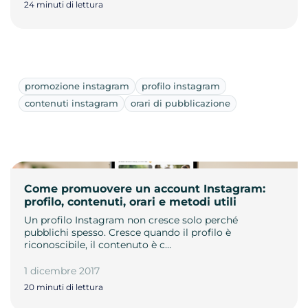
24 minuti di lettura
promozione instagram
profilo instagram
contenuti instagram
orari di pubblicazione
Come promuovere un account Instagram:
profilo, contenuti, orari e metodi utili
Un profilo Instagram non cresce solo perché
pubblichi spesso. Cresce quando il profilo è
riconoscibile, il contenuto è c…
1 dicembre 2017
20 minuti di lettura