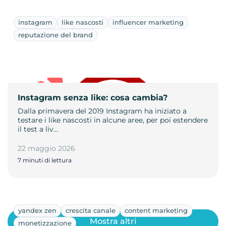
instagram
like nascosti
influencer marketing
reputazione del brand
Instagram senza like: cosa cambia?
Dalla primavera del 2019 Instagram ha iniziato a
testare i like nascosti in alcune aree, per poi estendere
il test a liv…
22 maggio 2026
7 minuti di lettura
yandex zen
crescita canale
content marketing
Mostra altri
monetizzazione