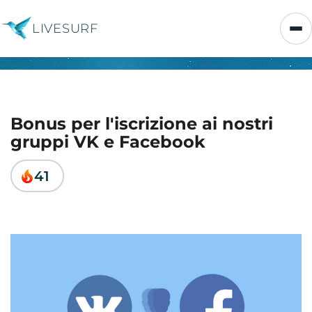
LIVESURF
Bonus per l'iscrizione ai nostri
gruppi VK e Facebook
41