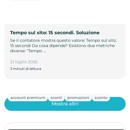
Tempo sul sito: 15 secondi. Soluzione
Se il contatore mostra questo valore: Tempo sul sito:
15 secondi Da cosa dipende? Esistono due metriche
diverse: "Tempo …
21 luglio 2026
3 minuti di lettura
account premium
sconti
promozioni
sconto
Mostra altri