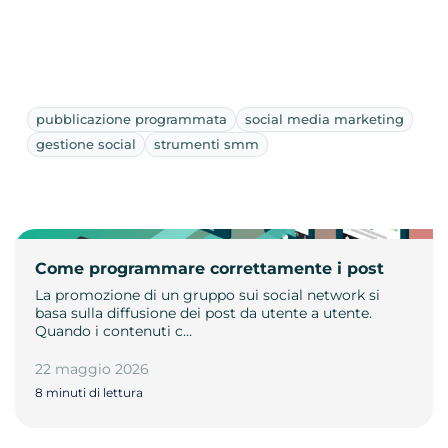
pubblicazione programmata
social media marketing
gestione social
strumenti smm
Come programmare correttamente i post
La promozione di un gruppo sui social network si
basa sulla diffusione dei post da utente a utente.
Quando i contenuti c…
22 maggio 2026
8 minuti di lettura