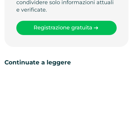
condividere solo informazioni attuali
e verificate.
Registrazione gratuita
Continuate a leggere