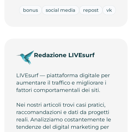
bonus
social media
repost
vk
Redazione LIVEsurf
LIVEsurf — piattaforma digitale per
aumentare il traffico e migliorare i
fattori comportamentali dei siti.
Nei nostri articoli trovi casi pratici,
raccomandazioni e dati da progetti
reali. Analizziamo costantemente le
tendenze del digital marketing per