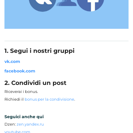
1. Segui i nostri gruppi
vk.com
facebook.com
2. Condividi un post
Riceverai i bonus.
Richiedi il
bonus per la condivisione
.
Seguici anche qui
Dzen:
zen.yandex.ru
youtube.com