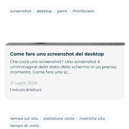
screenshot
desktop
paint
PrintScreen
Come fare uno screenshot del desktop
Che cos'è uno screenshot? Uno screenshot è
un'immagine dello stato dello schermo in un preciso
momento. Come fare uno sc…
21 luglio 2026
1 minuto di lettura
tempo sul sito
statistiche visite
metriche sito
tempo di visita