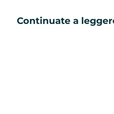
Continuate a legger