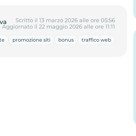
Scritto il 13 marzo 2026 alle ore 05:56
va
Aggiornato il 22 maggio 2026 alle ore 11:11
ite
promozione siti
bonus
traffico web