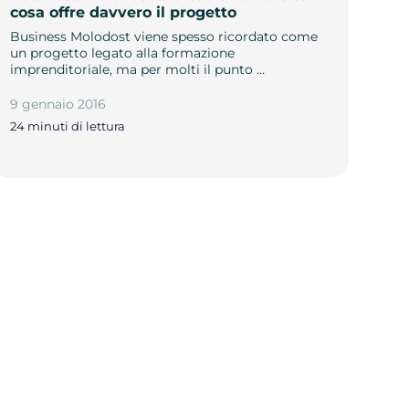
cosa offre davvero il progetto
Business Molodost viene spesso ricordato come
un progetto legato alla formazione
imprenditoriale, ma per molti il punto …
9 gennaio 2016
24 minuti di lettura