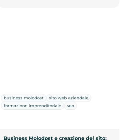
business molodost
sito web aziendale
formazione imprenditoriale
seo
Business Molodost e creazione del sito: