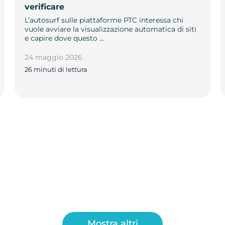
verificare
L’autosurf sulle piattaforme PTC interessa chi
vuole avviare la visualizzazione automatica di siti
e capire dove questo …
24 maggio 2026
26 minuti di lettura
Mostra altri