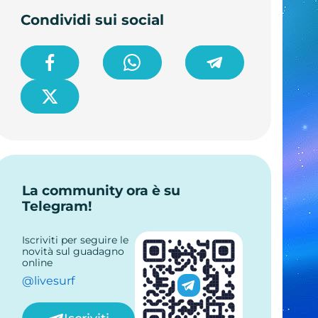
Condividi sui social
La community ora è su
Telegram!
Iscriviti per seguire le
novità sul guadagno
online
@livesurf