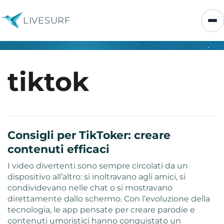
LIVESURF
tiktok
Consigli per TikToker: creare
contenuti efficaci
I video divertenti sono sempre circolati da un
dispositivo all’altro: si inoltravano agli amici, si
condividevano nelle chat o si mostravano
direttamente dallo schermo. Con l’evoluzione della
tecnologia, le app pensate per creare parodie e
contenuti umoristici hanno conquistato un