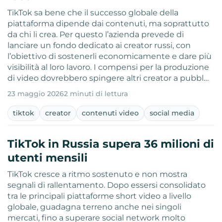
TikTok sa bene che il successo globale della
piattaforma dipende dai contenuti, ma soprattutto
da chi li crea. Per questo l’azienda prevede di
lanciare un fondo dedicato ai creator russi, con
l’obiettivo di sostenerli economicamente e dare più
visibilità al loro lavoro. I compensi per la produzione
di video dovrebbero spingere altri creator a pubbl…
23 maggio 2026
2 minuti di lettura
tiktok
creator
contenuti video
social media
TikTok in Russia supera 36 milioni di
utenti mensili
TikTok cresce a ritmo sostenuto e non mostra
segnali di rallentamento. Dopo essersi consolidato
tra le principali piattaforme short video a livello
globale, guadagna terreno anche nei singoli
mercati, fino a superare social network molto