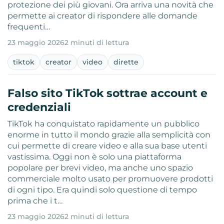
protezione dei più giovani. Ora arriva una novità che
permette ai creator di rispondere alle domande
frequenti…
23 maggio 2026
2 minuti di lettura
tiktok
creator
video
dirette
Falso sito TikTok sottrae account e
credenziali
TikTok ha conquistato rapidamente un pubblico
enorme in tutto il mondo grazie alla semplicità con
cui permette di creare video e alla sua base utenti
vastissima. Oggi non è solo una piattaforma
popolare per brevi video, ma anche uno spazio
commerciale molto usato per promuovere prodotti
di ogni tipo. Era quindi solo questione di tempo
prima che i t…
23 maggio 2026
2 minuti di lettura