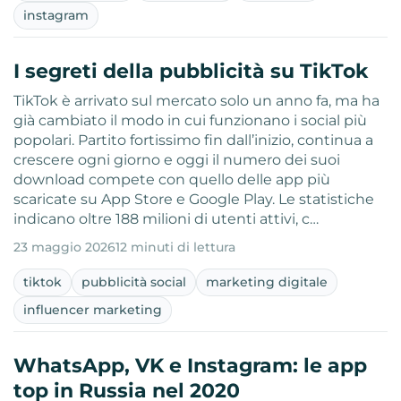
instagram
I segreti della pubblicità su TikTok
TikTok è arrivato sul mercato solo un anno fa, ma ha
già cambiato il modo in cui funzionano i social più
popolari. Partito fortissimo fin dall’inizio, continua a
crescere ogni giorno e oggi il numero dei suoi
download compete con quello delle app più
scaricate su App Store e Google Play. Le statistiche
indicano oltre 188 milioni di utenti attivi, c…
23 maggio 2026
12 minuti di lettura
tiktok
pubblicità social
marketing digitale
influencer marketing
WhatsApp, VK e Instagram: le app
top in Russia nel 2020