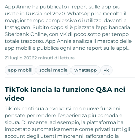
App Annie ha pubblicato il report sulle app più
usate in Russia nel 2020. WhatsApp ha raccolto il
maggior tempo complessivo di utilizzo, davanti a
Instagram. Subito dopo si è piazzata l'app bancaria
Sberbank Online, con VK di poco sotto per tempo
totale trascorso. App Annie analizza il mercato delle
app mobili e pubblica ogni anno report sulle appl…
21 luglio 2026
2 minuti di lettura
app mobili
social media
whatsapp
vk
TikTok lancia la funzione Q&A nei
video
TikTok continua a evolversi con nuove funzioni
pensate per rendere l’esperienza più comoda e
sicura. Di recente, ad esempio, la piattaforma ha
impostato automaticamente come privati tutti gli
account degli utenti minorenni, rafforzando la