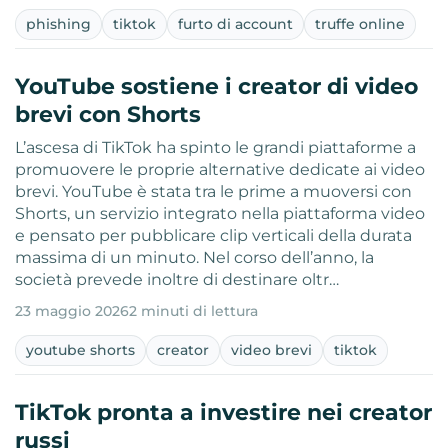
phishing
tiktok
furto di account
truffe online
YouTube sostiene i creator di video
brevi con Shorts
L’ascesa di TikTok ha spinto le grandi piattaforme a
promuovere le proprie alternative dedicate ai video
brevi. YouTube è stata tra le prime a muoversi con
Shorts, un servizio integrato nella piattaforma video
e pensato per pubblicare clip verticali della durata
massima di un minuto. Nel corso dell’anno, la
società prevede inoltre di destinare oltr…
23 maggio 2026
2 minuti di lettura
youtube shorts
creator
video brevi
tiktok
TikTok pronta a investire nei creator
russi