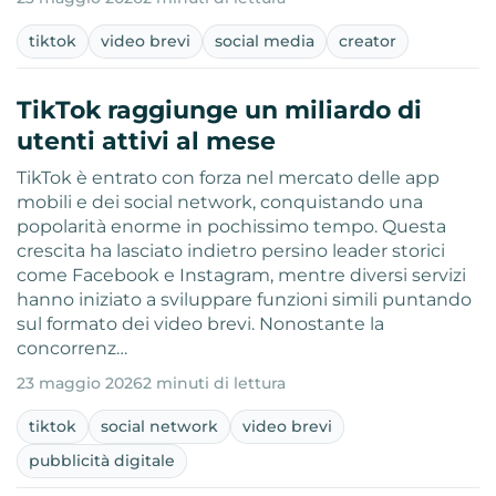
tiktok
video brevi
social media
creator
TikTok raggiunge un miliardo di
utenti attivi al mese
TikTok è entrato con forza nel mercato delle app
mobili e dei social network, conquistando una
popolarità enorme in pochissimo tempo. Questa
crescita ha lasciato indietro persino leader storici
come Facebook e Instagram, mentre diversi servizi
hanno iniziato a sviluppare funzioni simili puntando
sul formato dei video brevi. Nonostante la
concorrenz…
23 maggio 2026
2 minuti di lettura
tiktok
social network
video brevi
pubblicità digitale