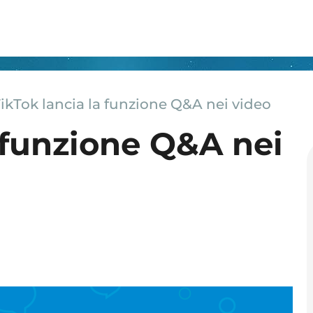
ikTok lancia la funzione Q&A nei video
 funzione Q&A nei