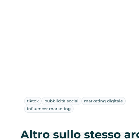
tiktok
pubblicità social
marketing digitale
influencer marketing
Altro sullo stesso 