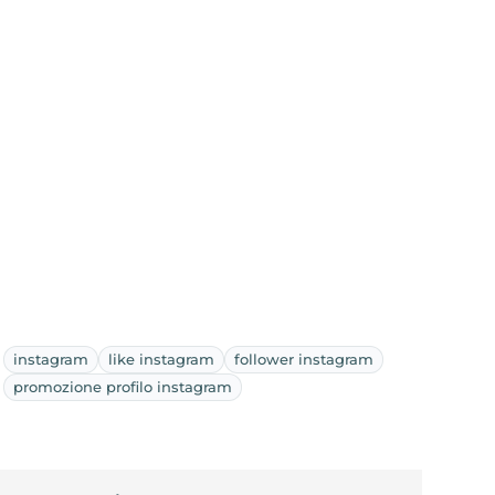
instagram
like instagram
follower instagram
promozione profilo instagram