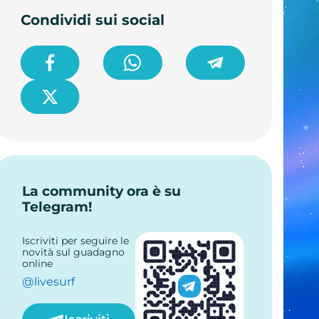
Condividi sui social
La community ora è su
Telegram!
Iscriviti per seguire le
novità sul guadagno
online
@livesurf