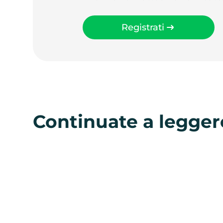
Registrati
Continuate a legger