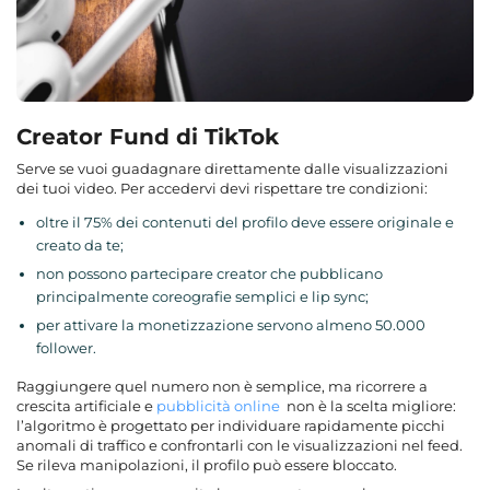
Creator Fund di TikTok
Serve se vuoi guadagnare direttamente dalle visualizzazioni
dei tuoi video. Per accedervi devi rispettare tre condizioni:
oltre il 75% dei contenuti del profilo deve essere originale e
creato da te;
non possono partecipare creator che pubblicano
principalmente coreografie semplici e lip sync;
per attivare la monetizzazione servono almeno 50.000
follower.
Raggiungere quel numero non è semplice, ma ricorrere a
crescita artificiale e
pubblicità online
non è la scelta migliore:
l’algoritmo è progettato per individuare rapidamente picchi
anomali di traffico e confrontarli con le visualizzazioni nel feed.
Se rileva manipolazioni, il profilo può essere bloccato.