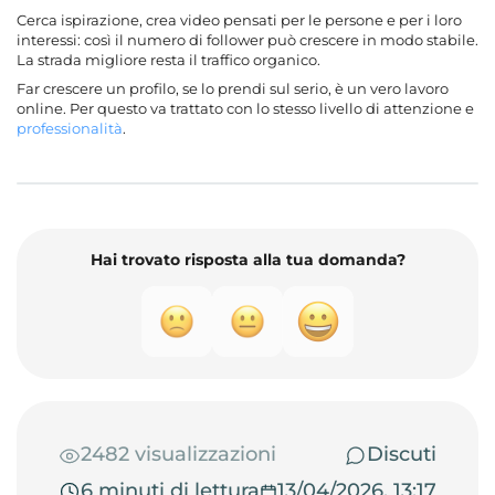
Cerca ispirazione, crea video pensati per le persone e per i loro
interessi: così il numero di follower può crescere in modo stabile.
La strada migliore resta il traffico organico.
Far crescere un profilo, se lo prendi sul serio, è un vero lavoro
online. Per questo va trattato con lo stesso livello di attenzione e
professionalità
.
Hai trovato risposta alla tua domanda?
2482 visualizzazioni
Discuti
6 minuti di lettura
13/04/2026, 13:17