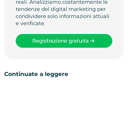
reali. Analizziamo costantemente le
tendenze del digital marketing per
condividere solo informazioni attuali
e verificate.
Registrazione gratuita
Continuate a leggere