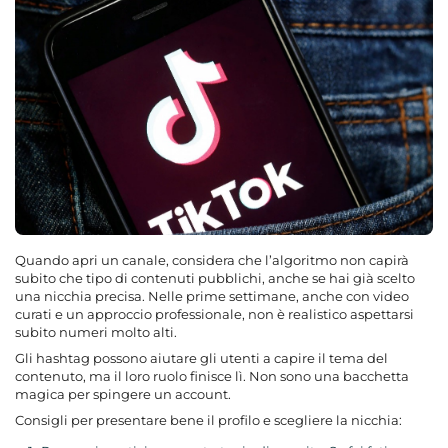
Quando apri un canale, considera che l’algoritmo non capirà
subito che tipo di contenuti pubblichi, anche se hai già scelto
una nicchia precisa. Nelle prime settimane, anche con video
curati e un approccio professionale, non è realistico aspettarsi
subito numeri molto alti.
Gli hashtag possono aiutare gli utenti a capire il tema del
contenuto, ma il loro ruolo finisce lì. Non sono una bacchetta
magica per spingere un account.
Consigli per presentare bene il profilo e scegliere la nicchia: