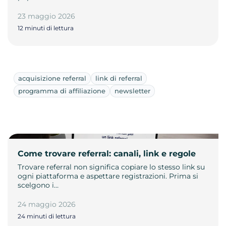
23 maggio 2026
12 minuti di lettura
acquisizione referral
link di referral
programma di affiliazione
newsletter
Come trovare referral: canali, link e regole
Trovare referral non significa copiare lo stesso link su
ogni piattaforma e aspettare registrazioni. Prima si
scelgono i…
24 maggio 2026
24 minuti di lettura