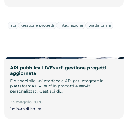
api
gestione progetti
integrazione
piattaforma
API pubblica LIVEsurf: gestione progetti
aggiornata
È disponibile un’interfaccia API per integrare la
piattaforma LIVEsurf in prodotti e servizi
personalizzati. Gestisci di…
23 maggio 2026
1 minuto di lettura