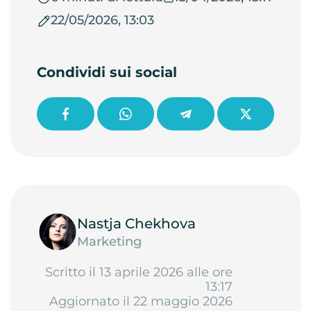
22/05/2026, 13:03
Condividi sui social
Nastja Chekhova
Marketing
Scritto il 13 aprile 2026 alle ore
13:17
Aggiornato il 22 maggio 2026