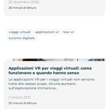
25 dicembre 2020
26 minuti di lettura
viaggi virtuali
applicazioni vr
tour vr
turismo digitale
Applicazioni VR per viaggi virtuali: come
funzionano e quando hanno senso
Le applicazioni VR per i viaggi virtuali non servono
tutte allo stesso scopo. Alcune puntano
sull’esplorazione immersiva…
2 marzo 2021
20 minuti di lettura