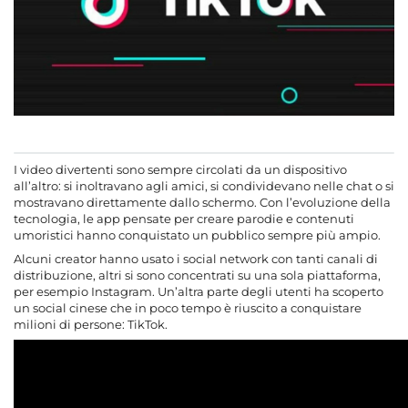
I video divertenti sono sempre circolati da un dispositivo
all’altro: si inoltravano agli amici, si condividevano nelle chat o si
mostravano direttamente dallo schermo. Con l’evoluzione della
tecnologia, le app pensate per creare parodie e contenuti
umoristici hanno conquistato un pubblico sempre più ampio.
Alcuni creator hanno usato i social network con tanti canali di
distribuzione, altri si sono concentrati su una sola piattaforma,
per esempio Instagram. Un’altra parte degli utenti ha scoperto
un social cinese che in poco tempo è riuscito a conquistare
milioni di persone: TikTok.