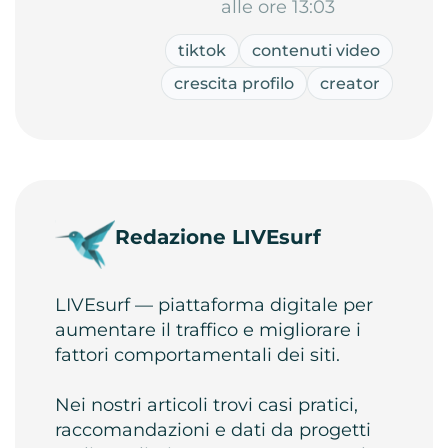
alle ore 13:03
tiktok
contenuti video
crescita profilo
creator
Redazione LIVEsurf
LIVEsurf — piattaforma digitale per
aumentare il traffico e migliorare i
fattori comportamentali dei siti.
Nei nostri articoli trovi casi pratici,
raccomandazioni e dati da progetti