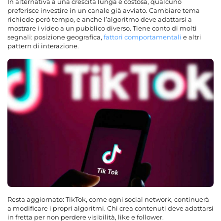
In alternativa a una crescita lunga e costosa, qualcuno
preferisce investire in un canale già avviato. Cambiare tema
richiede però tempo, e anche l’algoritmo deve adattarsi a
mostrare i video a un pubblico diverso. Tiene conto di molti
segnali: posizione geografica,
fattori comportamentali
e altri
pattern di interazione.
Resta aggiornato: TikTok, come ogni social network, continuerà
a modificare i propri algoritmi. Chi crea contenuti deve adattarsi
in fretta per non perdere visibilità, like e follower.