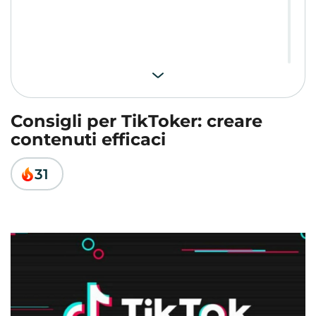
Consigli per TikToker: creare
contenuti efficaci
31