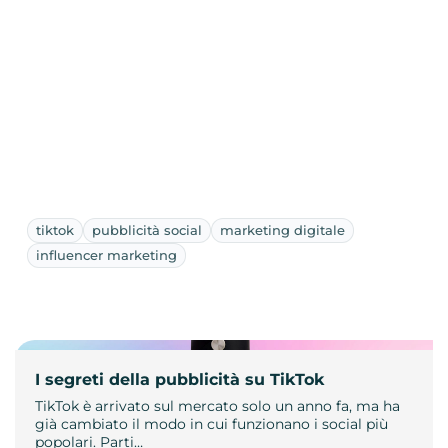
tiktok
pubblicità social
marketing digitale
influencer marketing
I segreti della pubblicità su TikTok
TikTok è arrivato sul mercato solo un anno fa, ma ha
già cambiato il modo in cui funzionano i social più
popolari. Parti…