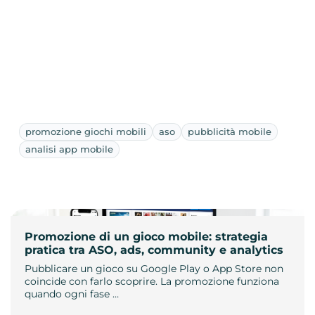
promozione giochi mobili
aso
pubblicità mobile
analisi app mobile
Promozione di un gioco mobile: strategia
pratica tra ASO, ads, community e analytics
Pubblicare un gioco su Google Play o App Store non
coincide con farlo scoprire. La promozione funziona
quando ogni fase …