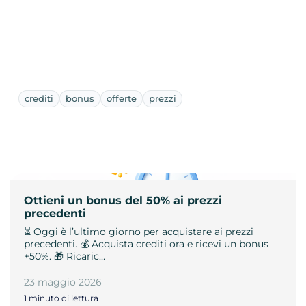
crediti
bonus
offerte
prezzi
Ottieni un bonus del 50% ai prezzi
precedenti
⏳ Oggi è l’ultimo giorno per acquistare ai prezzi
precedenti. 💰 Acquista crediti ora e ricevi un bonus
+50%. 🎁 Ricaric…
23 maggio 2026
1 minuto di lettura