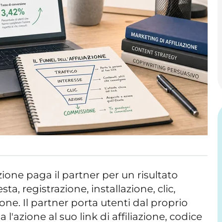
ione paga il partner per un risultato
esta, registrazione, installazione, clic,
one. Il partner porta utenti dal proprio
 l'azione al suo link di affiliazione, codice