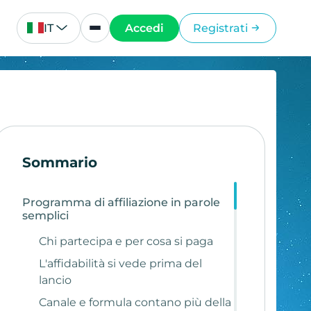
IT
Accedi
Registrati
Sommario
Programma di affiliazione in parole
semplici
Chi partecipa e per cosa si paga
L'affidabilità si vede prima del
lancio
Canale e formula contano più della