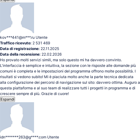
kov***441@m***.ru
Utente
Traffico ricevuto:
2 531 469
Data di registrazione:
22.11.2025
Data della recensione:
22.02.2026
Ho provato molti servizi simili, ma solo questo mi ha davvero convinto.
L'interfaccia è semplice e intuitiva, la sezione con le risposte alle domande più
comuni è completa e le impostazioni del programma offrono molte possibilità. I
risultati si vedono subito! Mi è piaciuta molto anche la parte tecnica dedicata
alla configurazione dei percorsi di navigazione sul sito: davvero ottima. Auguro a
questa piattaforma e al suo team di realizzare tutti i progetti in programma e di
crescere sempre di più. Grazie di cuore!
Espandi
idn*******263@g****.com
Utente