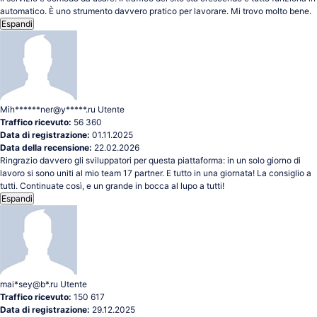
automatico. È uno strumento davvero pratico per lavorare. Mi trovo molto bene.
Espandi
Mih******ner@y*****.ru
Utente
Traffico ricevuto:
56 360
Data di registrazione:
01.11.2025
Data della recensione:
22.02.2026
Ringrazio davvero gli sviluppatori per questa piattaforma: in un solo giorno di
lavoro si sono uniti al mio team 17 partner. E tutto in una giornata! La consiglio a
tutti. Continuate così, e un grande in bocca al lupo a tutti!
Espandi
mai*sey@b*.ru
Utente
Traffico ricevuto:
150 617
Data di registrazione:
29.12.2025