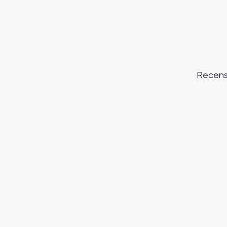
Recens