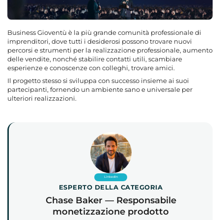
Business Gioventù è la più grande comunità professionale di
imprenditori, dove tutti i desiderosi possono trovare nuovi
percorsi e strumenti per la realizzazione professionale, aumento
delle vendite, nonché stabilire contatti utili, scambiare
esperienze e conoscenze con colleghi, trovare amici.
Il progetto stesso si sviluppa con successo insieme ai suoi
partecipanti, fornendo un ambiente sano e universale per
ulteriori realizzazioni.
LinkedIn
ESPERTO DELLA CATEGORIA
Chase Baker — Responsabile
monetizzazione prodotto