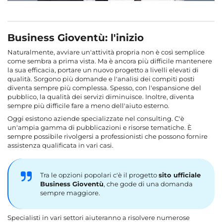
Business Gioventù: l'inizio
Naturalmente, avviare un'attività propria non è così semplice
come sembra a prima vista. Ma è ancora più difficile mantenere
la sua efficacia, portare un nuovo progetto a livelli elevati di
qualità. Sorgono più domande e l'analisi dei compiti posti
diventa sempre più complessa. Spesso, con l'espansione del
pubblico, la qualità dei servizi diminuisce. Inoltre, diventa
sempre più difficile fare a meno dell'aiuto esterno.
Oggi esistono aziende specializzate nel consulting. C'è
un'ampia gamma di pubblicazioni e risorse tematiche. È
sempre possibile rivolgersi a professionisti che possono fornire
assistenza qualificata in vari casi.
Tra le opzioni popolari c'è il progetto
sito ufficiale
Business Gioventù
, che gode di una domanda
sempre maggiore.
Specialisti in vari settori aiuteranno a risolvere numerose