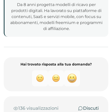
Da 8 anni progetta modelli di ricavo per
prodotti digitali. Ha lavorato su piattaforme di
contenuti, SaaS e servizi mobile, con focus su
abbonamenti, modelli freemium e programmi
di affiliazione.
Hai trovato risposta alla tua domanda?
136 visualizzazioni
Discuti