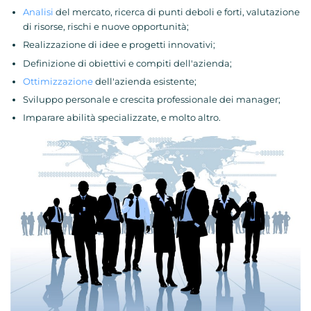
Analisi
del mercato, ricerca di punti deboli e forti, valutazione
di risorse, rischi e nuove opportunità;
Realizzazione di idee e progetti innovativi;
Definizione di obiettivi e compiti dell'azienda;
Ottimizzazione
dell'azienda esistente;
Sviluppo personale e crescita professionale dei manager;
Imparare abilità specializzate, e molto altro.