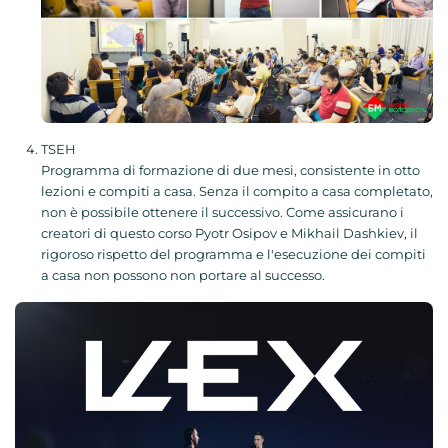
TSEH
Programma di formazione di due mesi, consistente in otto
lezioni e compiti a casa. Senza il compito a casa completato,
non è possibile ottenere il successivo. Come assicurano i
creatori di questo corso Pyotr Osipov e Mikhail Dashkiev, il
rigoroso rispetto del programma e l'esecuzione dei compiti
a casa non possono non portare al successo.