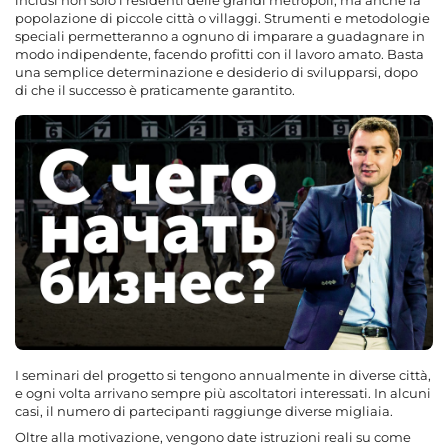
popolazione di piccole città o villaggi. Strumenti e metodologie
speciali permetteranno a ognuno di imparare a guadagnare in
modo indipendente, facendo profitti con il lavoro amato. Basta
una semplice determinazione e desiderio di svilupparsi, dopo
di che il successo è praticamente garantito.
I seminari del progetto si tengono annualmente in diverse città,
e ogni volta arrivano sempre più ascoltatori interessati. In alcuni
casi, il numero di partecipanti raggiunge diverse migliaia.
Oltre alla motivazione, vengono date istruzioni reali su come