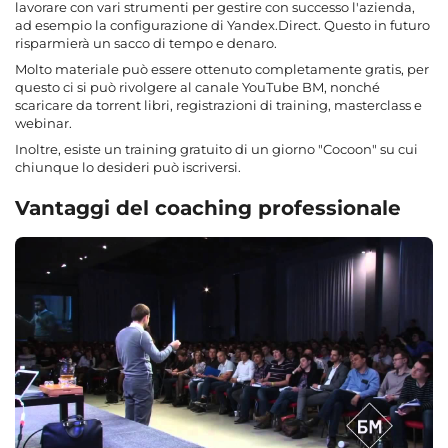
lavorare con vari strumenti per gestire con successo l'azienda,
ad esempio la configurazione di Yandex.Direct. Questo in futuro
risparmierà un sacco di tempo e denaro.
Molto materiale può essere ottenuto completamente gratis, per
questo ci si può rivolgere al canale YouTube BM, nonché
scaricare da torrent libri, registrazioni di training, masterclass e
webinar.
Inoltre, esiste un training gratuito di un giorno "Cocoon" su cui
chiunque lo desideri può iscriversi.
Vantaggi del coaching professionale