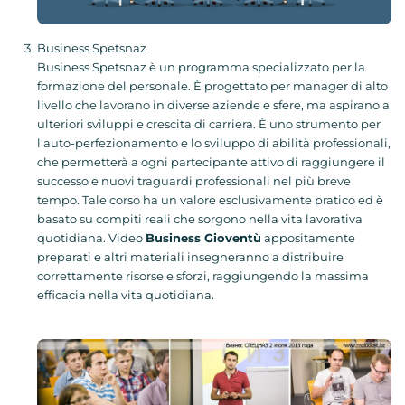
Business Spetsnaz
Business Spetsnaz è un programma specializzato per la
formazione del personale. È progettato per manager di alto
livello che lavorano in diverse aziende e sfere, ma aspirano a
ulteriori sviluppi e crescita di carriera. È uno strumento per
l'auto-perfezionamento e lo sviluppo di abilità professionali,
che permetterà a ogni partecipante attivo di raggiungere il
successo e nuovi traguardi professionali nel più breve
tempo. Tale corso ha un valore esclusivamente pratico ed è
basato su compiti reali che sorgono nella vita lavorativa
quotidiana. Video
Business Gioventù
appositamente
preparati e altri materiali insegneranno a distribuire
correttamente risorse e sforzi, raggiungendo la massima
efficacia nella vita quotidiana.