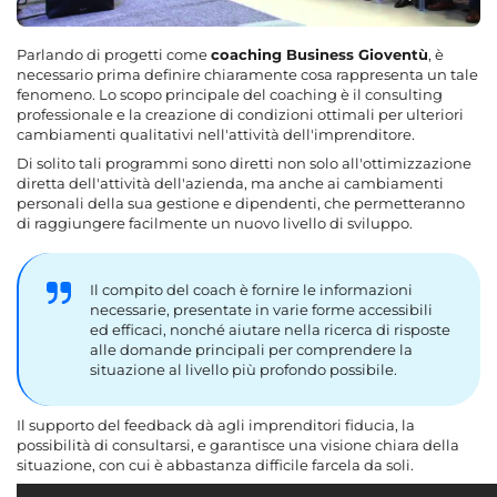
Parlando di progetti come
coaching Business Gioventù
, è
necessario prima definire chiaramente cosa rappresenta un tale
fenomeno. Lo scopo principale del coaching è il consulting
professionale e la creazione di condizioni ottimali per ulteriori
cambiamenti qualitativi nell'attività dell'imprenditore.
Di solito tali programmi sono diretti non solo all'ottimizzazione
diretta dell'attività dell'azienda, ma anche ai cambiamenti
personali della sua gestione e dipendenti, che permetteranno
di raggiungere facilmente un nuovo livello di sviluppo.
Il compito del coach è fornire le informazioni
necessarie, presentate in varie forme accessibili
ed efficaci, nonché aiutare nella ricerca di risposte
alle domande principali per comprendere la
situazione al livello più profondo possibile.
Il supporto del feedback dà agli imprenditori fiducia, la
possibilità di consultarsi, e garantisce una visione chiara della
situazione, con cui è abbastanza difficile farcela da soli.