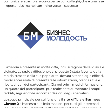
comunicare, scambiare conoscenze con colleghi, che è una fase
importantissima nel cammino verso il successo.
L'azienda è presente in molte città, inclusi regioni della Russia e
vicinato. La rapida diffusione del progetto è stata favorita dalla
rapida crescita della sua popolarità, dovuta a tecnologie efficaci,
modo accessibile di presentare le informazioni, pratica utile e
risultati reali dei partecipanti. Già nei primi mesi di formazione,
un quarto dei partecipanti può realmente aumentare i propri
redditi, seguendo le raccomandazioni degli specialisti.
Lo scopo principale per cui funziona il
sito ufficiale Business
Gioventù
è l'accesso alle informazioni per tutti gli interessati,
inclusi non solo i residenti delle grandi metropoli, ma anche la