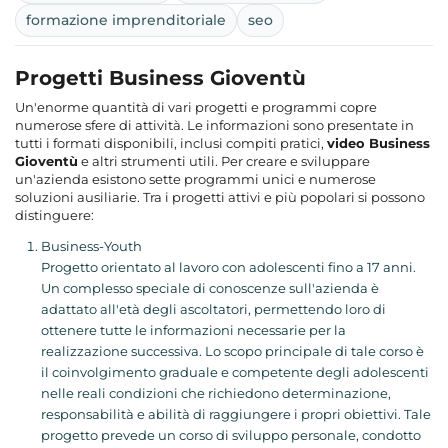
formazione imprenditoriale
seo
Progetti Business Gioventù
Un'enorme quantità di vari progetti e programmi copre
numerose sfere di attività. Le informazioni sono presentate in
tutti i formati disponibili, inclusi compiti pratici,
video Business
Gioventù
e altri strumenti utili. Per creare e sviluppare
un'azienda esistono sette programmi unici e numerose
soluzioni ausiliarie. Tra i progetti attivi e più popolari si possono
distinguere:
Business-Youth
Progetto orientato al lavoro con adolescenti fino a 17 anni.
Un complesso speciale di conoscenze sull'azienda è
adattato all'età degli ascoltatori, permettendo loro di
ottenere tutte le informazioni necessarie per la
realizzazione successiva. Lo scopo principale di tale corso è
il coinvolgimento graduale e competente degli adolescenti
nelle reali condizioni che richiedono determinazione,
responsabilità e abilità di raggiungere i propri obiettivi. Tale
progetto prevede un corso di sviluppo personale, condotto