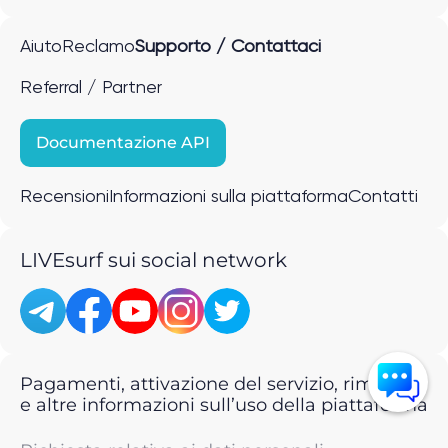
Aiuto
Reclamo
Supporto / Contattaci
Referral / Partner
Documentazione API
Recensioni
Informazioni sulla piattaforma
Contatti
LIVEsurf sui social network
Pagamenti, attivazione del servizio, rimborsi
e altre informazioni sull’uso della piattaforma