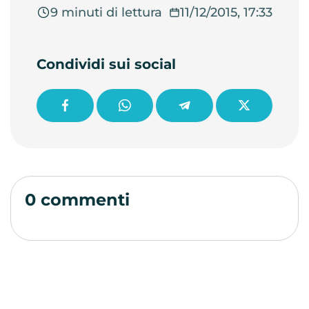
9 minuti di lettura
11/12/2015, 17:33
Condividi sui social
0 commenti