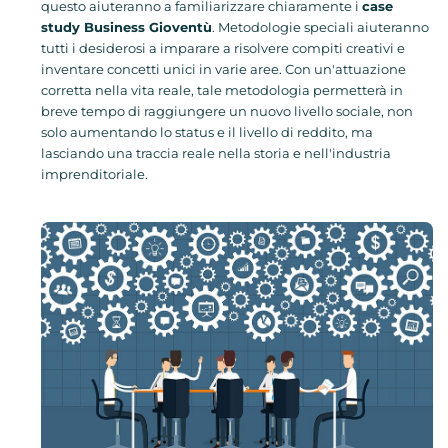
questo aiuteranno a familiarizzare chiaramente i
case
study Business Gioventù
. Metodologie speciali aiuteranno
tutti i desiderosi a imparare a risolvere compiti creativi e
inventare concetti unici in varie aree. Con un'attuazione
corretta nella vita reale, tale metodologia permetterà in
breve tempo di raggiungere un nuovo livello sociale, non
solo aumentando lo status e il livello di reddito, ma
lasciando una traccia reale nella storia e nell'industria
imprenditoriale.