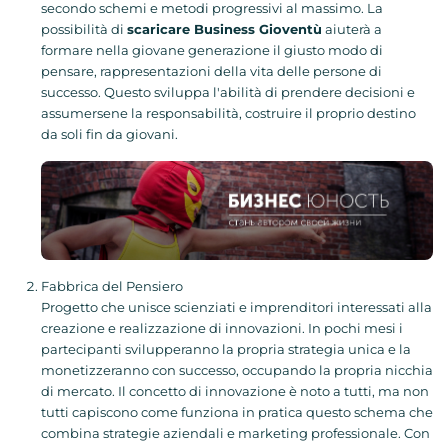
secondo schemi e metodi progressivi al massimo. La
possibilità di
scaricare Business Gioventù
aiuterà a
formare nella giovane generazione il giusto modo di
pensare, rappresentazioni della vita delle persone di
successo. Questo sviluppa l'abilità di prendere decisioni e
assumersene la responsabilità, costruire il proprio destino
da soli fin da giovani.
Fabbrica del Pensiero
Progetto che unisce scienziati e imprenditori interessati alla
creazione e realizzazione di innovazioni. In pochi mesi i
partecipanti svilupperanno la propria strategia unica e la
monetizzeranno con successo, occupando la propria nicchia
di mercato. Il concetto di innovazione è noto a tutti, ma non
tutti capiscono come funziona in pratica questo schema che
combina strategie aziendali e marketing professionale. Con