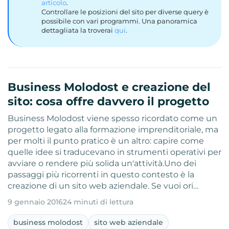
articolo
.
Controllare le posizioni del sito per diverse query è
possibile con vari programmi. Una panoramica
dettagliata la troverai
qui
.
Business Molodost e creazione del
sito: cosa offre davvero il progetto
Business Molodost viene spesso ricordato come un
progetto legato alla formazione imprenditoriale, ma
per molti il punto pratico è un altro: capire come
quelle idee si traducevano in strumenti operativi per
avviare o rendere più solida un'attività.Uno dei
passaggi più ricorrenti in questo contesto è la
creazione di un sito web aziendale. Se vuoi ori…
9 gennaio 2016
24 minuti di lettura
business molodost
sito web aziendale