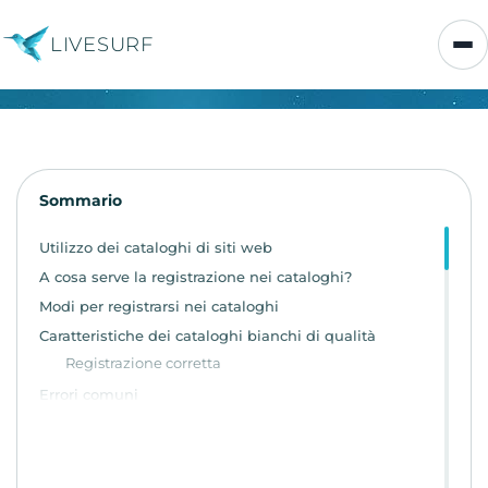
LIVESURF
Sommario
Utilizzo dei cataloghi di siti web
A cosa serve la registrazione nei cataloghi?
Modi per registrarsi nei cataloghi
Caratteristiche dei cataloghi bianchi di qualità
Registrazione corretta
Errori comuni