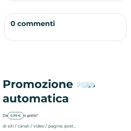
0 commenti
Promozione
automatica
Da
o gratis*
0.99 €
di siti / canali / video / pagine, post…