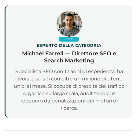
LinkedIn
ESPERTO DELLA CATEGORIA
Michael Farrell — Direttore SEO e
Search Marketing
Specialista SEO con 12 anni di esperienza, ha
lavorato su siti con oltre un milione di utenti
unici al mese. Si occupa di crescita del traffico
organico su larga scala, audit tecnici e
recupero da penalizzazioni dei motori di
ricerca.