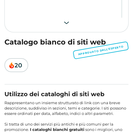
Catalogo bianco di siti web
APPROVATO DALL'ESPERTO
20
Utilizzo dei cataloghi di siti web
Rappresentano un insieme strutturato di link con una breve
descrizione, suddiviso in sezioni, temi e categorie. I siti possono
essere ordinati per data, alfabeto, indici o altri parametri.
Si tratta di uno dei servizi più antichi e più comuni per la
promozione.
I cataloghi bianchi gratuiti
sono i migliori, uno