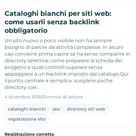
Cataloghi bianchi per siti web:
come usarli senza backlink
obbligatorio
Un sito nuovo o poco visibile non ha sempre
bisogno di partire da attività complesse. In alcuni
casi conviene prima capire se ha senso comparire in
directory selettive, come preparare la scheda del
progetto e quali controlli superare senza
appoggiarsi a un backlink imposto dal catalogo.Qui
il punto centrale è semplice: scegliere poche
directory coe…
4 dicembre 2019
20 minuti di lettura
cataloghi bianchi
seo
directory siti web
registrazione sito
Registrazione corretta