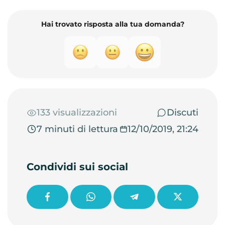
Hai trovato risposta alla tua domanda?
133 visualizzazioni
Discuti
7 minuti di lettura
12/10/2019, 21:24
Condividi sui social