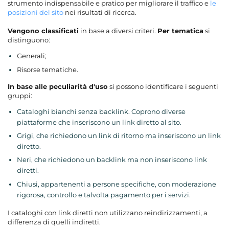
strumento indispensabile e pratico per migliorare il traffico e
le
posizioni del sito
nei risultati di ricerca.
Vengono classificati
in base a diversi criteri.
Per tematica
si
distinguono:
Generali;
Risorse tematiche.
In base alle peculiarità d'uso
si possono identificare i seguenti
gruppi:
Cataloghi bianchi senza backlink. Coprono diverse
piattaforme che inseriscono un link diretto al sito.
Grigi, che richiedono un link di ritorno ma inseriscono un link
diretto.
Neri, che richiedono un backlink ma non inseriscono link
diretti.
Chiusi, appartenenti a persone specifiche, con moderazione
rigorosa, controllo e talvolta pagamento per i servizi.
I cataloghi con link diretti non utilizzano reindirizzamenti, a
differenza di quelli indiretti.