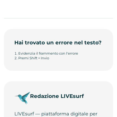
Hai trovato un errore nel testo?
Evidenzia il frammento con l'errore
Premi Shift + Invio
Redazione LIVEsurf
LIVEsurf — piattaforma digitale per