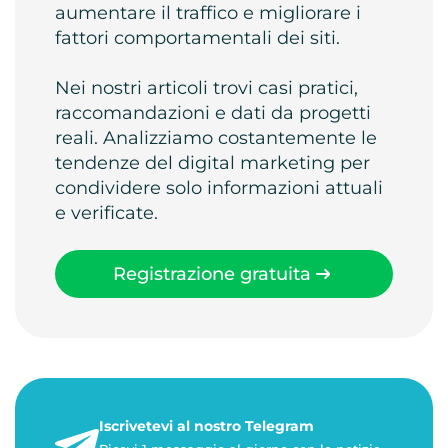
aumentare il traffico e migliorare i
fattori comportamentali dei siti.
Nei nostri articoli trovi casi pratici,
raccomandazioni e dati da progetti
reali. Analizziamo costantemente le
tendenze del digital marketing per
condividere solo informazioni attuali
e verificate.
Registrazione gratuita
Iscrivetevi al nostro Telegram