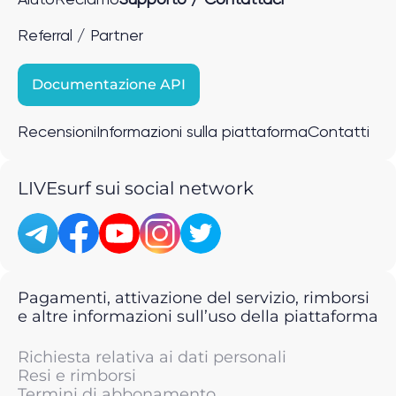
Referral / Partner
Documentazione API
Recensioni
Informazioni sulla piattaforma
Contatti
LIVEsurf sui social network
Pagamenti, attivazione del servizio, rimborsi
e altre informazioni sull’uso della piattaforma
Richiesta relativa ai dati personali
Resi e rimborsi
Termini di abbonamento