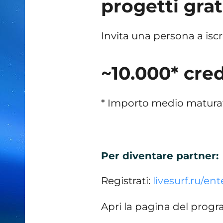
progetti
grat
Invita una persona a iscri
~10.000* cred
* Importo medio maturato p
Per diventare partner:
Registrati:
livesurf.ru/ent
Apri la pagina del progr