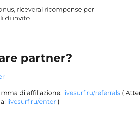
bonus, riceverai ricompense per
li di invito.
are partner?
er
amma di affiliazione:
livesurf.ru/referrals
( Atte
ma:
livesurf.ru/enter
)