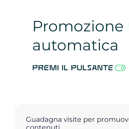
Promozione
automatica
Premi il pulsante
Guadagna visite per promuove
contenuti