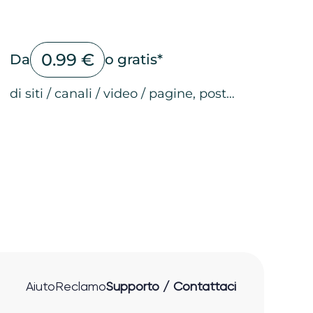
0.99 €
Da
o gratis*
di siti / canali / video / pagine, post…
le pagine
oni
i
le pagine
 social network
ei video
nto sulle pagine
ti
Aiuto
Reclamo
Supporto / Contattaci