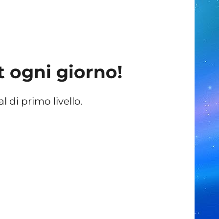
t ogni giorno!
l di primo livello.