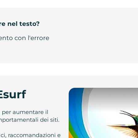
re nel testo?
ento con l'errore
Esurf
e per aumentare il
omportamentali dei siti.
atici, raccomandazioni e