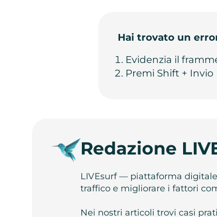
Hai trovato un erro
Evidenzia il framm
Premi Shift + Invio
Redazione LIV
LIVEsurf — piattaforma digital
traffico e migliorare i fattori c
Nei nostri articoli trovi casi pr