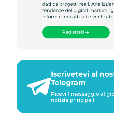
dati da progetti reali. Analizz
tendenze del digital marketing
informazioni attuali e verificate
Registrati
Iscrivetevi al nos
Telegram
Ricevi 1 messaggio al gi
notizie principali