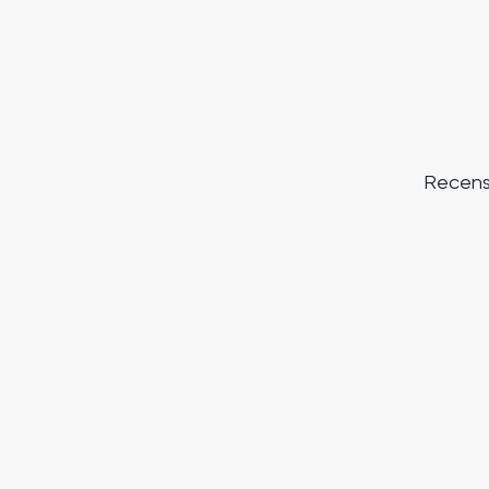
Recens