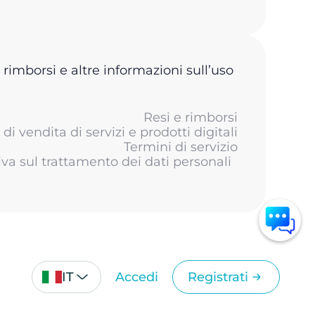
 rimborsi e altre informazioni sull’uso
Resi e rimborsi
di vendita di servizi e prodotti digitali
Termini di servizio
iva sul trattamento dei dati personali
IT
Accedi
Registrati