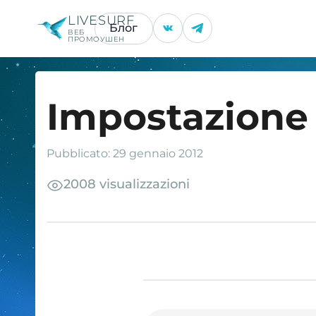
LIVESURF
Блог
ВЕБ
ПРОМОУШЕН
Impostazione 
Pubblicato: 29 gennaio 2012
2008 visualizzazioni