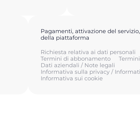
Pagamenti, attivazione del servizio,
della piattaforma
Richiesta relativa ai dati personali
Termini di abbonamento
Termini 
Dati aziendali / Note legali
Informativa sulla privacy / Informat
Informativa sui cookie