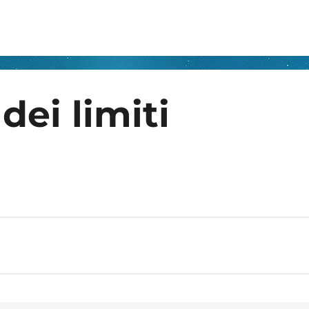
dei limiti