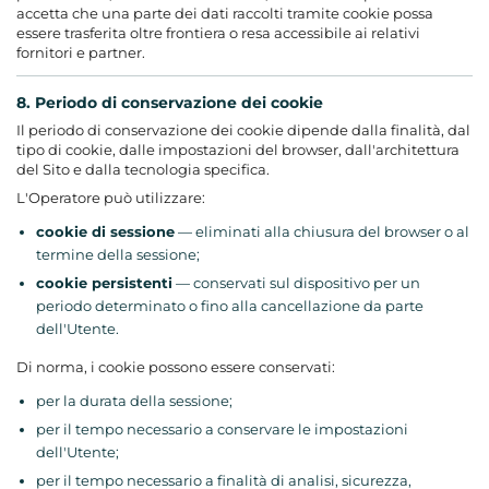
accetta che una parte dei dati raccolti tramite cookie possa
essere trasferita oltre frontiera o resa accessibile ai relativi
fornitori e partner.
8. Periodo di conservazione dei cookie
Il periodo di conservazione dei cookie dipende dalla finalità, dal
tipo di cookie, dalle impostazioni del browser, dall'architettura
del Sito e dalla tecnologia specifica.
L'Operatore può utilizzare:
cookie di sessione
— eliminati alla chiusura del browser o al
termine della sessione;
cookie persistenti
— conservati sul dispositivo per un
periodo determinato o fino alla cancellazione da parte
dell'Utente.
Di norma, i cookie possono essere conservati:
per la durata della sessione;
per il tempo necessario a conservare le impostazioni
dell'Utente;
per il tempo necessario a finalità di analisi, sicurezza,