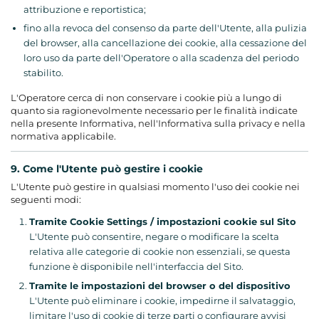
attribuzione e reportistica;
fino alla revoca del consenso da parte dell'Utente, alla pulizia
del browser, alla cancellazione dei cookie, alla cessazione del
loro uso da parte dell'Operatore o alla scadenza del periodo
stabilito.
L'Operatore cerca di non conservare i cookie più a lungo di
quanto sia ragionevolmente necessario per le finalità indicate
nella presente Informativa, nell'Informativa sulla privacy e nella
normativa applicabile.
9. Come l'Utente può gestire i cookie
L'Utente può gestire in qualsiasi momento l'uso dei cookie nei
seguenti modi:
Tramite Cookie Settings / impostazioni cookie sul Sito
L'Utente può consentire, negare o modificare la scelta
relativa alle categorie di cookie non essenziali, se questa
funzione è disponibile nell'interfaccia del Sito.
Tramite le impostazioni del browser o del dispositivo
L'Utente può eliminare i cookie, impedirne il salvataggio,
limitare l'uso di cookie di terze parti o configurare avvisi