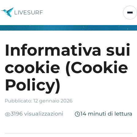
LIVESURF
Informativa sui
cookie (Cookie
Policy)
Pubblicato: 12 gennaio 2026
3196 visualizzazioni
14 minuti di lettura