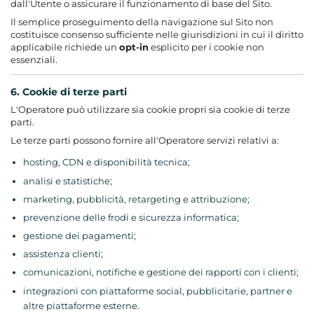
dall'Utente o assicurare il funzionamento di base del Sito.
Il semplice proseguimento della navigazione sul Sito non
costituisce consenso sufficiente nelle giurisdizioni in cui il diritto
applicabile richiede un
opt-in
esplicito per i cookie non
essenziali.
6. Cookie di terze parti
L'Operatore può utilizzare sia cookie propri sia cookie di terze
parti.
Le terze parti possono fornire all'Operatore servizi relativi a:
hosting, CDN e disponibilità tecnica;
analisi e statistiche;
marketing, pubblicità, retargeting e attribuzione;
prevenzione delle frodi e sicurezza informatica;
gestione dei pagamenti;
assistenza clienti;
comunicazioni, notifiche e gestione dei rapporti con i clienti;
integrazioni con piattaforme social, pubblicitarie, partner e
altre piattaforme esterne.