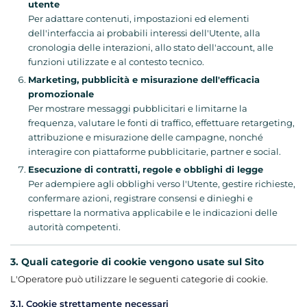
utente
Per adattare contenuti, impostazioni ed elementi
dell'interfaccia ai probabili interessi dell'Utente, alla
cronologia delle interazioni, allo stato dell'account, alle
funzioni utilizzate e al contesto tecnico.
Marketing, pubblicità e misurazione dell'efficacia
promozionale
Per mostrare messaggi pubblicitari e limitarne la
frequenza, valutare le fonti di traffico, effettuare retargeting,
attribuzione e misurazione delle campagne, nonché
interagire con piattaforme pubblicitarie, partner e social.
Esecuzione di contratti, regole e obblighi di legge
Per adempiere agli obblighi verso l'Utente, gestire richieste,
confermare azioni, registrare consensi e dinieghi e
rispettare la normativa applicabile e le indicazioni delle
autorità competenti.
3. Quali categorie di cookie vengono usate sul Sito
L'Operatore può utilizzare le seguenti categorie di cookie.
3.1. Cookie strettamente necessari