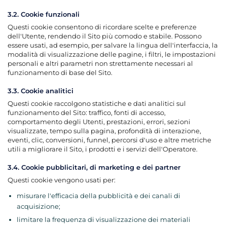
3.2. Cookie funzionali
Questi cookie consentono di ricordare scelte e preferenze
dell'Utente, rendendo il Sito più comodo e stabile. Possono
essere usati, ad esempio, per salvare la lingua dell'interfaccia, la
modalità di visualizzazione delle pagine, i filtri, le impostazioni
personali e altri parametri non strettamente necessari al
funzionamento di base del Sito.
3.3. Cookie analitici
Questi cookie raccolgono statistiche e dati analitici sul
funzionamento del Sito: traffico, fonti di accesso,
comportamento degli Utenti, prestazioni, errori, sezioni
visualizzate, tempo sulla pagina, profondità di interazione,
eventi, clic, conversioni, funnel, percorsi d'uso e altre metriche
utili a migliorare il Sito, i prodotti e i servizi dell'Operatore.
3.4. Cookie pubblicitari, di marketing e dei partner
Questi cookie vengono usati per:
misurare l'efficacia della pubblicità e dei canali di
acquisizione;
limitare la frequenza di visualizzazione dei materiali