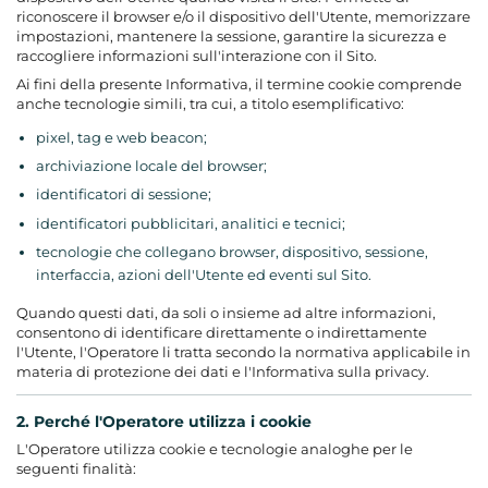
riconoscere il browser e/o il dispositivo dell'Utente, memorizzare
impostazioni, mantenere la sessione, garantire la sicurezza e
raccogliere informazioni sull'interazione con il Sito.
Ai fini della presente Informativa, il termine cookie comprende
anche tecnologie simili, tra cui, a titolo esemplificativo:
pixel, tag e web beacon;
archiviazione locale del browser;
identificatori di sessione;
identificatori pubblicitari, analitici e tecnici;
tecnologie che collegano browser, dispositivo, sessione,
interfaccia, azioni dell'Utente ed eventi sul Sito.
Quando questi dati, da soli o insieme ad altre informazioni,
consentono di identificare direttamente o indirettamente
l'Utente, l'Operatore li tratta secondo la normativa applicabile in
materia di protezione dei dati e l'Informativa sulla privacy.
2. Perché l'Operatore utilizza i cookie
L'Operatore utilizza cookie e tecnologie analoghe per le
seguenti finalità: