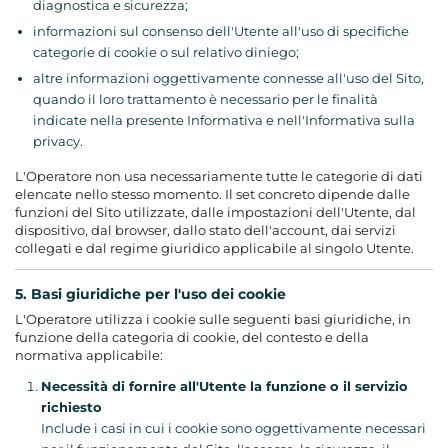
diagnostica e sicurezza;
informazioni sul consenso dell'Utente all'uso di specifiche
categorie di cookie o sul relativo diniego;
altre informazioni oggettivamente connesse all'uso del Sito,
quando il loro trattamento è necessario per le finalità
indicate nella presente Informativa e nell'Informativa sulla
privacy.
L'Operatore non usa necessariamente tutte le categorie di dati
elencate nello stesso momento. Il set concreto dipende dalle
funzioni del Sito utilizzate, dalle impostazioni dell'Utente, dal
dispositivo, dal browser, dallo stato dell'account, dai servizi
collegati e dal regime giuridico applicabile al singolo Utente.
5. Basi giuridiche per l'uso dei cookie
L'Operatore utilizza i cookie sulle seguenti basi giuridiche, in
funzione della categoria di cookie, del contesto e della
normativa applicabile:
Necessità di fornire all'Utente la funzione o il servizio
richiesto
Include i casi in cui i cookie sono oggettivamente necessari