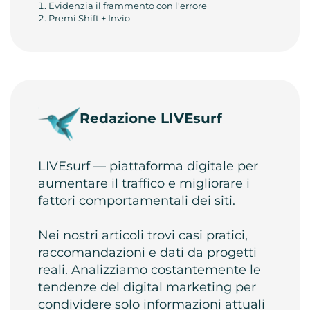
Evidenzia il frammento con l'errore
Premi Shift + Invio
Redazione LIVEsurf
LIVEsurf — piattaforma digitale per
aumentare il traffico e migliorare i
fattori comportamentali dei siti.
Nei nostri articoli trovi casi pratici,
raccomandazioni e dati da progetti
reali. Analizziamo costantemente le
tendenze del digital marketing per
condividere solo informazioni attuali