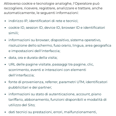
Attraverso cookie e tecnologie analoghe, l'Operatore può
raccogliere, ricevere, registrare, analizzare e trattare, anche
automaticamente, le seguenti informazioni:
indirizzo IP, identificatori di rete e tecnici;
cookie ID, session ID, device ID, browser ID e identificatori
simili;
informazioni su browser, dispositivo, sistema operativo,
risoluzione dello schermo, fuso orario, lingua, area geografica
e impostazioni dell'interfaccia;
data, ora e durata della visita;
URL delle pagine visitate, passaggi tra pagine, clic,
scorrimento, eventi e interazioni con elementi
dell'interfaccia;
fonte di provenienza, referrer, parametri UTM, identificatori
pubblicitari e dei partner;
informazioni su stato di autenticazione, account, piano
tariffario, abbonamento, funzioni disponibili e modalità di
utilizzo del Sito;
dati tecnici su prestazioni, errori, malfunzionamenti,