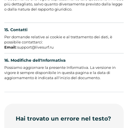
più dettagliato, salvo quanto diversamente previsto dalla legge
o dalla natura del rapporto giuridico.
15. Contatti
Per domande relative ai cookie e al trattamento dei dati, è
possibile contattarci:
Email:
support@livesurf.ru
16. Modifiche dell'Informativa
Possiamo aggiornare la presente Informativa. La versione in
vigore è sempre disponibile in questa pagina e la data di
aggiornamento è indicata all'inizio del documento.
Hai trovato un errore nel testo?