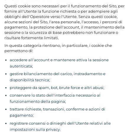
Questi cookie sono necessari per il funzionamento del Sito, per
fornire all'Utente la funzione richiesta o per adempiere agli
obblighi dell'Operatore verso l'Utente. Senza questi cookie,
alcune sezioni del Sito, l'area personale, l'accesso, i percorsi di
pagamento, la protezione dell'account, il mantenimento della
sessione o la sicurezza di base potrebbero non funzionare o
risultare fortemente limitati.
In questa categoria rientrano, in particolare, i cookie che
permettono di:
accedere all'account e mantenere attiva la sessione
autenticata;
gestire bilanciamento del carico, instradamento e
disponibilità tecnica;
proteggere da spam, bot, brute force e altri abusi;
conservare lo stato dell'interfaccia necessario al
funzionamento della pagina;
trattare richieste, transazioni, conferme e azioni di
pagamento;
registrare consensi o dinieghi dell'Utente relativi alle
impostazioni sulla privacy.