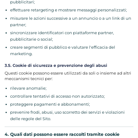
pubblicitari;
effettuare retargeting e mostrare messaggi personalizzati;
misurare le azioni successive a un annuncio o a un link di un
partner;
sincronizzare identificatori con piattaforme partner,
pubblicitarie o social;
creare segmenti di pubblico e valutare l'efficacia del
marketing.
3.5. Cookie di sicurezza e prevenzione degli abusi
Questi cookie possono essere utilizzati da soli o insieme ad altri
meccanismi tecnici per:
rilevare anomalie;
controllare tentativi di accesso non autorizzato;
proteggere pagamenti e abbonamenti;
prevenire frodi, abusi, uso scorretto dei servizi e violazioni
delle regole del Sito.
4. Quali dati possono essere raccolti tramite cookie