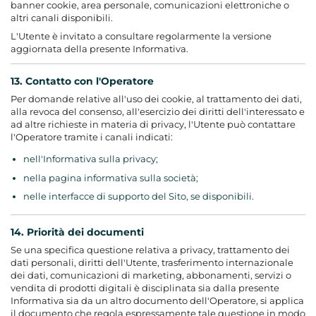
banner cookie, area personale, comunicazioni elettroniche o
altri canali disponibili.
L'Utente è invitato a consultare regolarmente la versione
aggiornata della presente Informativa.
13. Contatto con l'Operatore
Per domande relative all'uso dei cookie, al trattamento dei dati,
alla revoca del consenso, all'esercizio dei diritti dell'interessato e
ad altre richieste in materia di privacy, l'Utente può contattare
l'Operatore tramite i canali indicati:
nell'Informativa sulla privacy;
nella pagina informativa sulla società;
nelle interfacce di supporto del Sito, se disponibili.
14. Priorità dei documenti
Se una specifica questione relativa a privacy, trattamento dei
dati personali, diritti dell'Utente, trasferimento internazionale
dei dati, comunicazioni di marketing, abbonamenti, servizi o
vendita di prodotti digitali è disciplinata sia dalla presente
Informativa sia da un altro documento dell'Operatore, si applica
il documento che regola espressamente tale questione in modo