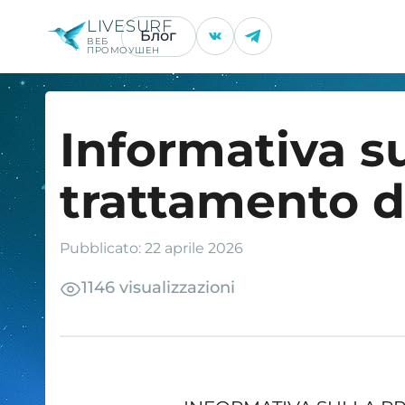
LIVESURF
Блог
ВЕБ
ПРОМОУШЕН
Informativa su
trattamento d
Pubblicato: 22 aprile 2026
1146 visualizzazioni