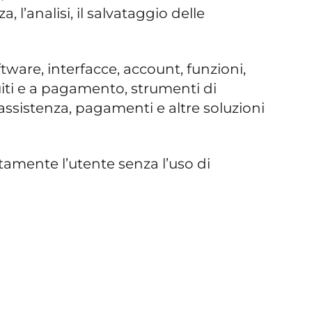
 l’analisi, il salvataggio delle
ftware, interfacce, account, funzioni,
tuiti e a pagamento, strumenti di
 assistenza, pagamenti e altre soluzioni
tamente l’utente senza l’uso di