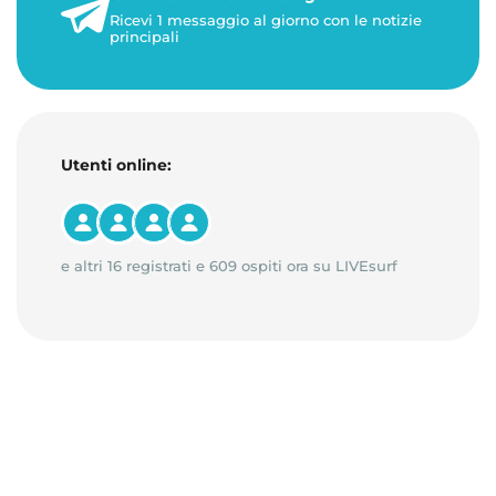
Ricevi 1 messaggio al giorno con le notizie
principali
Utenti online:
e altri 16 registrati e 609 ospiti ora su LIVEsurf