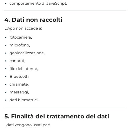
comportamento di JavaScript.
4. Dati non raccolti
L’App non accede a:
fotocamera,
microfono,
geolocalizzazione,
contatti,
file dell’utente,
Bluetooth,
chiamate,
messaggi,
dati biometrici.
5. Finalità del trattamento dei dati
I dati vengono usati per: