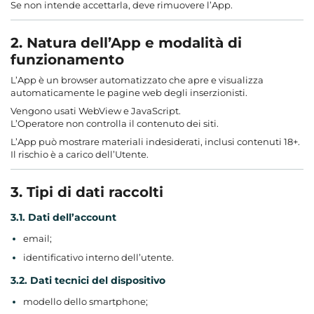
Se non intende accettarla, deve rimuovere l’App.
2. Natura dell’App e modalità di
funzionamento
L’App è un browser automatizzato che apre e visualizza
automaticamente le pagine web degli inserzionisti.
Vengono usati WebView e JavaScript.
L’Operatore non controlla il contenuto dei siti.
L’App può mostrare materiali indesiderati, inclusi contenuti 18+.
Il rischio è a carico dell’Utente.
3. Tipi di dati raccolti
3.1. Dati dell’account
email;
identificativo interno dell’utente.
3.2. Dati tecnici del dispositivo
modello dello smartphone;