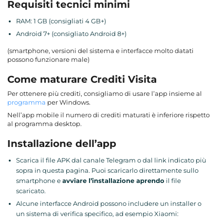
Requisiti tecnici minimi
RAM: 1 GB (consigliati 4 GB+)
Android 7+ (consigliato Android 8+)
(smartphone, versioni del sistema e interfacce molto datati
possono funzionare male)
Come maturare Crediti Visita
Per ottenere più crediti, consigliamo di usare l’app insieme al
programma
per Windows.
Nell’app mobile il numero di crediti maturati è inferiore rispetto
al programma desktop.
Installazione dell’app
Scarica il file APK dal canale Telegram o dal link indicato più
sopra in questa pagina. Puoi scaricarlo direttamente sullo
smartphone e
avviare l’installazione aprendo
il file
scaricato.
Alcune interfacce Android possono includere un installer o
un sistema di verifica specifico, ad esempio Xiaomi: