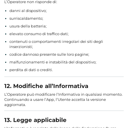
L’Operatore non risponde di:
danni al dispositivo;
surriscaldamento;
usura della batteria;
elevato consumo di traffico dati;
contenuti o comportamenti irregolari dei siti degli
inserzionisti;
codice dannoso presente sulle loro pagine;
malfunzionamenti e instabilità del dispositivo;
perdita di dati o crediti.
12. Modifiche all’Informativa
L’Operatore può modificare l’Informativa in qualsiasi momento.
Continuando a usare l’App, l’Utente accetta la versione
aggiornata.
13. Legge applicabile