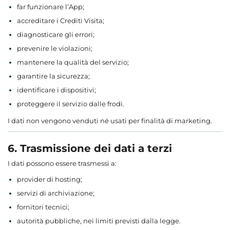
far funzionare l’App;
accreditare i Crediti Visita;
diagnosticare gli errori;
prevenire le violazioni;
mantenere la qualità del servizio;
garantire la sicurezza;
identificare i dispositivi;
proteggere il servizio dalle frodi.
I dati non vengono venduti né usati per finalità di marketing.
6. Trasmissione dei dati a terzi
I dati possono essere trasmessi a:
provider di hosting;
servizi di archiviazione;
fornitori tecnici;
autorità pubbliche, nei limiti previsti dalla legge.