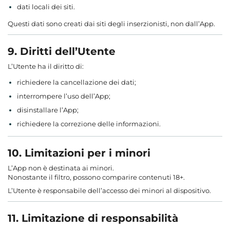
dati locali dei siti.
Questi dati sono creati dai siti degli inserzionisti, non dall’App.
9. Diritti dell’Utente
L’Utente ha il diritto di:
richiedere la cancellazione dei dati;
interrompere l’uso dell’App;
disinstallare l’App;
richiedere la correzione delle informazioni.
10. Limitazioni per i minori
L’App non è destinata ai minori.
Nonostante il filtro, possono comparire contenuti 18+.
L’Utente è responsabile dell’accesso dei minori al dispositivo.
11. Limitazione di responsabilità