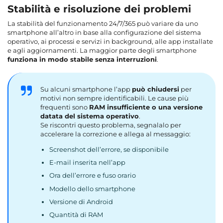
Stabilità e risoluzione dei problemi
La stabilità del funzionamento 24/7/365 può variare da uno
smartphone all’altro in base alla configurazione del sistema
operativo, ai processi e servizi in background, alle app installate
e agli aggiornamenti. La maggior parte degli smartphone
funziona in modo stabile senza interruzioni
.
Su alcuni smartphone l’app
può chiudersi
per
motivi non sempre identificabili. Le cause più
frequenti sono
RAM insufficiente o una versione
datata del sistema operativo
.
Se riscontri questo problema, segnalalo per
accelerare la correzione e allega al messaggio:
Screenshot dell’errore, se disponibile
E-mail inserita nell’app
Ora dell’errore e fuso orario
Modello dello smartphone
Versione di Android
Quantità di RAM