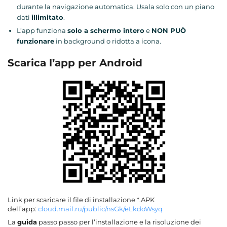
durante la navigazione automatica. Usala solo con un piano
dati
illimitato
.
L’app funziona
solo a schermo intero
e
NON PUÒ
funzionare
in background o ridotta a icona.
Scarica
l’app per Android
Link per scaricare il file di installazione *.APK
dell’app:
cloud.mail.ru/public/nsGk/eLkdoWsyq
La
guida
passo passo per l’installazione e la risoluzione dei