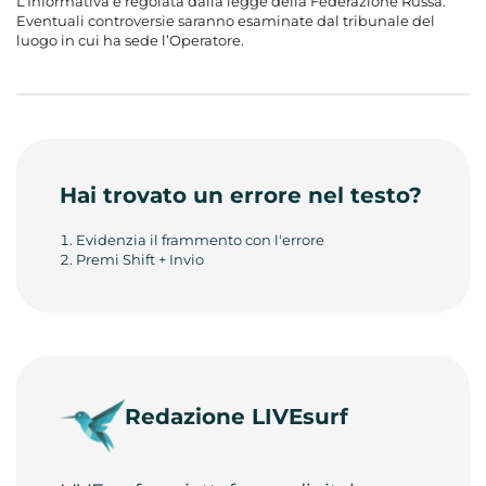
L’Informativa è regolata dalla legge della Federazione Russa.
Eventuali controversie saranno esaminate dal tribunale del
luogo in cui ha sede l’Operatore.
Hai trovato un errore nel testo?
Evidenzia il frammento con l'errore
Premi Shift + Invio
Redazione LIVEsurf