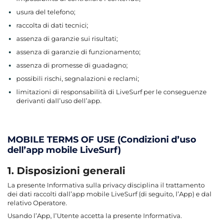
usura del telefono;
raccolta di dati tecnici;
assenza di garanzie sui risultati;
assenza di garanzie di funzionamento;
assenza di promesse di guadagno;
possibili rischi, segnalazioni e reclami;
limitazioni di responsabilità di LiveSurf per le conseguenze
derivanti dall’uso dell’app.
MOBILE TERMS OF USE (Condizioni d’uso
dell’app mobile LiveSurf)
1. Disposizioni generali
La presente Informativa sulla privacy disciplina il trattamento
dei dati raccolti dall’app mobile LiveSurf (di seguito, l’App) e dal
relativo Operatore.
Usando l’App, l’Utente accetta la presente Informativa.