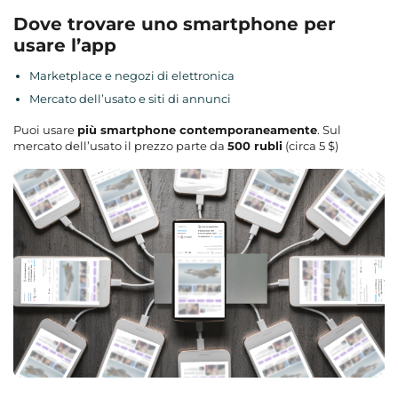
Dove trovare uno smartphone per
usare l’app
Marketplace e negozi di elettronica
Mercato dell’usato e siti di annunci
Puoi usare
più smartphone contemporaneamente
. Sul
mercato dell’usato il prezzo parte da
500 rubli
(circa 5 $)