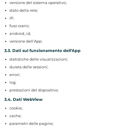
versione del sistema operativo;
stato della rete;
IP;
fuso orario;
android_id;
versione dell’App.
3.3. Dati sul funzionamento dell’App
statistiche delle visualizzazioni;
durata delle sessioni;
errori;
log;
prestazioni del dispositivo.
3.4. Dati WebView
cookie;
cache;
parametri delle pagine;