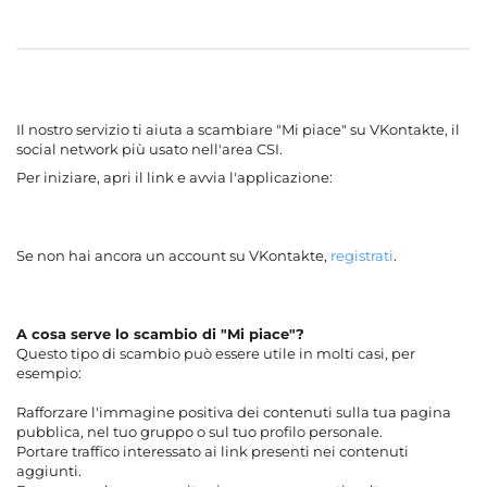
Il nostro servizio ti aiuta a scambiare "Mi piace" su VKontakte, il
social network più usato nell'area CSI.
Per iniziare, apri il link e avvia l'applicazione:
Se non hai ancora un account su VKontakte,
registrati
.
A cosa serve lo scambio di "Mi piace"?
Questo tipo di scambio può essere utile in molti casi, per
esempio:
Rafforzare l'immagine positiva dei contenuti sulla tua pagina
pubblica, nel tuo gruppo o sul tuo profilo personale.
Portare traffico interessato ai link presenti nei contenuti
aggiunti.