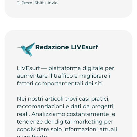
Premi Shift + Invio
Redazione LIVEsurf
LIVEsurf — piattaforma digitale per
aumentare il traffico e migliorare i
fattori comportamentali dei siti.
Nei nostri articoli trovi casi pratici,
raccomandazioni e dati da progetti
reali. Analizziamo costantemente le
tendenze del digital marketing per
condividere solo informazioni attuali
e verificate.