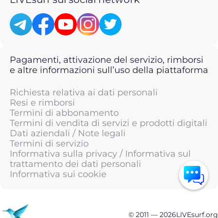
Pagamenti, attivazione del servizio, rimborsi
e altre informazioni sull’uso della piattaforma
Richiesta relativa ai dati personali
Resi e rimborsi
Termini di abbonamento
Termini di vendita di servizi e prodotti digitali
Dati aziendali / Note legali
Termini di servizio
Informativa sulla privacy / Informativa sul
trattamento dei dati personali
Informativa sui cookie
© 2011 —
2026
LIVEsurf.org