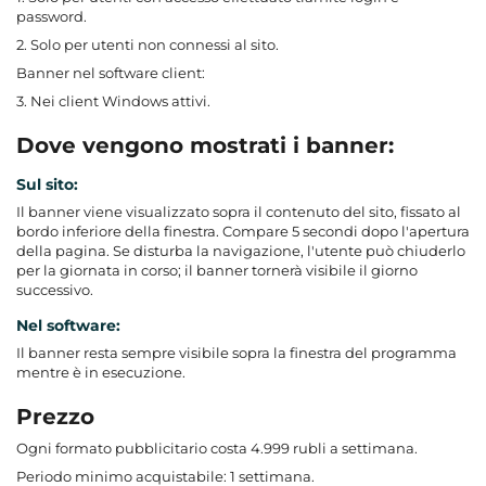
password.
2. Solo per utenti non connessi al sito.
Banner nel software client:
3. Nei client Windows attivi.
Dove vengono mostrati i banner:
Sul sito:
Il banner viene visualizzato sopra il contenuto del sito, fissato al
bordo inferiore della finestra. Compare 5 secondi dopo l'apertura
della pagina. Se disturba la navigazione, l'utente può chiuderlo
per la giornata in corso; il banner tornerà visibile il giorno
successivo.
Nel software:
Il banner resta sempre visibile sopra la finestra del programma
mentre è in esecuzione.
Prezzo
Ogni formato pubblicitario costa 4.999 rubli a settimana.
Periodo minimo acquistabile: 1 settimana.