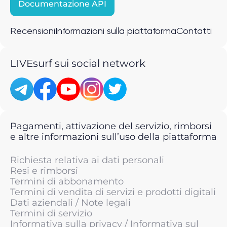
Documentazione API
Recensioni
Informazioni sulla piattaforma
Contatti
LIVEsurf sui social network
Pagamenti, attivazione del servizio, rimborsi
e altre informazioni sull’uso della piattaforma
Richiesta relativa ai dati personali
Resi e rimborsi
Termini di abbonamento
Termini di vendita di servizi e prodotti digitali
Dati aziendali / Note legali
Termini di servizio
Informativa sulla privacy / Informativa sul