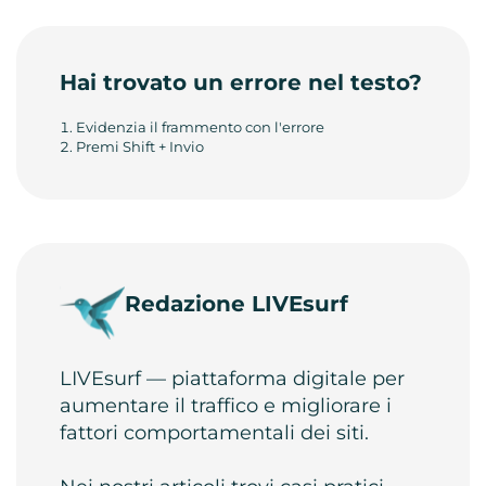
Hai trovato un errore nel testo?
Evidenzia il frammento con l'errore
Premi Shift + Invio
Redazione LIVEsurf
LIVEsurf — piattaforma digitale per
aumentare il traffico e migliorare i
fattori comportamentali dei siti.