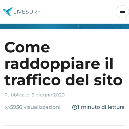
LIVESURF
Come
raddoppiare il
traffico del sito
Pubblicato: 6 giugno 2020
5956 visualizzazioni
1 minuto di lettura