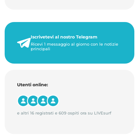
Iscrivetevi al nostro Telegram
Ricevi 1 messaggio al giorno con le notizie
principali
Utenti online:
e altri 16 registrati e 609 ospiti ora su LIVEsurf