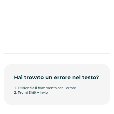
Hai trovato un errore nel testo?
Evidenzia il frammento con l'errore
Premi Shift + Invio