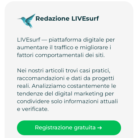
Redazione LIVEsurf
LIVEsurf — piattaforma digitale per
aumentare il traffico e migliorare i
fattori comportamentali dei siti.
Nei nostri articoli trovi casi pratici,
raccomandazioni e dati da progetti
reali. Analizziamo costantemente le
tendenze del digital marketing per
condividere solo informazioni attuali
e verificate.
Registrazione gratuita