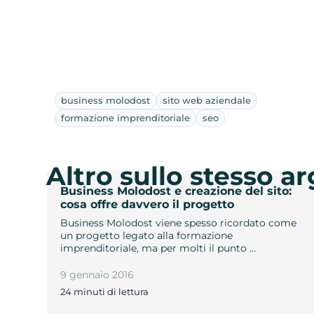
business molodost
sito web aziendale
formazione imprenditoriale
seo
Altro sullo stesso 
Business Molodost e creazione del sito:
cosa offre davvero il progetto
Business Molodost viene spesso ricordato come
un progetto legato alla formazione
imprenditoriale, ma per molti il punto …
9 gennaio 2016
24 minuti di lettura