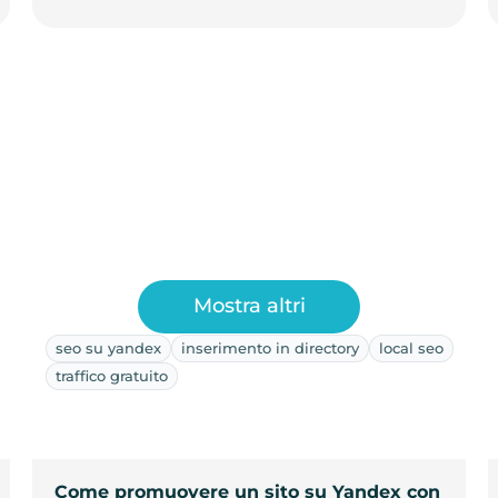
Mostra altri
seo su yandex
inserimento in directory
local seo
traffico gratuito
Come promuovere un sito su Yandex con