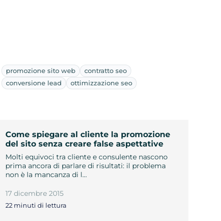
promozione sito web
contratto seo
conversione lead
ottimizzazione seo
Come spiegare al cliente la promozione
del sito senza creare false aspettative
Molti equivoci tra cliente e consulente nascono
prima ancora di parlare di risultati: il problema
non è la mancanza di l…
17 dicembre 2015
22 minuti di lettura