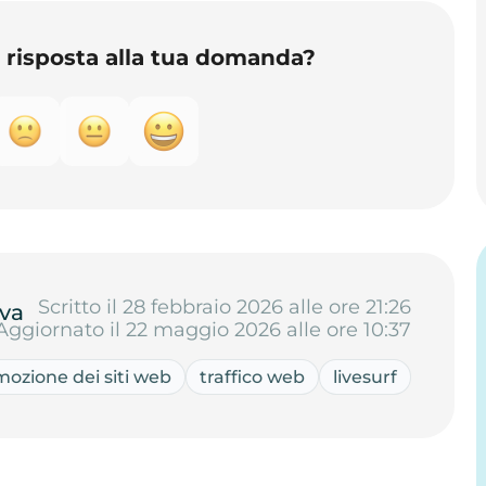
o risposta alla tua domanda?
Scritto il 28 febbraio 2026 alle ore 21:26
va
Aggiornato il 22 maggio 2026 alle ore 10:37
ozione dei siti web
traffico web
livesurf