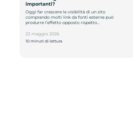
importanti?
Oggi far crescere la visibilità di un sito
comprando molti link da fonti esterne può
produrre l’effetto opposto rispetto…
22 maggio 2026
10 minuti di lettura