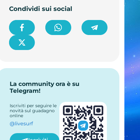
Condividi sui social
La community ora è su
Telegram!
Iscriviti per seguire le
novità sul guadagno
online
@livesurf