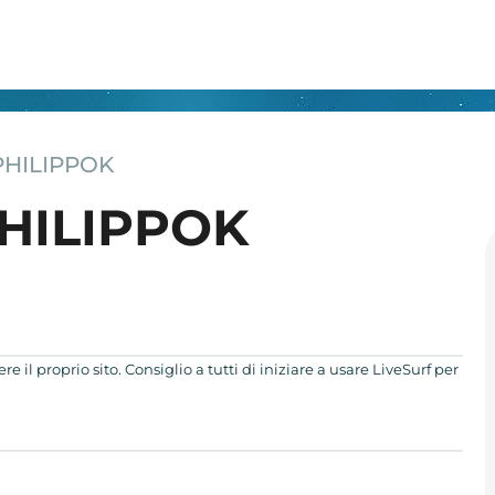
 PHILIPPOK
PHILIPPOK
 il proprio sito. Consiglio a tutti di iniziare a usare LiveSurf per