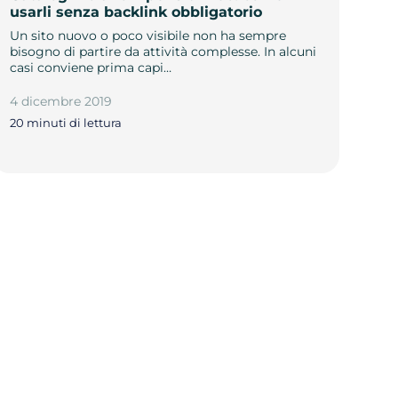
usarli senza backlink obbligatorio
Un sito nuovo o poco visibile non ha sempre
bisogno di partire da attività complesse. In alcuni
casi conviene prima capi…
4 dicembre 2019
20 minuti di lettura