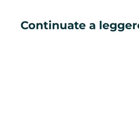
Continuate a legger