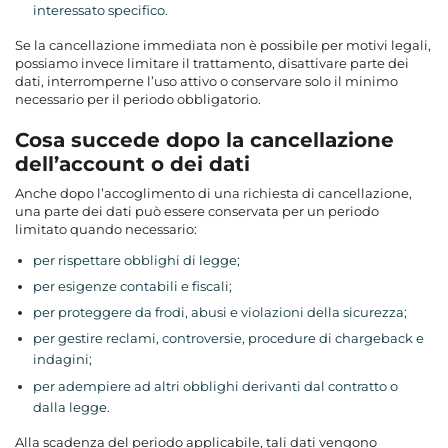
interessato specifico.
Se la cancellazione immediata non è possibile per motivi legali,
possiamo invece limitare il trattamento, disattivare parte dei
dati, interromperne l’uso attivo o conservare solo il minimo
necessario per il periodo obbligatorio.
Cosa succede dopo la cancellazione
dell’account o dei dati
Anche dopo l’accoglimento di una richiesta di cancellazione,
una parte dei dati può essere conservata per un periodo
limitato quando necessario:
per rispettare obblighi di legge;
per esigenze contabili e fiscali;
per proteggere da frodi, abusi e violazioni della sicurezza;
per gestire reclami, controversie, procedure di chargeback e
indagini;
per adempiere ad altri obblighi derivanti dal contratto o
dalla legge.
Alla scadenza del periodo applicabile, tali dati vengono