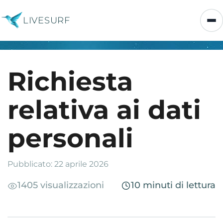
LIVESURF
Richiesta
relativa ai dati
personali
Pubblicato: 22 aprile 2026
1405 visualizzazioni
10 minuti di lettura