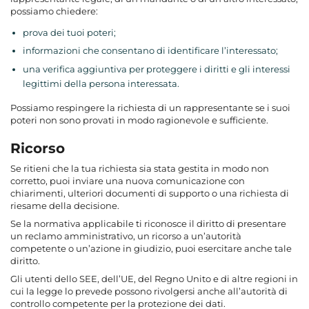
possiamo chiedere:
prova dei tuoi poteri;
informazioni che consentano di identificare l’interessato;
una verifica aggiuntiva per proteggere i diritti e gli interessi
legittimi della persona interessata.
Possiamo respingere la richiesta di un rappresentante se i suoi
poteri non sono provati in modo ragionevole e sufficiente.
Ricorso
Se ritieni che la tua richiesta sia stata gestita in modo non
corretto, puoi inviare una nuova comunicazione con
chiarimenti, ulteriori documenti di supporto o una richiesta di
riesame della decisione.
Se la normativa applicabile ti riconosce il diritto di presentare
un reclamo amministrativo, un ricorso a un’autorità
competente o un’azione in giudizio, puoi esercitare anche tale
diritto.
Gli utenti dello SEE, dell’UE, del Regno Unito e di altre regioni in
cui la legge lo prevede possono rivolgersi anche all’autorità di
controllo competente per la protezione dei dati.