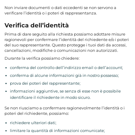
Non inviare documenti o dati eccedenti se non servono a
verificare l’identità o i poteri di rappresentanza.
Verifica dell’identità
Prima di dare seguito alla richiesta possiamo adottare misure
ragionevoli per confermare l’identità del richiedente e/o i poteri
del suo rappresentante. Questo protegge i tuoi dati da accessi,
cancellazioni, modifiche o comunicazioni non autorizzati.
Durante la verifica possiamo chiedere:
conferma del controllo dell’indirizzo email o dell’account;
conferma di alcune informazioni già in nostro possesso;
prova dei poteri del rappresentante;
informazioni aggiuntive, se senza di esse non è possibile
identificare il richiedente in modo sicuro.
Se non riusciamo a confermare ragionevolmente l’identità o i
poteri del richiedente, possiamo:
richiedere ulteriori dati;
limitare la quantità di informazioni comunicate;