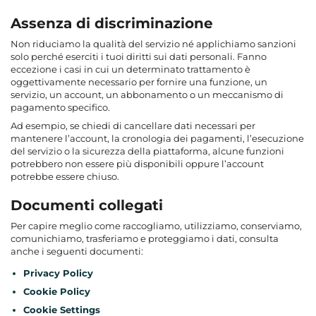
Assenza di discriminazione
Non riduciamo la qualità del servizio né applichiamo sanzioni
solo perché eserciti i tuoi diritti sui dati personali. Fanno
eccezione i casi in cui un determinato trattamento è
oggettivamente necessario per fornire una funzione, un
servizio, un account, un abbonamento o un meccanismo di
pagamento specifico.
Ad esempio, se chiedi di cancellare dati necessari per
mantenere l’account, la cronologia dei pagamenti, l’esecuzione
del servizio o la sicurezza della piattaforma, alcune funzioni
potrebbero non essere più disponibili oppure l’account
potrebbe essere chiuso.
Documenti collegati
Per capire meglio come raccogliamo, utilizziamo, conserviamo,
comunichiamo, trasferiamo e proteggiamo i dati, consulta
anche i seguenti documenti:
Privacy Policy
Cookie Policy
Cookie Settings