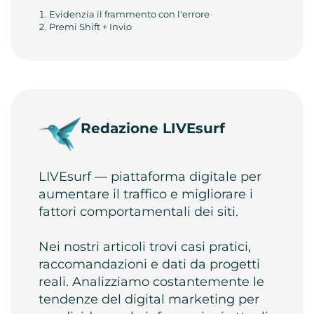
Evidenzia il frammento con l'errore
Premi Shift + Invio
Redazione LIVEsurf
LIVEsurf — piattaforma digitale per
aumentare il traffico e migliorare i
fattori comportamentali dei siti.
Nei nostri articoli trovi casi pratici,
raccomandazioni e dati da progetti
reali. Analizziamo costantemente le
tendenze del digital marketing per