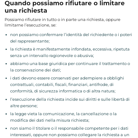
Quando possiamo rifiutare o limitare
una richiesta
Possiamo rifiutare in tutto o in parte una richiesta, oppure
limitarne l’esecuzione, se:
non possiamo confermare l’identità del richiedente o i poteri
del rappresentante;
la richiesta è manifestamente infondata, eccessiva, ripetuta
senza un intervallo ragionevole o abusiva;
abbiamo una base giuridica per continuare il trattamento o
la conservazione dei dati;
i dati devono essere conservati per adempiere a obblighi
contrattuali, contabili, fiscali, finanziari, antifrode, di
conformità, di sicurezza informatica o di altra natura;
l’esecuzione della richiesta incide sui diritti e sulle libertà di
altre persone;
la legge vieta la comunicazione, la cancellazione o la
modifica dei dati nella misura richiesta;
non siamo il titolare o il responsabile competente per i dati
interessati, oppure non possiamo collegare la richiesta a un