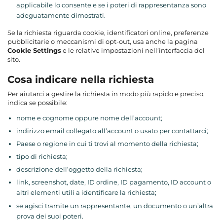
applicabile lo consente e se i poteri di rappresentanza sono
adeguatamente dimostrati.
Se la richiesta riguarda cookie, identificatori online, preferenze
pubblicitarie o meccanismi di opt-out, usa anche la pagina
Cookie Settings
e le relative impostazioni nell’interfaccia del
sito.
Cosa indicare nella richiesta
Per aiutarci a gestire la richiesta in modo più rapido e preciso,
indica se possibile:
nome e cognome oppure nome dell’account;
indirizzo email collegato all’account o usato per contattarci;
Paese o regione in cui ti trovi al momento della richiesta;
tipo di richiesta;
descrizione dell’oggetto della richiesta;
link, screenshot, date, ID ordine, ID pagamento, ID account o
altri elementi utili a identificare la richiesta;
se agisci tramite un rappresentante, un documento o un’altra
prova dei suoi poteri.