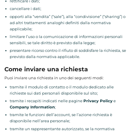
rettificare i dati;
cancellare i dati;
opporti alla “vendita” (“sale”), alla “condivisione” (“sharing”) o
ad altri trattamenti analoghi definiti dalla normativa
applicabile;
limitare l’uso o la comunicazione di informazioni personali
sensibili, se tale diritto è previsto dalla legge;
presentare ricorso contro il rifiuto di soddisfare la richiesta, se
previsto dalla normativa applicabile.
Come inviare una richiesta
Puoi inviare una richiesta in uno dei seguenti modi:
tramite il modulo di contatto o il modulo dedicato alle
richieste sui dati personali disponibile sul sito;
tramite i recapiti indicati nelle pagine
Privacy Policy
e
Company Information
;
tramite le funzioni dell’account, se l’azione richiesta è
disponibile nell’area personale;
tramite un rappresentante autorizzato, se la normativa