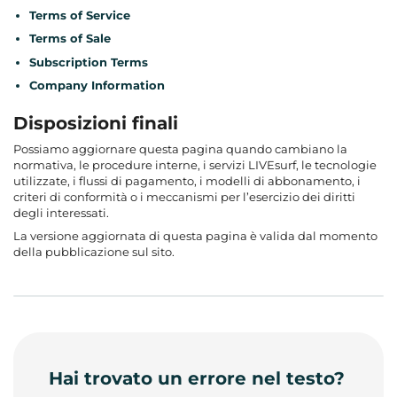
Terms of Service
Terms of Sale
Subscription Terms
Company Information
Disposizioni finali
Possiamo aggiornare questa pagina quando cambiano la
normativa, le procedure interne, i servizi LIVEsurf, le tecnologie
utilizzate, i flussi di pagamento, i modelli di abbonamento, i
criteri di conformità o i meccanismi per l’esercizio dei diritti
degli interessati.
La versione aggiornata di questa pagina è valida dal momento
della pubblicazione sul sito.
Hai trovato un errore nel testo?