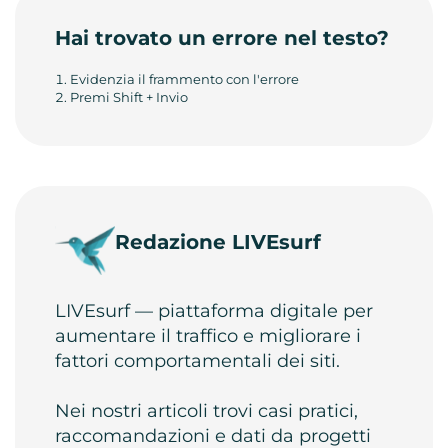
Hai trovato un errore nel testo?
Evidenzia il frammento con l'errore
Premi Shift + Invio
Redazione LIVEsurf
LIVEsurf — piattaforma digitale per
aumentare il traffico e migliorare i
fattori comportamentali dei siti.
Nei nostri articoli trovi casi pratici,
raccomandazioni e dati da progetti