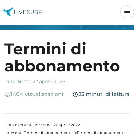
LIVESURF
Termini di
abbonamento
Pubblicato: 22 aprile 2026
1404 visualizzazioni
23 minuti di lettura
Data di entrata in vigore: 22 aprile 2022
I presenti Termini di abbonamento («Termini di abbonamento»)