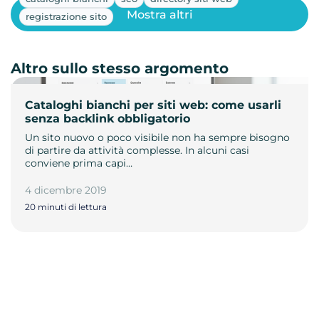
Mostra altri
registrazione sito
Altro sullo stesso argomento
Cataloghi bianchi per siti web: come usarli
senza backlink obbligatorio
Un sito nuovo o poco visibile non ha sempre bisogno
di partire da attività complesse. In alcuni casi
conviene prima capi…
4 dicembre 2019
20 minuti di lettura