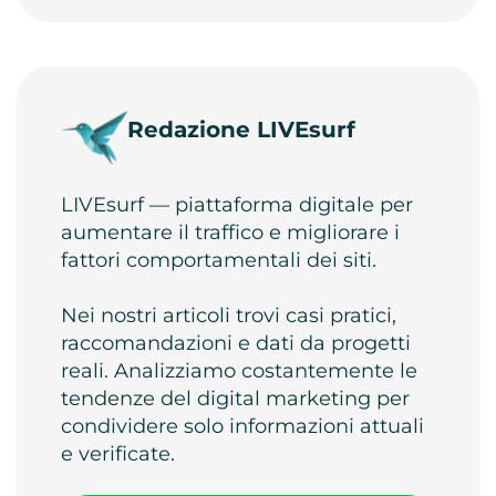
Redazione LIVEsurf
LIVEsurf — piattaforma digitale per
aumentare il traffico e migliorare i
fattori comportamentali dei siti.
Nei nostri articoli trovi casi pratici,
raccomandazioni e dati da progetti
reali. Analizziamo costantemente le
tendenze del digital marketing per
condividere solo informazioni attuali
e verificate.