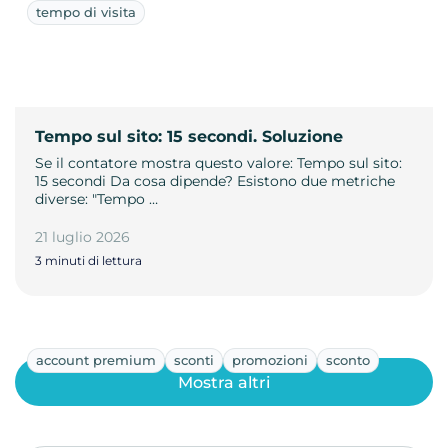
tempo di visita
Tempo sul sito: 15 secondi. Soluzione
Se il contatore mostra questo valore: Tempo sul sito:
15 secondi Da cosa dipende? Esistono due metriche
diverse: "Tempo …
21 luglio 2026
3 minuti di lettura
account premium
sconti
promozioni
sconto
Mostra altri