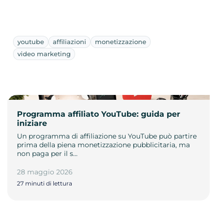
youtube
affiliazioni
monetizzazione
video marketing
Programma affiliato YouTube: guida per
iniziare
Un programma di affiliazione su YouTube può partire
prima della piena monetizzazione pubblicitaria, ma
non paga per il s…
28 maggio 2026
27 minuti di lettura