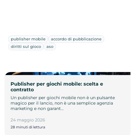
publisher mobile
accordo di pubblicazione
diritti sul gioco
aso
Publisher per giochi mobile: scelta e
contratto
Un publisher per giochi mobile non è un pulsante
magico per il lancio, non è una semplice agenzia
marketing e non garant…
24 maggio 2026
28 minuti di lettura