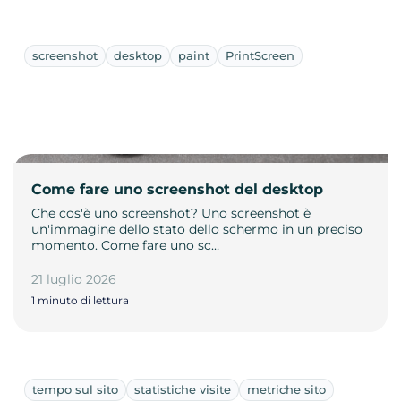
screenshot
desktop
paint
PrintScreen
Come fare uno screenshot del desktop
Che cos'è uno screenshot? Uno screenshot è
un'immagine dello stato dello schermo in un preciso
momento. Come fare uno sc…
21 luglio 2026
1 minuto di lettura
tempo sul sito
statistiche visite
metriche sito