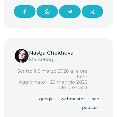
Nastja Chekhova
Marketing
Scritto il 5 marzo 2026 alle ore
15:37
Aggiornato il 23 maggio 2026
alle ore 05:21
google
webmaster
seo
podcast