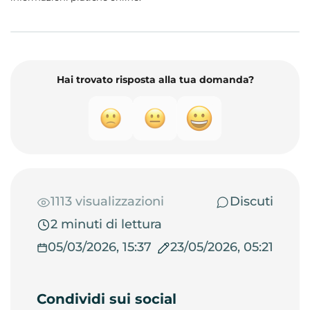
Hai trovato risposta alla tua domanda?
1113 visualizzazioni
Discuti
2 minuti di lettura
05/03/2026, 15:37
23/05/2026, 05:21
Condividi sui social