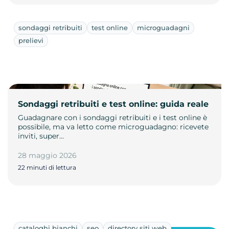
sondaggi retribuiti
test online
microguadagni
prelievi
Sondaggi retribuiti e test online: guida reale
Guadagnare con i sondaggi retribuiti e i test online è
possibile, ma va letto come microguadagno: ricevete
inviti, super…
28 maggio 2026
22 minuti di lettura
cataloghi bianchi
seo
directory siti web