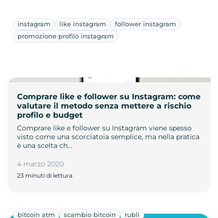
instagram
like instagram
follower instagram
promozione profilo instagram
Comprare like e follower su Instagram: come
valutare il metodo senza mettere a rischio
profilo e budget
Comprare like e follower su Instagram viene spesso
visto come una scorciatoia semplice, ma nella pratica
è una scelta ch…
4 marzo 2020
23 minuti di lettura
bitcoin atm
scambio bitcoin
rubli