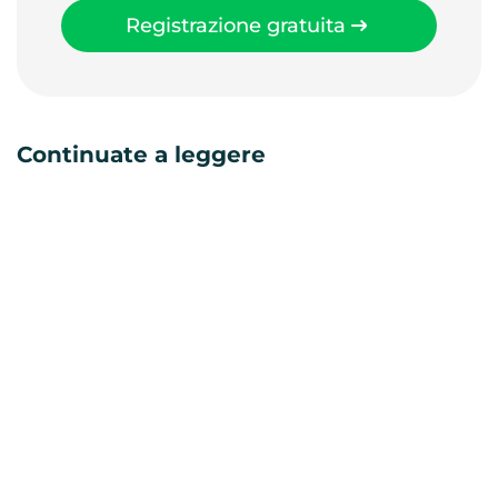
Registrazione gratuita
Continuate a leggere