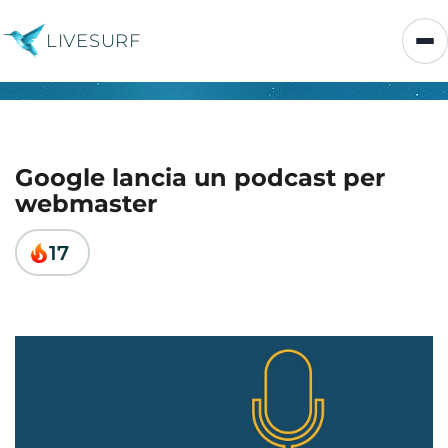
LIVESURF
Google lancia un podcast per
webmaster
17