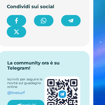
Condividi sui social
La community ora è su
Telegram!
Iscriviti per seguire le
novità sul guadagno
online
@livesurf