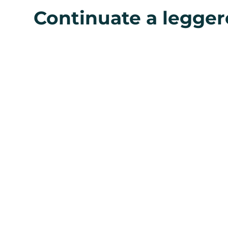
Continuate a legger