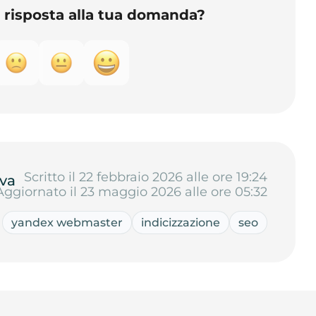
o risposta alla tua domanda?
Scritto il 22 febbraio 2026 alle ore 19:24
va
Aggiornato il 23 maggio 2026 alle ore 05:32
yandex webmaster
indicizzazione
seo