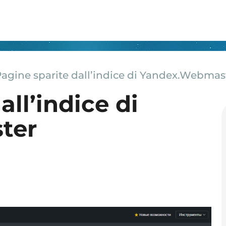
agine sparite dall’indice di Yandex.Webmas
all’indice di
ter