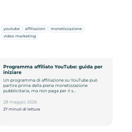
youtube
affiliazioni
monetizzazione
video marketing
Programma affiliato YouTube: guida per
iniziare
Un programma di affiliazione su YouTube può
partire prima della piena monetizzazione
pubblicitaria, ma non paga per il s…
28 maggio 2026
27 minuti di lettura