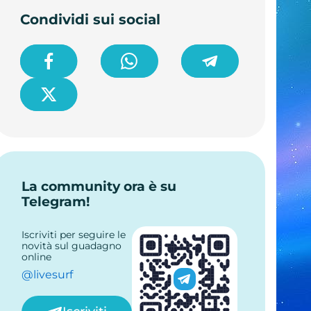
Condividi sui social
La community ora è su
Telegram!
Iscriviti per seguire le
novità sul guadagno
online
@livesurf