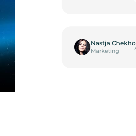
Nastja Chekho
Marketing