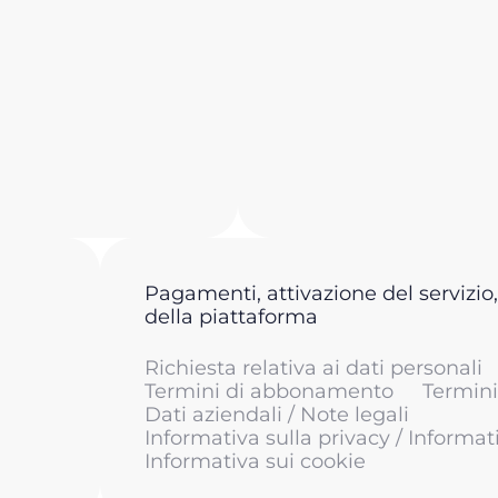
Pagamenti, attivazione del servizio,
della piattaforma
Richiesta relativa ai dati personali
Termini di abbonamento
Termini 
Dati aziendali / Note legali
Informativa sulla privacy / Informat
Informativa sui cookie