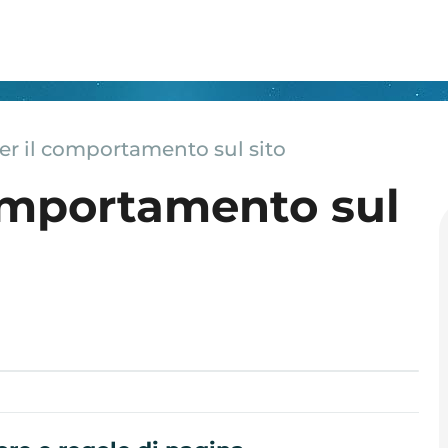
er il comportamento sul sito
comportamento sul