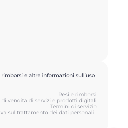
 rimborsi e altre informazioni sull’uso
Resi e rimborsi
di vendita di servizi e prodotti digitali
Termini di servizio
iva sul trattamento dei dati personali