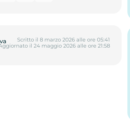
Scritto il 8 marzo 2026 alle ore 05:41
va
Aggiornato il 24 maggio 2026 alle ore 21:58