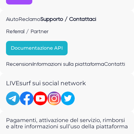
Aiuto
Reclamo
Supporto / Contattaci
Referral / Partner
Documentazione API
Recensioni
Informazioni sulla piattaforma
Contatti
LIVEsurf sui social network
Pagamenti, attivazione del servizio, rimborsi
e altre informazioni sull’uso della piattaforma