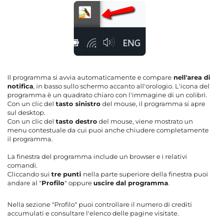
Il programma si avvia automaticamente e compare
nell'area di
notifica
, in basso sullo schermo accanto all'orologio. L'icona del
programma è un quadrato chiaro con l'immagine di un colibrì.
Con un clic del
tasto sinistro
del mouse, il programma si apre
sul desktop.
Con un clic del
tasto destro
del mouse, viene mostrato un
menu contestuale da cui puoi anche chiudere completamente
il programma.
La finestra del programma include un browser e i relativi
comandi.
Cliccando sui
tre punti
nella parte superiore della finestra puoi
andare al "
Profilo
" oppure
uscire dal programma
.
Nella sezione "Profilo" puoi controllare il numero di crediti
accumulati e consultare l'elenco delle pagine visitate.