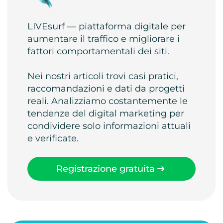
LIVEsurf — piattaforma digitale per
aumentare il traffico e migliorare i
fattori comportamentali dei siti.
Nei nostri articoli trovi casi pratici,
raccomandazioni e dati da progetti
reali. Analizziamo costantemente le
tendenze del digital marketing per
condividere solo informazioni attuali
e verificate.
Registrazione gratuita