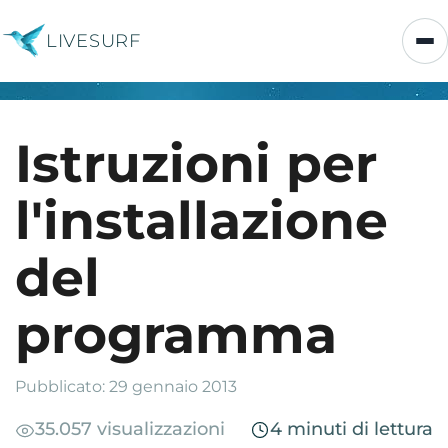
LIVESURF
Istruzioni per
l'installazione
del
programma
Pubblicato: 29 gennaio 2013
35.057 visualizzazioni
4 minuti di lettura