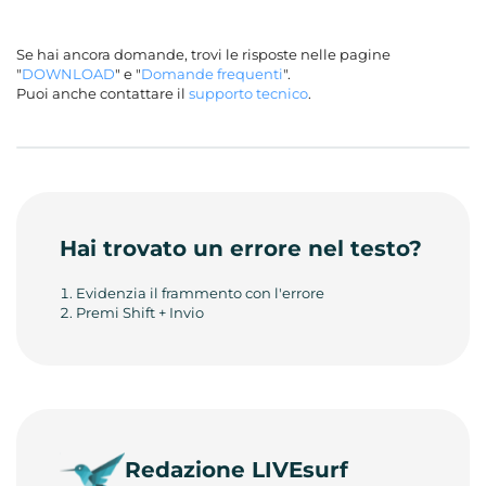
Se hai ancora domande, trovi le risposte nelle pagine
"
DOWNLOAD
" e "
Domande frequenti
".
Puoi anche contattare il
supporto tecnico
.
Hai trovato un errore nel testo?
Evidenzia il frammento con l'errore
Premi Shift + Invio
Redazione LIVEsurf