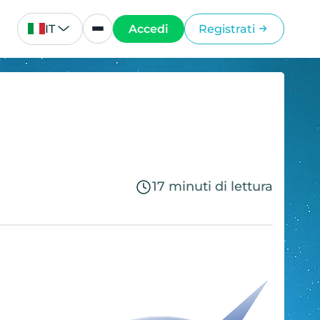
IT
Accedi
Registrati
17 minuti di lettura