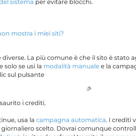
del sistema
per evitare blocchi.
on mostra i miei siti?
iverse. La più comune è che il sito è stato a
e solo se usi la
modalità manuale
e la campagn
 clic sul pulsante
urito i crediti.
tinue, usa la
campagna automatica
. I credi
te giornaliero scelto. Dovrai comunque controll