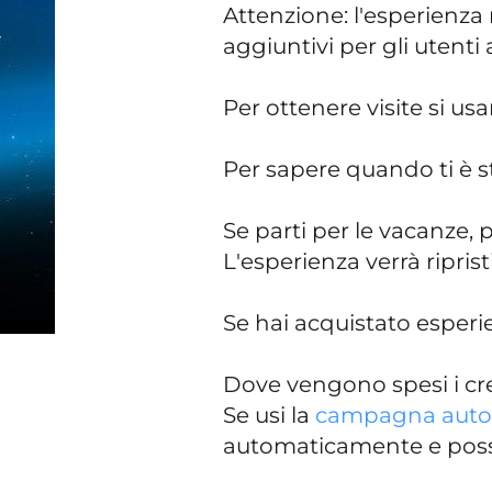
Attenzione: l'esperienza n
aggiuntivi per gli utenti a
Per ottenere visite si us
Per sapere quando ti è st
Se parti per le vacanze, 
L'esperienza verrà riprist
Se hai acquistato esperi
Dove vengono spesi i cre
Se usi la
campagna auto
automaticamente e poss