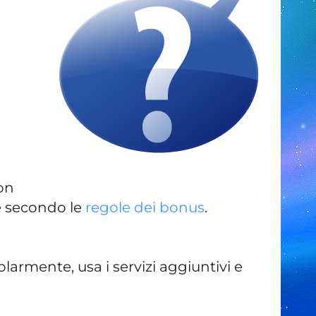
on
te secondo le
regole dei bonus
.
golarmente, usa i servizi aggiuntivi e