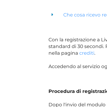
Che cosa ricevo r
Con la registrazione a Liv
standard di 30 secondi. 
nella pagina
crediti
.
Accedendo al servizio og
Procedura di registrazi
Dopo l'invio del modulo 