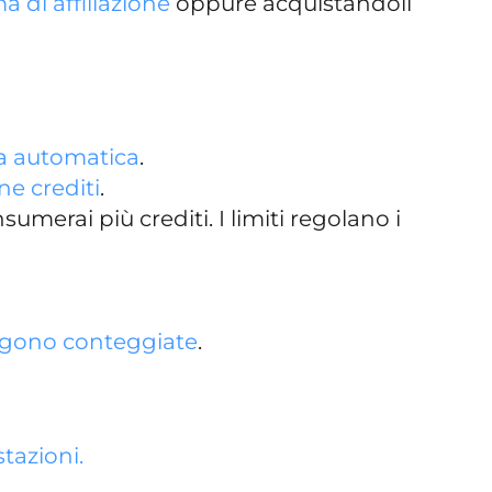
 di affiliazione
oppure acquistandoli
 automatica
.
ne crediti
.
umerai più crediti. I limiti regolano i
ngono conteggiate
.
stazioni.