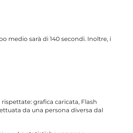
mpo medio sarà di 140 secondi. Inoltre, i
rispettate: grafica caricata, Flash
ettuata da una persona diversa dal