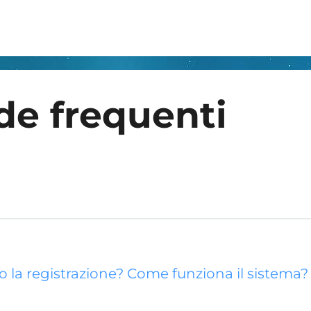
de frequenti
 la registrazione? Come funziona il sistema?