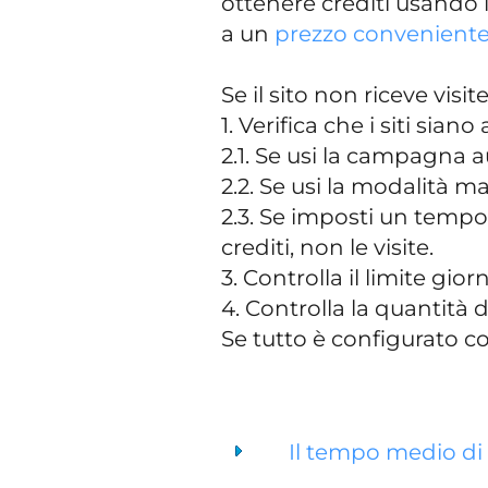
ottenere crediti usando 
a un
prezzo convenient
Se il sito non riceve visite
1. Verifica che i siti siano 
2.1. Se usi la campagna a
2.2. Se usi la modalità manu
2.3. Se imposti un tempo 
crediti, non le visite.
3. Controlla il limite giorn
4. Controlla la quantità d
Se tutto è configurato c
Il tempo medio di v