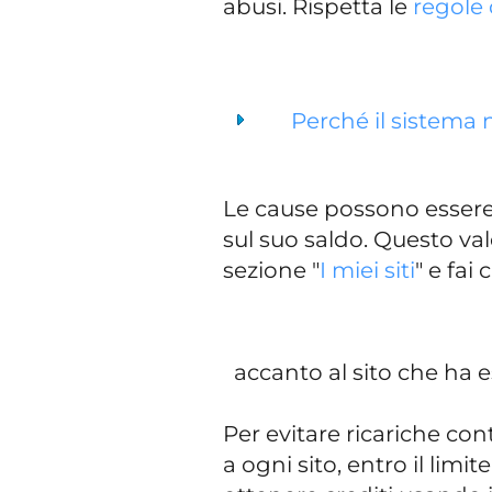
abusi. Rispetta le
regole 
Perché il sistema n
Le cause possono essere d
sul suo saldo. Questo val
sezione "
I miei siti
" e fai
accanto al sito che ha esa
Per evitare ricariche con
a ogni sito, entro il limi