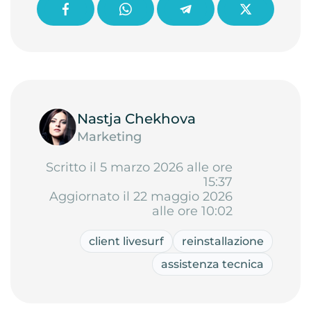
Nastja Chekhova
Marketing
Scritto il 5 marzo 2026 alle ore
15:37
Aggiornato il 22 maggio 2026
alle ore 10:02
client livesurf
reinstallazione
assistenza tecnica