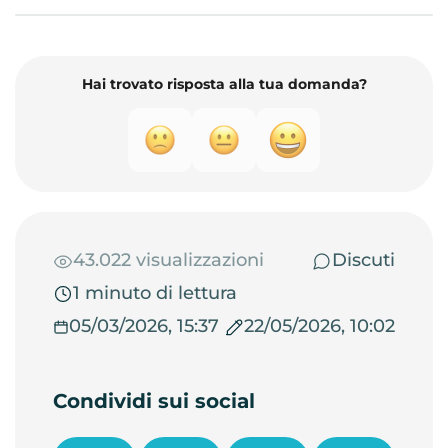
Hai trovato risposta alla tua domanda?
43.022 visualizzazioni
Discuti
1 minuto di lettura
05/03/2026, 15:37
22/05/2026, 10:02
Condividi sui social