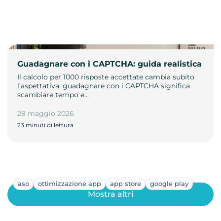
Guadagnare con i CAPTCHA: guida realistica
Il calcolo per 1000 risposte accettate cambia subito
l’aspettativa: guadagnare con i CAPTCHA significa
scambiare tempo e…
28 maggio 2026
23 minuti di lettura
aso
ottimizzazione app
app store
google play
Mostra altri