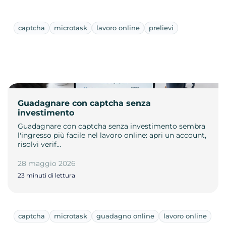
captcha
microtask
lavoro online
prelievi
Guadagnare con captcha senza
investimento
Guadagnare con captcha senza investimento sembra
l'ingresso più facile nel lavoro online: apri un account,
risolvi verif…
28 maggio 2026
23 minuti di lettura
captcha
microtask
guadagno online
lavoro online