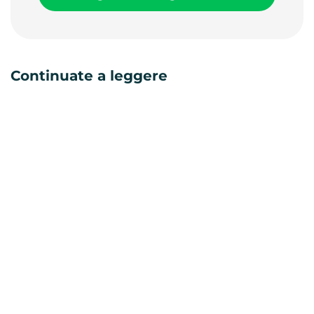
Continuate a leggere