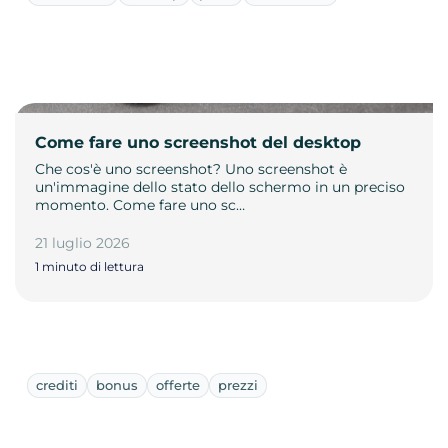
Come fare uno screenshot del desktop
Che cos'è uno screenshot? Uno screenshot è
un'immagine dello stato dello schermo in un preciso
momento. Come fare uno sc…
21 luglio 2026
1 minuto di lettura
crediti
bonus
offerte
prezzi