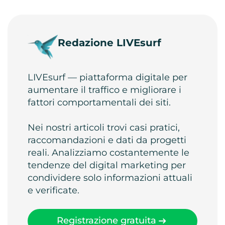
Redazione LIVEsurf
LIVEsurf — piattaforma digitale per
aumentare il traffico e migliorare i
fattori comportamentali dei siti.
Nei nostri articoli trovi casi pratici,
raccomandazioni e dati da progetti
reali. Analizziamo costantemente le
tendenze del digital marketing per
condividere solo informazioni attuali
e verificate.
Registrazione gratuita