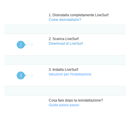
1. Disinstalla completamente LiveSurf:
Come disinstallarlo?
2. Scarica LiveSurf:
Download di LiveSurf
3. Installa LiveSurf:
Istruzioni per l'installazione
Cosa fare dopo la reinstallazione?
Guida passo passo