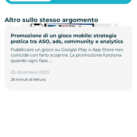
Altro sullo stesso argomento
Promozione di un gioco mobile: strategia
pratica tra ASO, ads, community e analytics
Pubblicare un gioco su Google Play o App Store non
coincide con farlo scoprire. La promozione funziona
quando ogni fase …
25 dicembre 2020
26 minuti di lettura