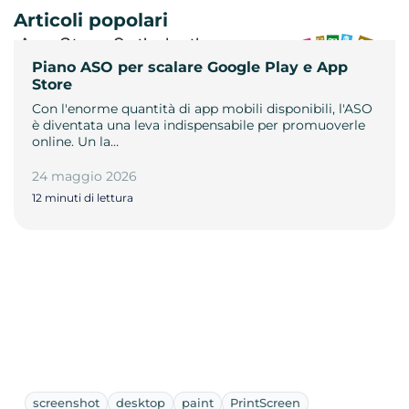
Articoli popolari
Piano ASO per scalare Google Play e App
Store
Con l'enorme quantità di app mobili disponibili, l'ASO
è diventata una leva indispensabile per promuoverle
online. Un la…
24 maggio 2026
12 minuti di lettura
screenshot
desktop
paint
PrintScreen