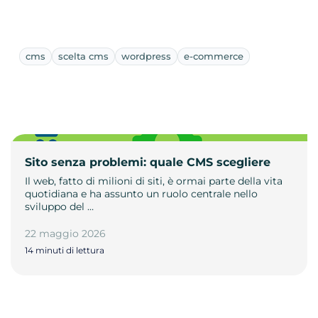
cms
scelta cms
wordpress
e-commerce
Sito senza problemi: quale CMS scegliere
Il web, fatto di milioni di siti, è ormai parte della vita
quotidiana e ha assunto un ruolo centrale nello
sviluppo del …
22 maggio 2026
14 minuti di lettura