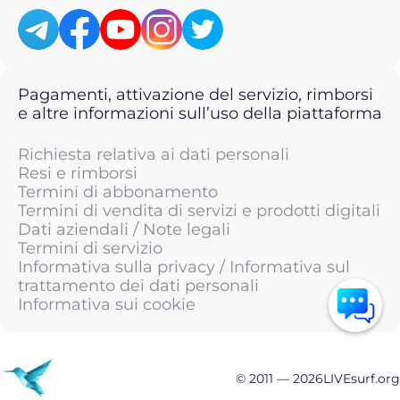
Pagamenti, attivazione del servizio, rimborsi
e altre informazioni sull’uso della piattaforma
Richiesta relativa ai dati personali
Resi e rimborsi
Termini di abbonamento
Termini di vendita di servizi e prodotti digitali
Dati aziendali / Note legali
Termini di servizio
Informativa sulla privacy / Informativa sul
trattamento dei dati personali
Informativa sui cookie
© 2011 —
2026
LIVEsurf.org