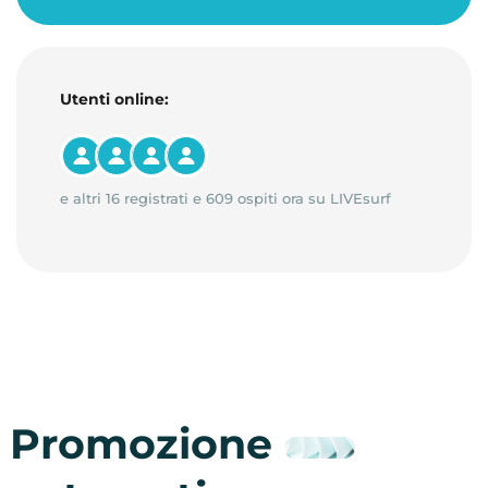
Utenti online:
e altri 16 registrati e 609 ospiti ora su LIVEsurf
Promozione