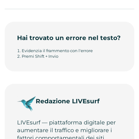
Hai trovato un errore nel testo?
Evidenzia il frammento con l'errore
Premi Shift + Invio
Redazione LIVEsurf
LIVEsurf — piattaforma digitale per
aumentare il traffico e migliorare i
fattori comportamentali dei siti.