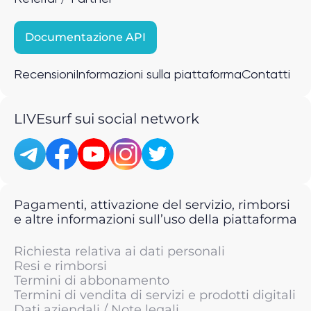
Documentazione API
Recensioni
Informazioni sulla piattaforma
Contatti
LIVEsurf sui social network
Pagamenti, attivazione del servizio, rimborsi
e altre informazioni sull’uso della piattaforma
Richiesta relativa ai dati personali
Resi e rimborsi
Termini di abbonamento
Termini di vendita di servizi e prodotti digitali
Dati aziendali / Note legali