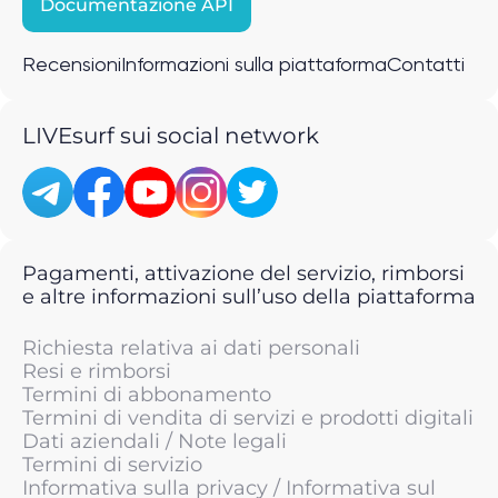
Documentazione API
Recensioni
Informazioni sulla piattaforma
Contatti
LIVEsurf sui social network
Pagamenti, attivazione del servizio, rimborsi
e altre informazioni sull’uso della piattaforma
Richiesta relativa ai dati personali
Resi e rimborsi
Termini di abbonamento
Termini di vendita di servizi e prodotti digitali
Dati aziendali / Note legali
Termini di servizio
Informativa sulla privacy / Informativa sul