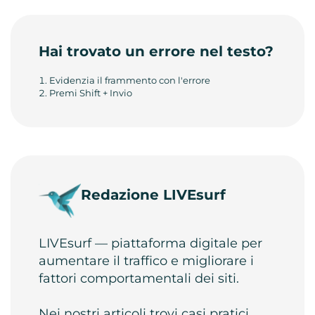
Hai trovato un errore nel testo?
Evidenzia il frammento con l'errore
Premi Shift + Invio
Redazione LIVEsurf
LIVEsurf — piattaforma digitale per
aumentare il traffico e migliorare i
fattori comportamentali dei siti.
Nei nostri articoli trovi casi pratici,