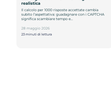
realistica
Il calcolo per 1000 risposte accettate cambia
subito l’aspettativa: guadagnare con i CAPTCHA
significa scambiare tempo e…
28 maggio 2026
23 minuti di lettura