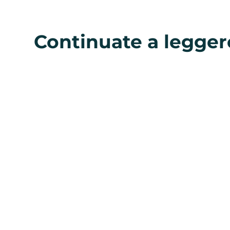
Continuate a legger