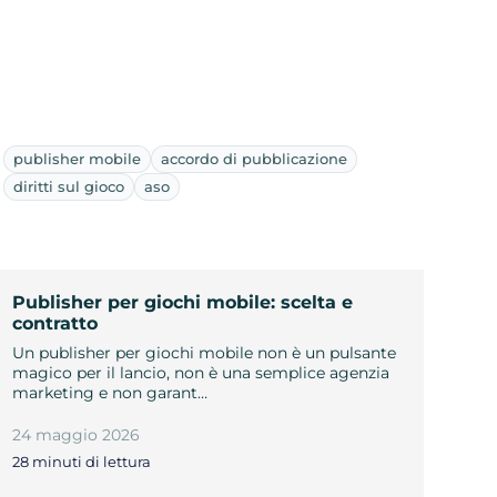
publisher mobile
accordo di pubblicazione
diritti sul gioco
aso
Publisher per giochi mobile: scelta e
contratto
Un publisher per giochi mobile non è un pulsante
magico per il lancio, non è una semplice agenzia
marketing e non garant…
24 maggio 2026
28 minuti di lettura