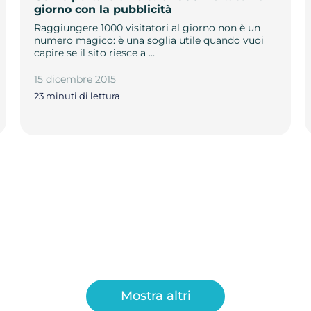
giorno con la pubblicità
Raggiungere 1000 visitatori al giorno non è un
numero magico: è una soglia utile quando vuoi
capire se il sito riesce a …
15 dicembre 2015
23 minuti di lettura
Mostra altri