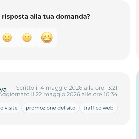
o risposta alla tua domanda?
Scritto il 4 maggio 2026 alle ore 13:21
va
Aggiornato il 22 maggio 2026 alle ore 10:34
 visite
promozione del sito
traffico web