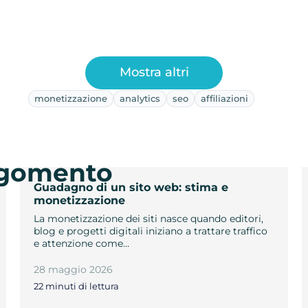
Mostra altri
monetizzazione
analytics
seo
affiliazioni
argomento
Guadagno di un sito web: stima e
monetizzazione
La monetizzazione dei siti nasce quando editori,
blog e progetti digitali iniziano a trattare traffico
e attenzione come…
28 maggio 2026
22 minuti di lettura