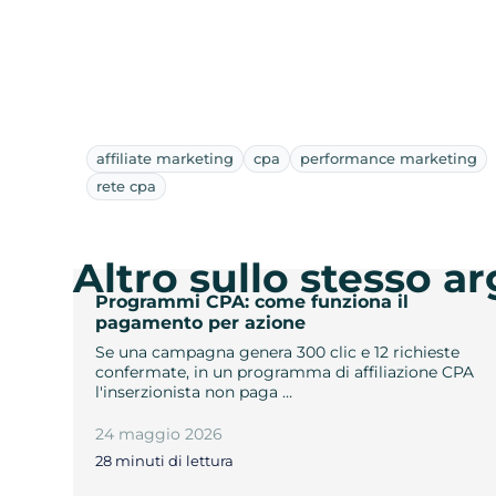
affiliate marketing
cpa
performance marketing
rete cpa
Altro sullo stesso 
Programmi CPA: come funziona il
pagamento per azione
Se una campagna genera 300 clic e 12 richieste
confermate, in un programma di affiliazione CPA
l'inserzionista non paga …
24 maggio 2026
28 minuti di lettura