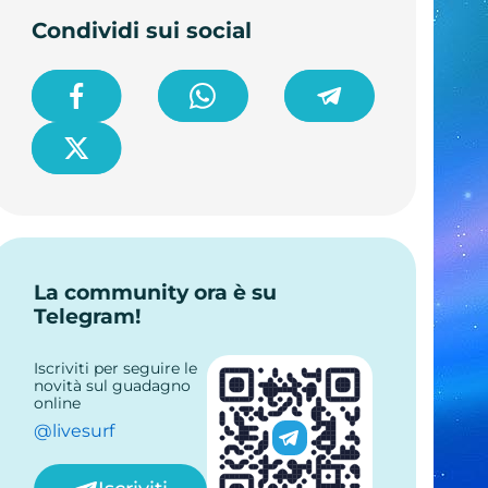
Condividi sui social
La community ora è su
Telegram!
Iscriviti per seguire le
novità sul guadagno
online
@livesurf