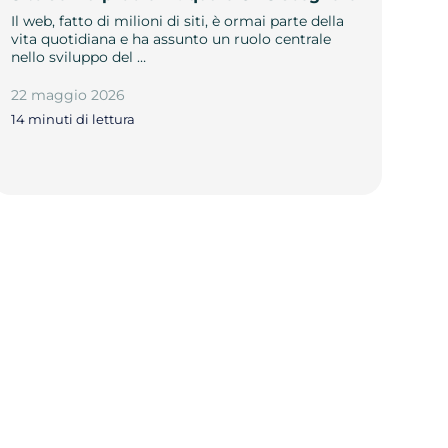
Il web, fatto di milioni di siti, è ormai parte della
vita quotidiana e ha assunto un ruolo centrale
nello sviluppo del …
22 maggio 2026
14 minuti di lettura