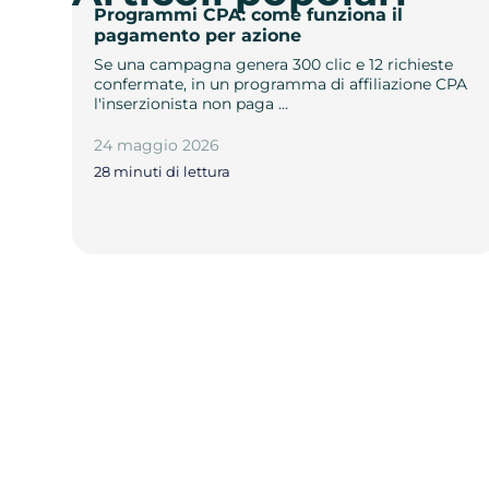
Programmi CPA: come funziona il
pagamento per azione
Se una campagna genera 300 clic e 12 richieste
confermate, in un programma di affiliazione CPA
l'inserzionista non paga …
24 maggio 2026
28 minuti di lettura