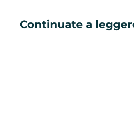
Continuate a legger