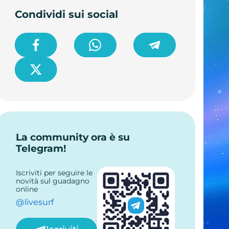
Condividi sui social
La community ora è su
Telegram!
Iscriviti per seguire le
novità sul guadagno
online
@livesurf