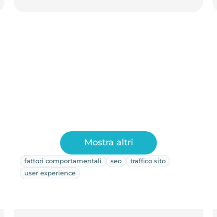
Mostra altri
fattori comportamentali
seo
traffico sito
user experience