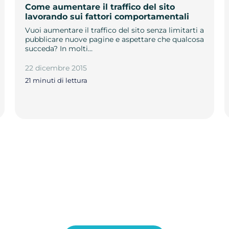
Come aumentare il traffico del sito
lavorando sui fattori comportamentali
Vuoi aumentare il traffico del sito senza limitarti a
pubblicare nuove pagine e aspettare che qualcosa
succeda? In molti…
22 dicembre 2015
21 minuti di lettura