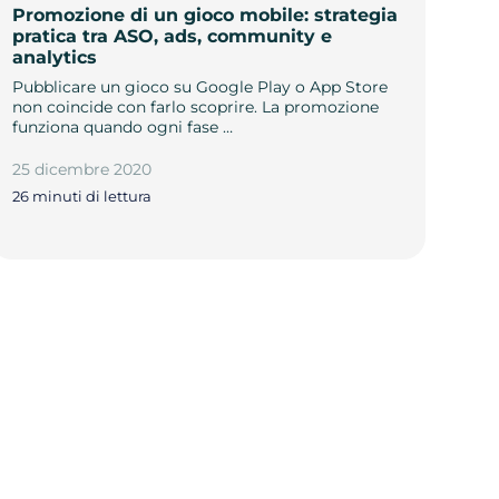
Promozione di un gioco mobile: strategia
pratica tra ASO, ads, community e
analytics
Pubblicare un gioco su Google Play o App Store
non coincide con farlo scoprire. La promozione
funziona quando ogni fase …
25 dicembre 2020
26 minuti di lettura