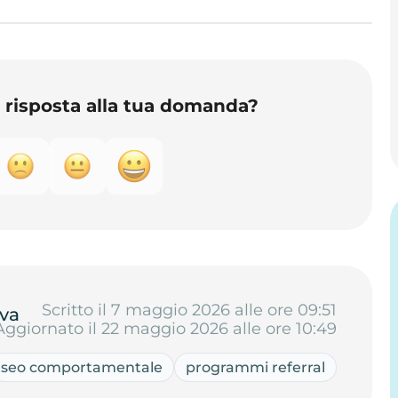
o risposta alla tua domanda?
Scritto il 7 maggio 2026 alle ore 09:51
va
Aggiornato il 22 maggio 2026 alle ore 10:49
seo comportamentale
programmi referral