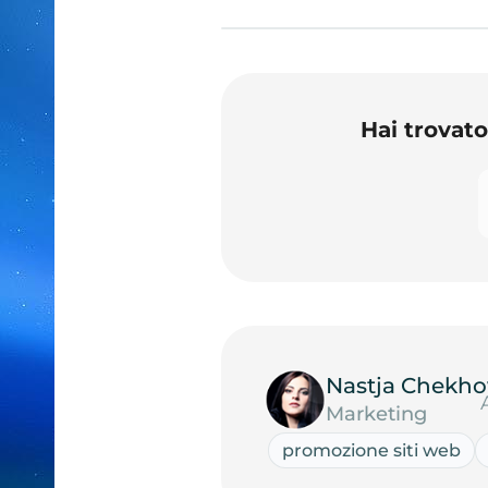
Hai trovat
Nastja Chekho
Marketing
promozione siti web