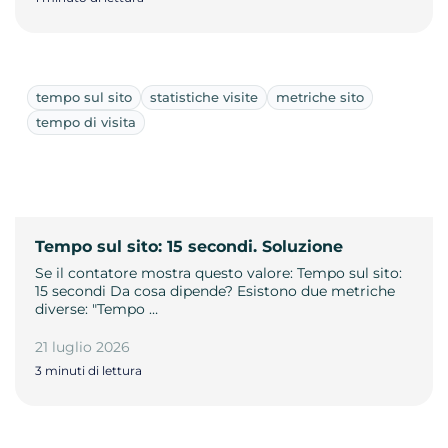
tempo sul sito
statistiche visite
metriche sito
tempo di visita
Tempo sul sito: 15 secondi. Soluzione
Se il contatore mostra questo valore: Tempo sul sito:
15 secondi Da cosa dipende? Esistono due metriche
diverse: "Tempo …
21 luglio 2026
3 minuti di lettura