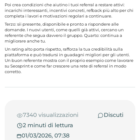
Poi crea condizioni che aiutino i tuoi referral a restare attivi:
incarichi interessanti, incentivi concreti, refback più alto per chi
completa i lavori e motivazioni regolari a continuare.
Terzo: sii presente, disponibile e pronto a rispondere alle
domande. I nuovi utenti, come quelli già attivi, cercano un
referente che segua davvero il gruppo. Quarto: continua a
migliorare anche tu.
Un rating alto porta rispetto, rafforza la tua credibilità sulla
piattaforma e può tradursi in guadagni migliori per gli utenti.
Un buon referente mostra con il proprio esempio come lavorare
su Seosprint e come far crescere una rete di referral in modo
corretto.
7340 visualizzazioni
Discuti
2 minuti di lettura
01/03/2026, 07:38