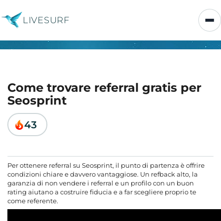
LIVESURF
Come trovare referral gratis per
Seosprint
43
Per ottenere referral su Seosprint, il punto di partenza è offrire
condizioni chiare e davvero vantaggiose. Un refback alto, la
garanzia di non vendere i referral e un profilo con un buon
rating aiutano a costruire fiducia e a far scegliere proprio te
come referente.