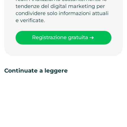
tendenze del digital marketing per
condividere solo informazioni attuali
e verificate.
Registrazione gratuita
Continuate a leggere