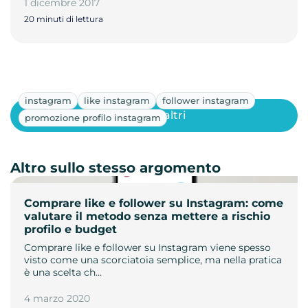
1 dicembre 2017
20 minuti di lettura
instagram
like instagram
follower instagram
Mostra altri
promozione profilo instagram
Altro sullo stesso argomento
Comprare like e follower su Instagram: come
valutare il metodo senza mettere a rischio
profilo e budget
Comprare like e follower su Instagram viene spesso
visto come una scorciatoia semplice, ma nella pratica
è una scelta ch…
4 marzo 2020