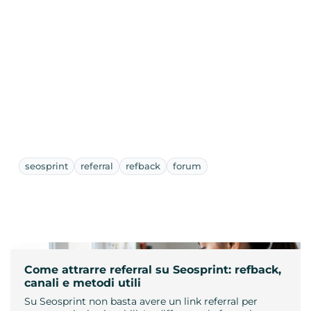
seosprint
referral
refback
forum
Come attrarre referral su Seosprint: refback,
canali e metodi utili
Su Seosprint non basta avere un link referral per