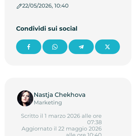
22/05/2026, 10:40
Condividi sui social
Nastja Chekhova
Marketing
Scritto il 1 marzo 2026 alle ore
07:38
Aggiornato il 22 maggio 2026
alle ore 10:40