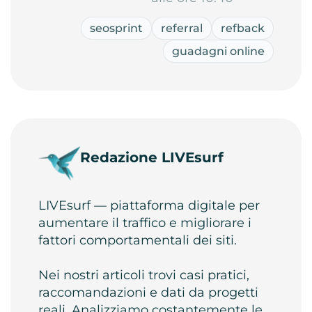
seosprint
referral
refback
guadagni online
Redazione LIVEsurf
LIVEsurf — piattaforma digitale per
aumentare il traffico e migliorare i
fattori comportamentali dei siti.
Nei nostri articoli trovi casi pratici,
raccomandazioni e dati da progetti
reali. Analizziamo costantemente le