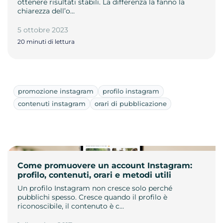
ottenere risultati stabili. La differenza la fanno la
chiarezza dell’o…
5 ottobre 2023
20 minuti di lettura
promozione instagram
profilo instagram
contenuti instagram
orari di pubblicazione
Come promuovere un account Instagram:
profilo, contenuti, orari e metodi utili
Un profilo Instagram non cresce solo perché
pubblichi spesso. Cresce quando il profilo è
riconoscibile, il contenuto è c…