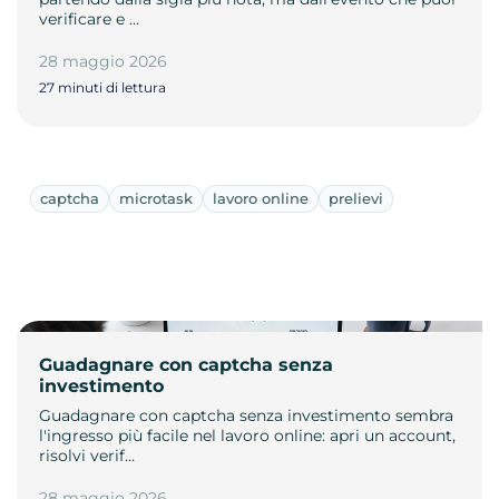
verificare e …
28 maggio 2026
27 minuti di lettura
captcha
microtask
lavoro online
prelievi
Guadagnare con captcha senza
investimento
Guadagnare con captcha senza investimento sembra
l'ingresso più facile nel lavoro online: apri un account,
risolvi verif…
28 maggio 2026