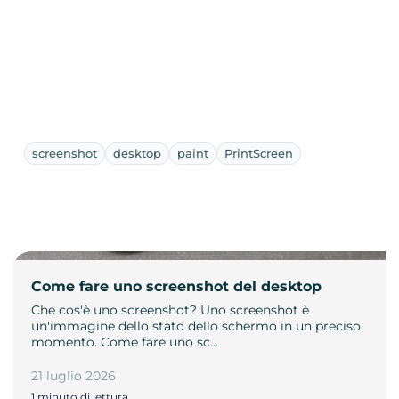
screenshot
desktop
paint
PrintScreen
Come fare uno screenshot del desktop
Che cos'è uno screenshot? Uno screenshot è
un'immagine dello stato dello schermo in un preciso
momento. Come fare uno sc…
21 luglio 2026
1 minuto di lettura