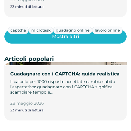
23 minuti di lettura
captcha
microtask
guadagno online
lavoro online
Mostra altri
Articoli popolari
Guadagnare con i CAPTCHA: guida realistica
Il calcolo per 1000 risposte accettate cambia subito
l’aspettativa: guadagnare con i CAPTCHA significa
scambiare tempo e…
28 maggio 2026
23 minuti di lettura