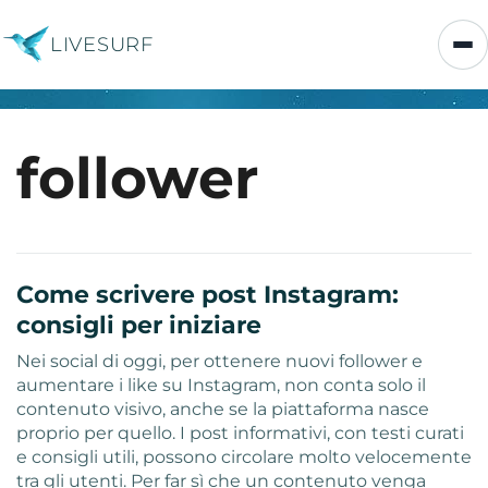
LIVESURF
follower
Come scrivere post Instagram:
consigli per iniziare
Nei social di oggi, per ottenere nuovi follower e
aumentare i like su Instagram, non conta solo il
contenuto visivo, anche se la piattaforma nasce
proprio per quello. I post informativi, con testi curati
e consigli utili, possono circolare molto velocemente
tra gli utenti. Per far sì che un contenuto venga