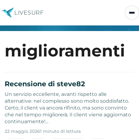
LIVESURF
miglioramenti
Recensione di steve82
Un servizio eccellente, avanti rispetto alle
alternative: nel complesso sono molto soddisfatto.
Certo, il client va ancora rifinito, ma sono convinto
che nel tempo migliorerà. Il client viene aggiornato
continuamente!…
22 maggio 2026
1 minuto di lettura