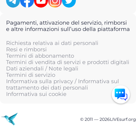
Pagamenti, attivazione del servizio, rimborsi
e altre informazioni sull’uso della piattaforma
Richiesta relativa ai dati personali
Resi e rimborsi
Termini di abbonamento
Termini di vendita di servizi e prodotti digitali
Dati aziendali / Note legali
Termini di servizio
Informativa sulla privacy / Informativa sul
trattamento dei dati personali
Informativa sui cookie
© 2011 —
2026
LIVEsurf.org