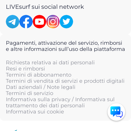
LIVEsurf sui social network
Pagamenti, attivazione del servizio, rimborsi
e altre informazioni sull’uso della piattaforma
Richiesta relativa ai dati personali
Resi e rimborsi
Termini di abbonamento
Termini di vendita di servizi e prodotti digitali
Dati aziendali / Note legali
Termini di servizio
Informativa sulla privacy / Informativa sul
trattamento dei dati personali
Informativa sui cookie