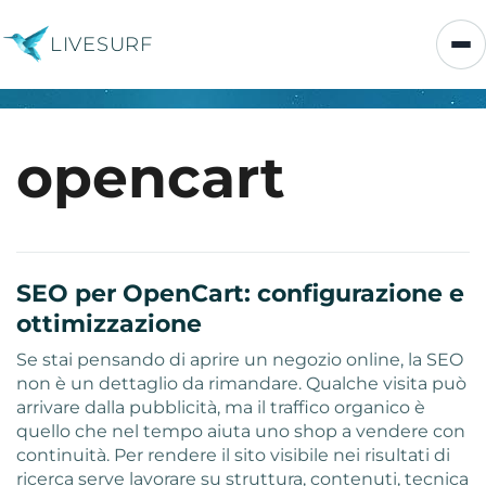
LIVESURF
opencart
SEO per OpenCart: configurazione e
ottimizzazione
Se stai pensando di aprire un negozio online, la SEO
non è un dettaglio da rimandare. Qualche visita può
arrivare dalla pubblicità, ma il traffico organico è
quello che nel tempo aiuta uno shop a vendere con
continuità. Per rendere il sito visibile nei risultati di
ricerca serve lavorare su struttura, contenuti, tecnica