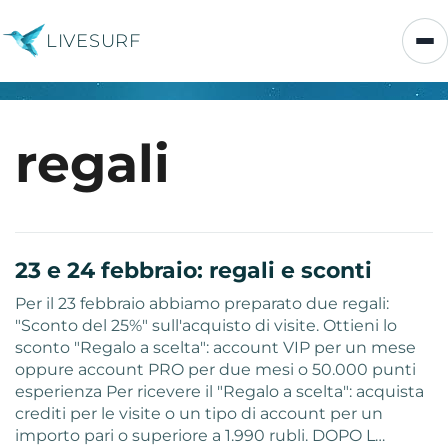
LIVESURF
regali
23 e 24 febbraio: regali e sconti
Per il 23 febbraio abbiamo preparato due regali:
"Sconto del 25%" sull'acquisto di visite. Ottieni lo
sconto "Regalo a scelta": account VIP per un mese
oppure account PRO per due mesi o 50.000 punti
esperienza Per ricevere il "Regalo a scelta": acquista
crediti per le visite o un tipo di account per un
importo pari o superiore a 1.990 rubli. DOPO L…