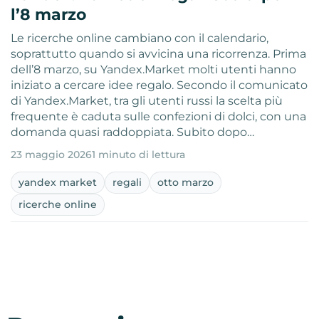
l’8 marzo
Le ricerche online cambiano con il calendario,
soprattutto quando si avvicina una ricorrenza. Prima
dell’8 marzo, su Yandex.Market molti utenti hanno
iniziato a cercare idee regalo. Secondo il comunicato
di Yandex.Market, tra gli utenti russi la scelta più
frequente è caduta sulle confezioni di dolci, con una
domanda quasi raddoppiata. Subito dopo…
23 maggio 2026
1 minuto di lettura
yandex market
regali
otto marzo
ricerche online