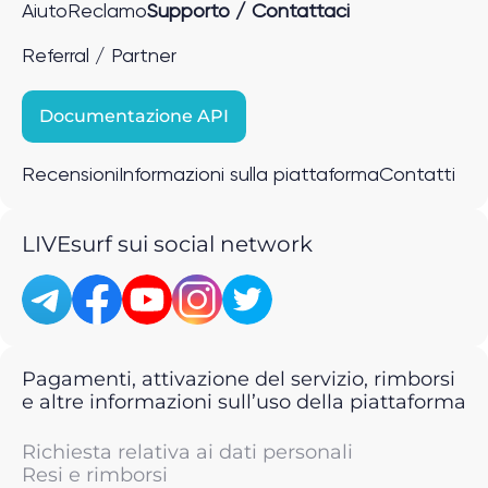
Aiuto
Reclamo
Supporto / Contattaci
Referral / Partner
Documentazione API
Recensioni
Informazioni sulla piattaforma
Contatti
LIVEsurf sui social network
Pagamenti, attivazione del servizio, rimborsi
e altre informazioni sull’uso della piattaforma
Richiesta relativa ai dati personali
Resi e rimborsi