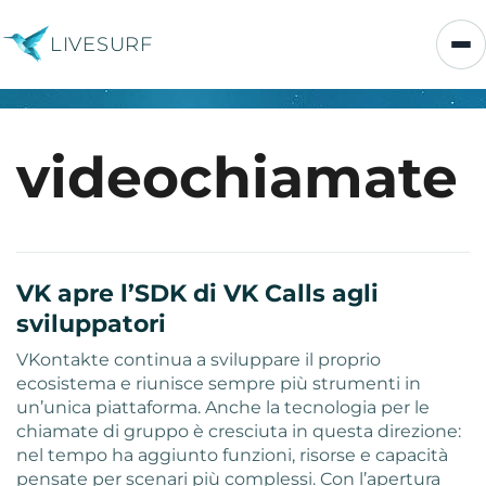
LIVESURF
videochiamate
VK apre l’SDK di VK Calls agli
sviluppatori
VKontakte continua a sviluppare il proprio
ecosistema e riunisce sempre più strumenti in
un’unica piattaforma. Anche la tecnologia per le
chiamate di gruppo è cresciuta in questa direzione:
nel tempo ha aggiunto funzioni, risorse e capacità
pensate per scenari più complessi. Con l’apertura