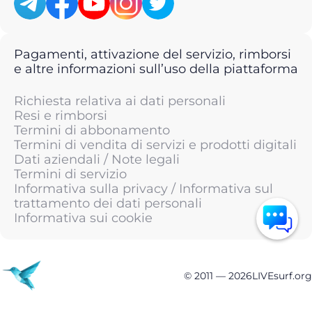
Pagamenti, attivazione del servizio, rimborsi
e altre informazioni sull’uso della piattaforma
Richiesta relativa ai dati personali
Resi e rimborsi
Termini di abbonamento
Termini di vendita di servizi e prodotti digitali
Dati aziendali / Note legali
Termini di servizio
Informativa sulla privacy / Informativa sul
trattamento dei dati personali
Informativa sui cookie
© 2011 —
2026
LIVEsurf.org