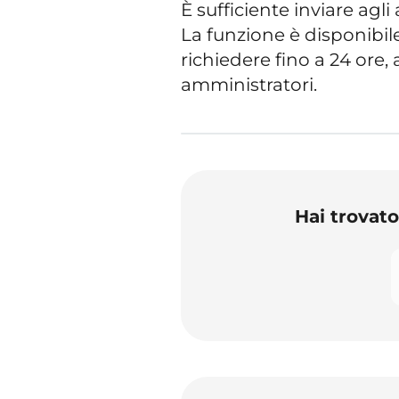
È sufficiente inviare agli
La funzione è disponibile
richiedere fino a 24 ore,
amministratori.
Hai trovat