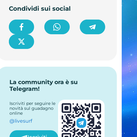
Condividi sui social
La community ora è su
Telegram!
Iscriviti per seguire le
novità sul guadagno
online
@livesurf