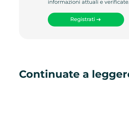
informazioni attuali e verificate
Registrati
Continuate a legger