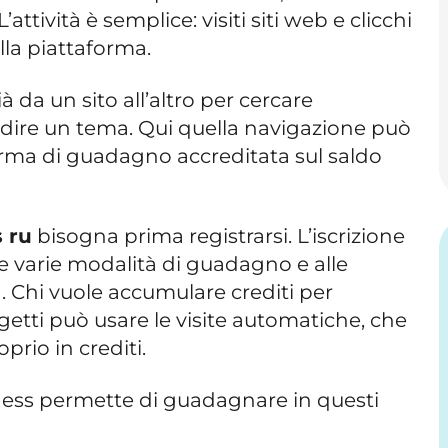
attività è semplice: visiti siti web e clicchi
lla piattaforma.
à da un sito all’altro per cercare
dire un tema. Qui quella navigazione può
orma di guadagno accreditata sul saldo
 ru
bisogna prima registrarsi. L’iscrizione
e varie modalità di guadagno e alle
. Chi vuole accumulare crediti per
etti può usare le visite automatiche, che
rio in crediti.
ess permette di guadagnare in questi