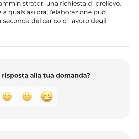
 amministratori una richiesta di prelievo.
 a qualsiasi ora; l’elaborazione può
 a seconda del carico di lavoro degli
o risposta alla tua domanda?